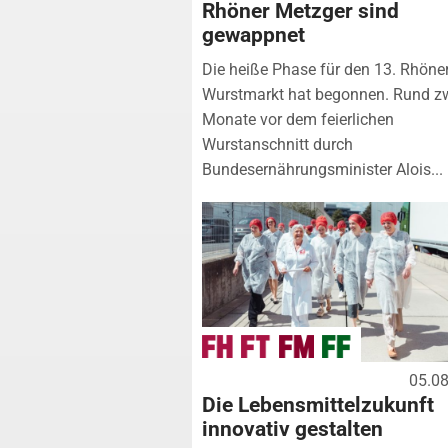
Rhöner Metzger sind
gewappnet
Die heiße Phase für den 13. Rhöne
Wurstmarkt hat begonnen. Rund z
Monate vor dem feierlichen
Wurstanschnitt durch
Bundesernährungsminister Alois...
05.0
Die Lebensmittelzukunft
innovativ gestalten