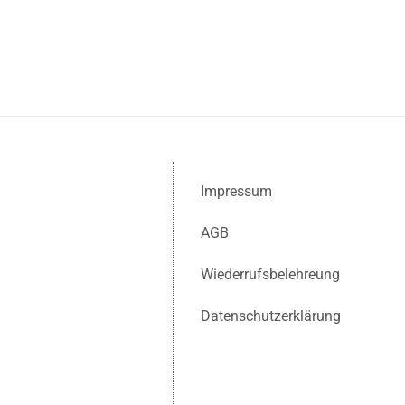
Impressum
AGB
Wiederrufsbelehreung
Datenschutzerklärung