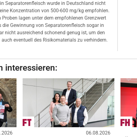
in Separatorenfleisch wurde in Deutschland nicht
er eine Konzentration von 500-600 mg/kg empfohlen.
en Proben lagen unter dem empfohlenen Grenzwert
 die Gewinnung von Separatorenfleisch sogar in
r nicht ausreichend schonend genug ist, um den
auch eventuell des Risikomaterials zu verhindern.
 interessieren:
8.2026
06.08.2026