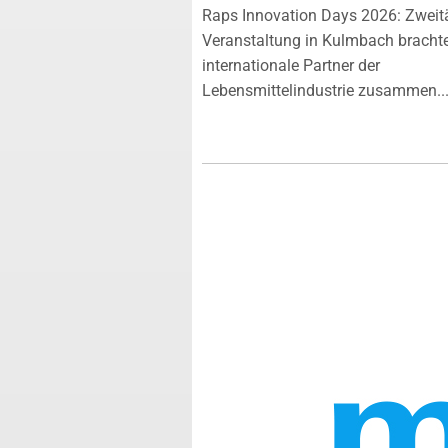
Raps Innovation Days 2026: Zweit
Veranstaltung in Kulmbach bracht
internationale Partner der
Lebensmittelindustrie zusammen...