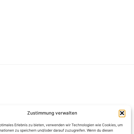
g
Zustimmung verwalten
optimales Erlebnis zu bieten, verwenden wir Technologien wie Cookies, um
mationen zu speichern und/oder darauf zuzugreifen. Wenn du diesen