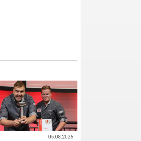
05.08.2026