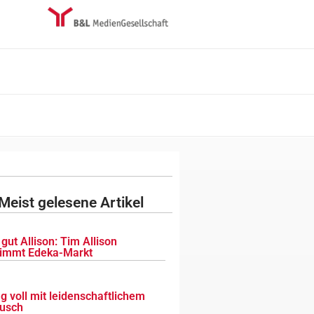
Meist gelesene Artikel
gut Allison: Tim Allison
immt Edeka-Markt
g voll mit leidenschaftlichem
usch