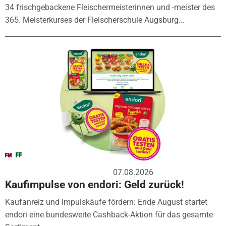
34 frischgebackene Fleischermeisterinnen und -meister des
365. Meisterkurses der Fleischerschule Augsburg...
07.08.2026
Kaufimpulse von endori: Geld zurück!
Kaufanreiz und Impulskäufe fördern: Ende August startet
endori eine bundesweite Cashback-Aktion für das gesamte