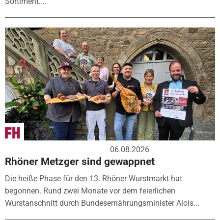
Sortiment....
06.08.2026
Rhöner Metzger sind gewappnet
Die heiße Phase für den 13. Rhöner Wurstmarkt hat
begonnen. Rund zwei Monate vor dem feierlichen
Wurstanschnitt durch Bundesernährungsminister Alois...