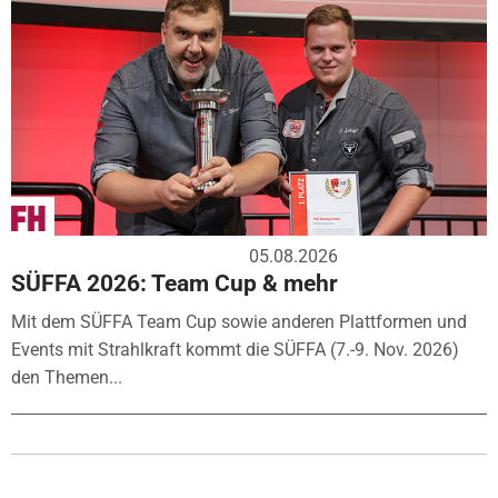
05.08.2026
SÜFFA 2026: Team Cup & mehr
Mit dem SÜFFA Team Cup sowie anderen Plattformen und
Events mit Strahlkraft kommt die SÜFFA (7.-9. Nov. 2026)
den Themen...