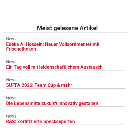
Meist gelesene Artikel
News
Edeka Al Hossein: Neuer Vollsortimenter mit
Frischetheken
News
Ein Tag voll mit leidenschaftlichem Austausch
News
SÜFFA 2026: Team Cup & mehr
News
Die Lebensmittelzukunft innovativ gestalten
News
R&S: Zertifizierte Speckexperten