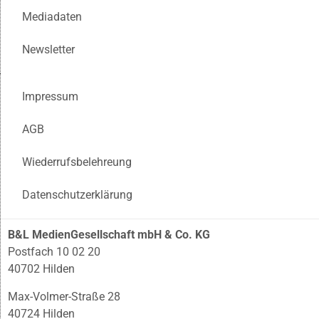
Mediadaten
Newsletter
Impressum
AGB
Wiederrufsbelehreung
Datenschutzerklärung
B&L MedienGesellschaft mbH & Co. KG
Postfach 10 02 20
40702 Hilden
Max-Volmer-Straße 28
40724 Hilden