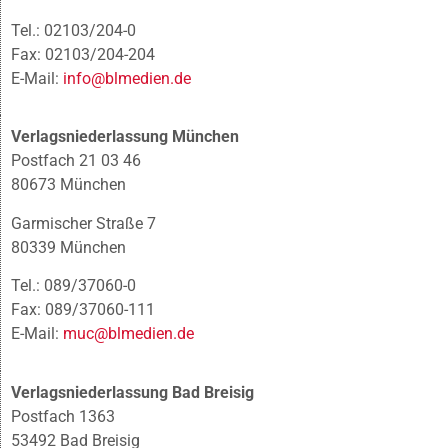
Tel.: 02103/204-0
Fax: 02103/204-204
E-Mail:
info@blmedien.de
Verlagsniederlassung München
Postfach 21 03 46
80673 München
Garmischer Straße 7
80339 München
Tel.: 089/37060-0
Fax: 089/37060-111
E-Mail:
muc@blmedien.de
Verlagsniederlassung Bad Breisig
Postfach 1363
53492 Bad Breisig