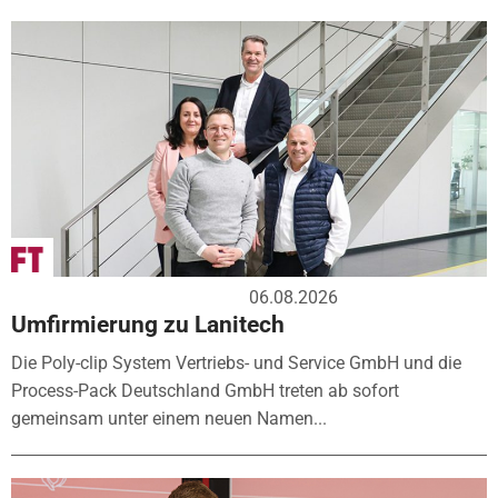
06.08.2026
Umfirmierung zu Lanitech
Die Poly-clip System Vertriebs- und Service GmbH und die
Process-Pack Deutschland GmbH treten ab sofort
gemeinsam unter einem neuen Namen...