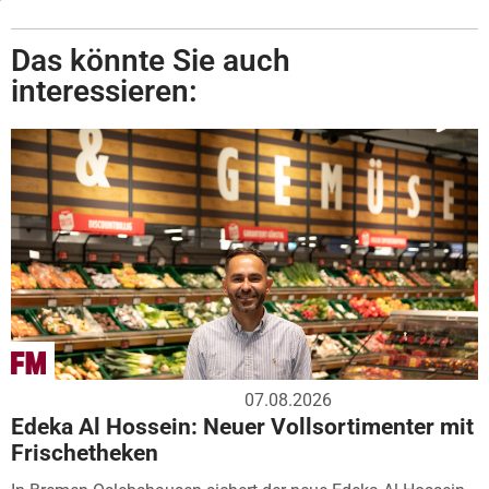
Das könnte Sie auch
interessieren:
07.08.2026
Edeka Al Hossein: Neuer Vollsortimenter mit
Frischetheken