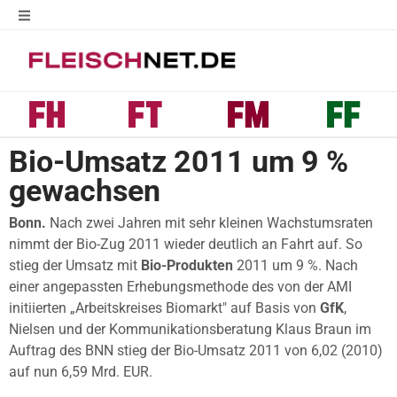
Bio-Umsatz 2011 um 9 %
gewachsen
Bonn.
Nach zwei Jahren mit sehr kleinen Wachstumsraten
nimmt der Bio-Zug 2011 wieder deutlich an Fahrt auf. So
stieg der Umsatz mit
Bio-Produkten
2011 um 9 %. Nach
einer angepassten Erhebungsmethode des von der AMI
initiierten „Arbeitskreises Biomarkt" auf Basis von
GfK
,
Nielsen und der Kommunikationsberatung Klaus Braun im
Auftrag des BNN stieg der Bio-Umsatz 2011 von 6,02 (2010)
auf nun 6,59 Mrd. EUR.