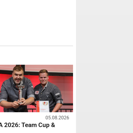
05.08.2026
A 2026: Team Cup &