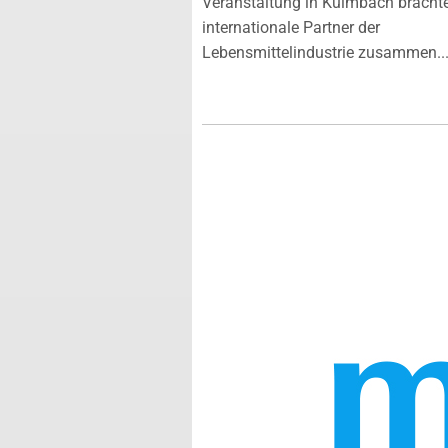
Veranstaltung in Kulmbach bracht
internationale Partner der
Lebensmittelindustrie zusammen...