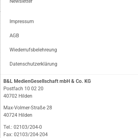
Newsletter
Impressum
AGB
Wiederrufsbelehreung
Datenschutzerklärung
B&L MedienGesellschaft mbH & Co. KG
Postfach 10 02 20
40702 Hilden
Max-Volmer-Straße 28
40724 Hilden
Tel.: 02103/204-0
Fax: 02103/204-204