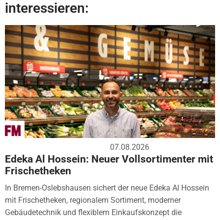
interessieren:
07.08.2026
Edeka Al Hossein: Neuer Vollsortimenter mit
Frischetheken
In Bremen-Oslebshausen sichert der neue Edeka Al Hossein
mit Frischetheken, regionalem Sortiment, moderner
Gebäudetechnik und flexiblem Einkaufskonzept die