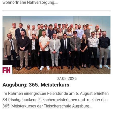
wohnortnahe Nahversorgung....
07.08.2026
Augsburg: 365. Meisterkurs
Im Rahmen einer großen Feierstunde am 6. August erhielten
34 frischgebackene Fleischermeisterinnen und -meister des
365. Meisterkurses der Fleischerschule Augsburg...