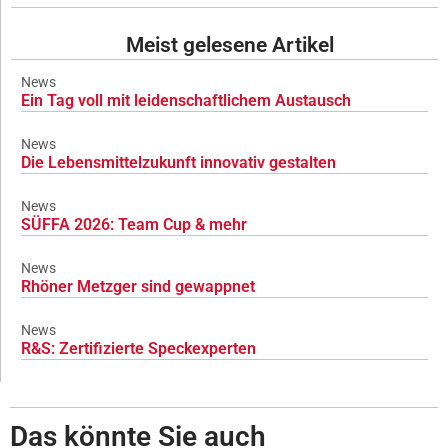
Meist gelesene Artikel
News
Ein Tag voll mit leidenschaftlichem Austausch
News
Die Lebensmittelzukunft innovativ gestalten
News
SÜFFA 2026: Team Cup & mehr
News
Rhöner Metzger sind gewappnet
News
R&S: Zertifizierte Speckexperten
Das könnte Sie auch