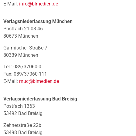
E-Mail:
info@blmedien.de
Verlagsniederlassung München
Postfach 21 03 46
80673 München
Garmischer Straße 7
80339 München
Tel.: 089/37060-0
Fax: 089/37060-111
E-Mail:
muc@blmedien.de
Verlagsniederlassung Bad Breisig
Postfach 1363
53492 Bad Breisig
Zehnerstraße 22b
53498 Bad Breisig