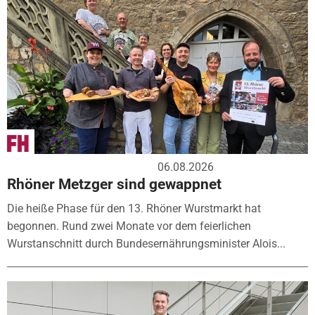
06.08.2026
Rhöner Metzger sind gewappnet
Die heiße Phase für den 13. Rhöner Wurstmarkt hat
begonnen. Rund zwei Monate vor dem feierlichen
Wurstanschnitt durch Bundesernährungsminister Alois...