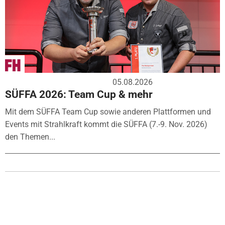
05.08.2026
SÜFFA 2026: Team Cup & mehr
Mit dem SÜFFA Team Cup sowie anderen Plattformen und
Events mit Strahlkraft kommt die SÜFFA (7.-9. Nov. 2026)
den Themen...