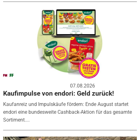
07.08.2026
Kaufimpulse von endori: Geld zurück!
Kaufanreiz und Impulskäufe fördern: Ende August startet
endori eine bundesweite Cashback-Aktion für das gesamte
Sortiment....