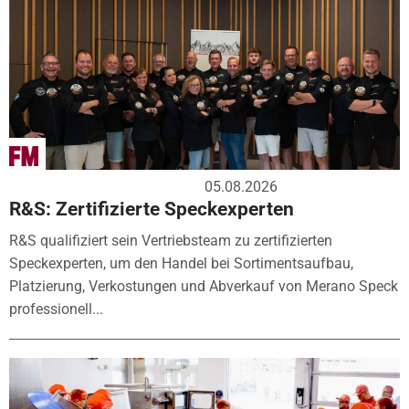
05.08.2026
R&S: Zertifizierte Speckexperten
R&S qualifiziert sein Vertriebsteam zu zertifizierten
Speckexperten, um den Handel bei Sortimentsaufbau,
Platzierung, Verkostungen und Abverkauf von Merano Speck
professionell...