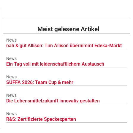
Meist gelesene Artikel
News
nah & gut Allison: Tim Allison übernimmt Edeka-Markt
News
Ein Tag voll mit leidenschaftlichem Austausch
News
SÜFFA 2026: Team Cup & mehr
News
Die Lebensmittelzukunft innovativ gestalten
News
R&S: Zertifizierte Speckexperten