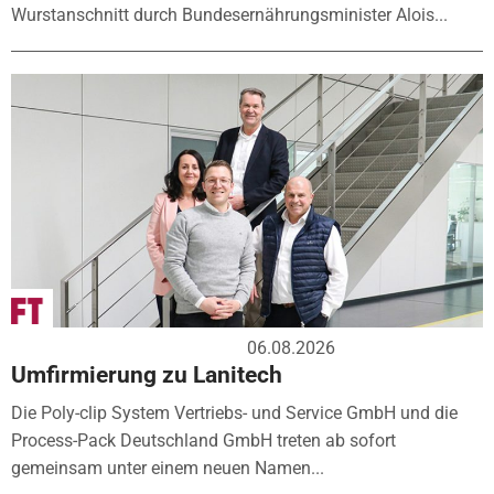
Wurstanschnitt durch Bundesernährungsminister Alois...
06.08.2026
Umfirmierung zu Lanitech
Die Poly-clip System Vertriebs- und Service GmbH und die
Process-Pack Deutschland GmbH treten ab sofort
gemeinsam unter einem neuen Namen...