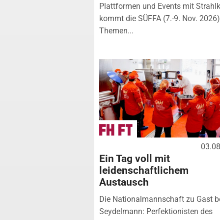
Plattformen und Events mit Strahlk
kommt die SÜFFA (7.-9. Nov. 2026
Themen...
03.0
Ein Tag voll mit
leidenschaftlichem
Austausch
Die Nationalmannschaft zu Gast b
Seydelmann: Perfektionisten des