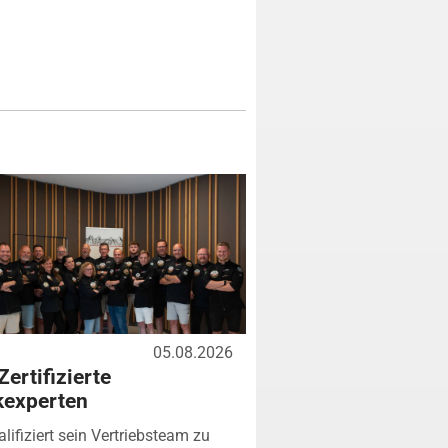
05.08.2026
Zertifizierte
kexperten
lifiziert sein Vertriebsteam zu