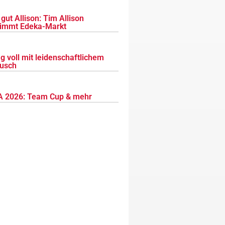
gut Allison: Tim Allison
immt Edeka-Markt
g voll mit leidenschaftlichem
usch
 2026: Team Cup & mehr