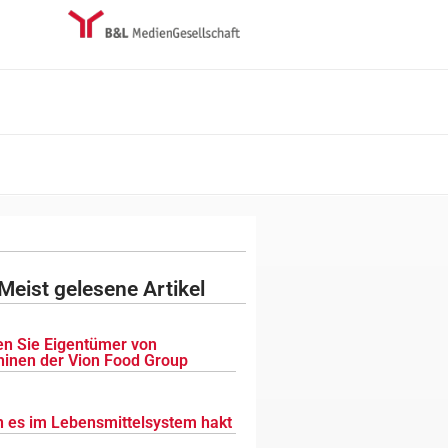
Meist gelesene Artikel
n Sie Eigentümer von
inen der Vion Food Group
 es im Lebensmittelsystem hakt