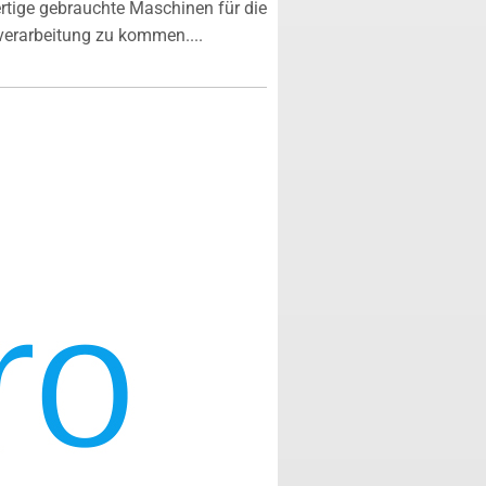
tige gebrauchte Maschinen für die
verarbeitung zu kommen....