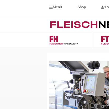
Menü
Shop
Lo