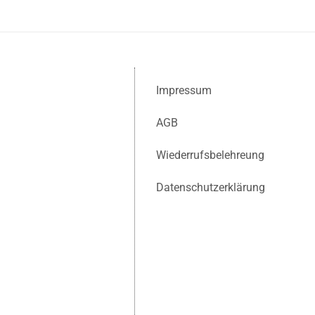
Impressum
AGB
Wiederrufsbelehreung
Datenschutzerklärung