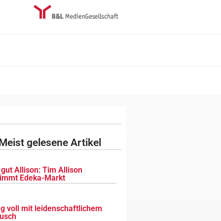
Meist gelesene Artikel
gut Allison: Tim Allison
immt Edeka-Markt
g voll mit leidenschaftlichem
usch