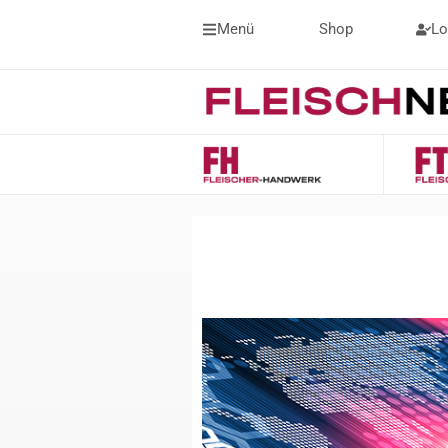
Menü
Shop
Lo