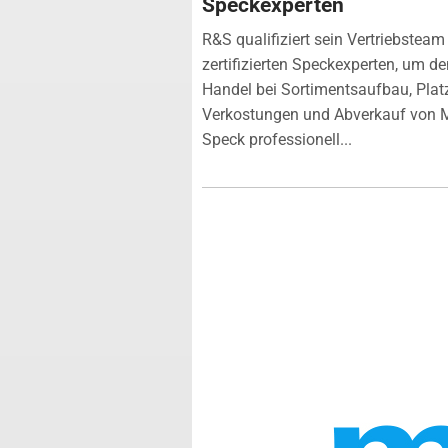
Speckexperten
R&S qualifiziert sein Vertriebsteam
zertifizierten Speckexperten, um de
Handel bei Sortimentsaufbau, Plat
Verkostungen und Abverkauf von 
Speck professionell...