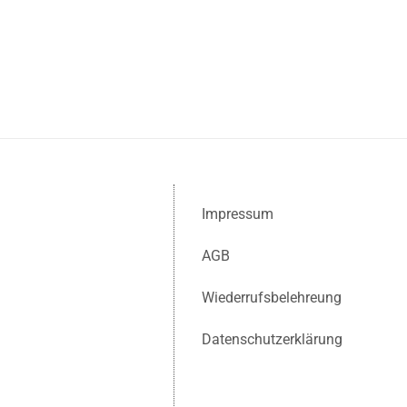
Impressum
AGB
Wiederrufsbelehreung
Datenschutzerklärung