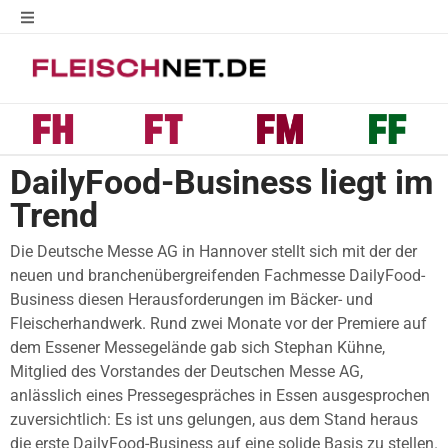
DailyFood-Business liegt im
Trend
Die Deutsche Messe AG in Hannover stellt sich mit der der
neuen und branchenübergreifenden Fachmesse DailyFood-
Business diesen Herausforderungen im Bäcker- und
Fleischerhandwerk. Rund zwei Monate vor der Premiere auf
dem Essener Messegelände gab sich Stephan Kühne,
Mitglied des Vorstandes der Deutschen Messe AG,
anlässlich eines Pressegespräches in Essen ausgesprochen
zuversichtlich: Es ist uns gelungen, aus dem Stand heraus
die erste DailyFood-Business auf eine solide Basis zu stellen.