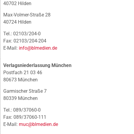
40702 Hilden
Max-Volmer-Straße 28
40724 Hilden
Tel.: 02103/204-0
Fax: 02103/204-204
E-Mail:
info@blmedien.de
Verlagsniederlassung München
Postfach 21 03 46
80673 München
Garmischer Straße 7
80339 München
Tel.: 089/37060-0
Fax: 089/37060-111
E-Mail:
muc@blmedien.de