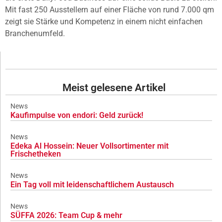
Mit fast 250 Ausstellern auf einer Fläche von rund 7.000 qm
zeigt sie Stärke und Kompetenz in einem nicht einfachen
Branchenumfeld.
Meist gelesene Artikel
News
Kaufimpulse von endori: Geld zurück!
News
Edeka Al Hossein: Neuer Vollsortimenter mit
Frischetheken
News
Ein Tag voll mit leidenschaftlichem Austausch
News
SÜFFA 2026: Team Cup & mehr