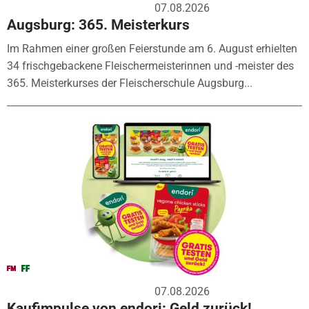
07.08.2026
Augsburg: 365. Meisterkurs
Im Rahmen einer großen Feierstunde am 6. August erhielten
34 frischgebackene Fleischermeisterinnen und -meister des
365. Meisterkurses der Fleischerschule Augsburg...
07.08.2026
Kaufimpulse von endori: Geld zurück!