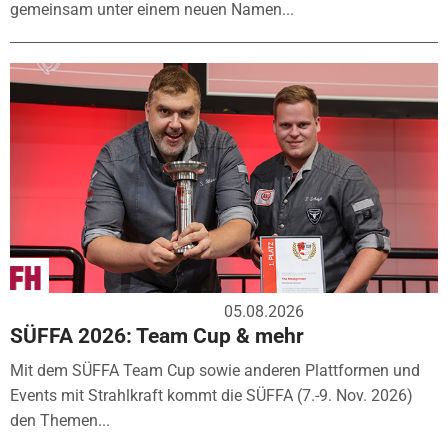
gemeinsam unter einem neuen Namen...
05.08.2026
SÜFFA 2026: Team Cup & mehr
Mit dem SÜFFA Team Cup sowie anderen Plattformen und
Events mit Strahlkraft kommt die SÜFFA (7.-9. Nov. 2026)
den Themen...