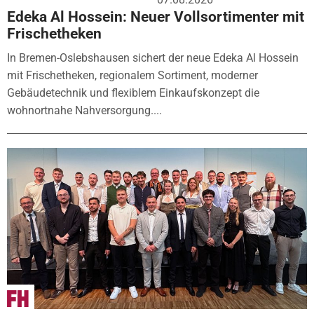
Edeka Al Hossein: Neuer Vollsortimenter mit
Frischetheken
In Bremen-Oslebshausen sichert der neue Edeka Al Hossein
mit Frischetheken, regionalem Sortiment, moderner
Gebäudetechnik und flexiblem Einkaufskonzept die
wohnortnahe Nahversorgung....