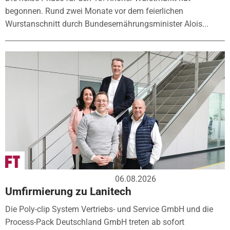
begonnen. Rund zwei Monate vor dem feierlichen
Wurstanschnitt durch Bundesernährungsminister Alois...
06.08.2026
Umfirmierung zu Lanitech
Die Poly-clip System Vertriebs- und Service GmbH und die
Process-Pack Deutschland GmbH treten ab sofort