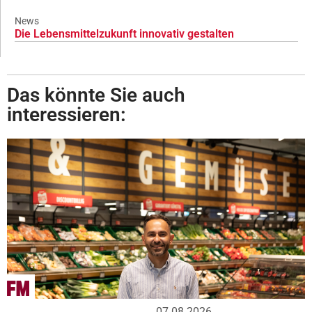
News
Die Lebensmittelzukunft innovativ gestalten
Das könnte Sie auch
interessieren:
07.08.2026