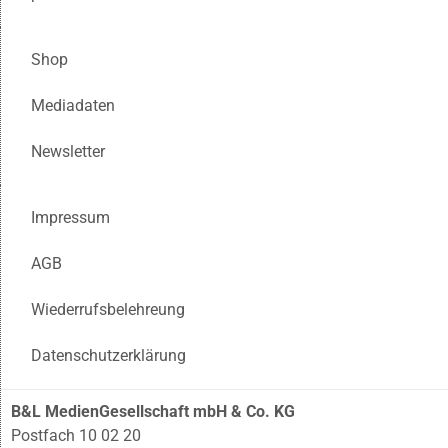
Shop
Mediadaten
Newsletter
Impressum
AGB
Wiederrufsbelehreung
Datenschutzerklärung
B&L MedienGesellschaft mbH & Co. KG
Postfach 10 02 20