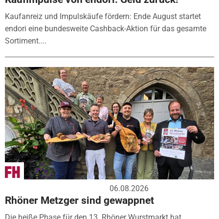
Kaufanreiz und Impulskäufe fördern: Ende August startet
endori eine bundesweite Cashback-Aktion für das gesamte
Sortiment....
06.08.2026
Rhöner Metzger sind gewappnet
Die heiße Phase für den 13. Rhöner Wurstmarkt hat