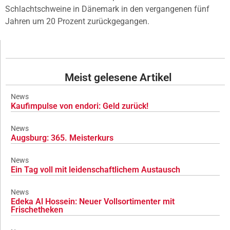
Schlachtschweine in Dänemark in den vergangenen fünf
Jahren um 20 Prozent zurückgegangen.
Meist gelesene Artikel
News
Kaufimpulse von endori: Geld zurück!
News
Augsburg: 365. Meisterkurs
News
Ein Tag voll mit leidenschaftlichem Austausch
News
Edeka Al Hossein: Neuer Vollsortimenter mit
Frischetheken