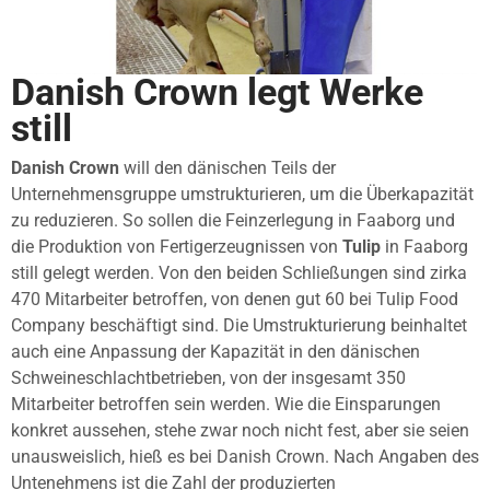
Danish Crown legt Werke
still
Danish Crown
will den dänischen Teils der
Unternehmensgruppe umstrukturieren, um die Überkapazität
zu reduzieren. So sollen die Feinzerlegung in Faaborg und
die Produktion von Fertigerzeugnissen von
Tulip
in Faaborg
still gelegt werden. Von den beiden Schließungen sind zirka
470 Mitarbeiter betroffen, von denen gut 60 bei Tulip Food
Company beschäftigt sind. Die Umstrukturierung beinhaltet
auch eine Anpassung der Kapazität in den dänischen
Schweineschlachtbetrieben, von der insgesamt 350
Mitarbeiter betroffen sein werden. Wie die Einsparungen
konkret aussehen, stehe zwar noch nicht fest, aber sie seien
unausweislich, hieß es bei Danish Crown. Nach Angaben des
Untenehmens ist die Zahl der produzierten