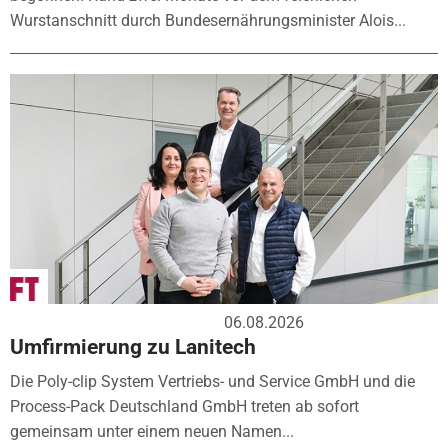
Wurstanschnitt durch Bundesernährungsminister Alois...
06.08.2026
Umfirmierung zu Lanitech
Die Poly-clip System Vertriebs- und Service GmbH und die
Process-Pack Deutschland GmbH treten ab sofort
gemeinsam unter einem neuen Namen...