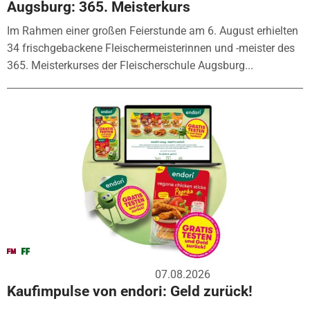
Augsburg: 365. Meisterkurs
Im Rahmen einer großen Feierstunde am 6. August erhielten
34 frischgebackene Fleischermeisterinnen und -meister des
365. Meisterkurses der Fleischerschule Augsburg...
07.08.2026
Kaufimpulse von endori: Geld zurück!