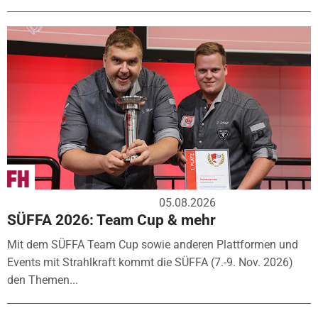
05.08.2026
SÜFFA 2026: Team Cup & mehr
Mit dem SÜFFA Team Cup sowie anderen Plattformen und
Events mit Strahlkraft kommt die SÜFFA (7.-9. Nov. 2026)
den Themen...