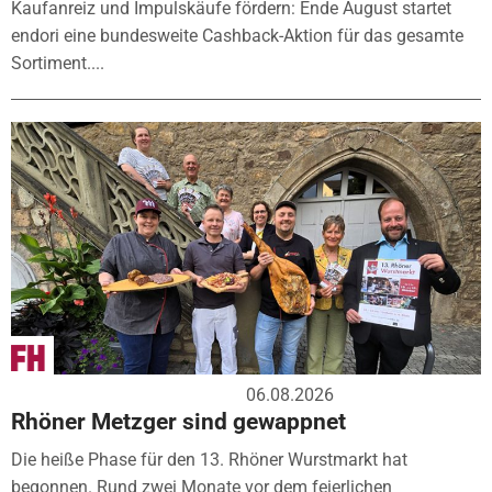
Kaufanreiz und Impulskäufe fördern: Ende August startet
endori eine bundesweite Cashback-Aktion für das gesamte
Sortiment....
06.08.2026
Rhöner Metzger sind gewappnet
Die heiße Phase für den 13. Rhöner Wurstmarkt hat
begonnen. Rund zwei Monate vor dem feierlichen