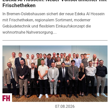
Frischetheken
In Bremen-Oslebshausen sichert der neue Edeka Al Hossein
mit Frischetheken, regionalem Sortiment, moderner
Gebäudetechnik und flexiblem Einkaufskonzept die
wohnortnahe Nahversorgung....
07.08.2026