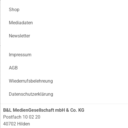
Shop
Mediadaten
Newsletter
Impressum
AGB
Wiederrufsbelehreung
Datenschutzerklärung
B&L MedienGesellschaft mbH & Co. KG
Postfach 10 02 20
40702 Hilden