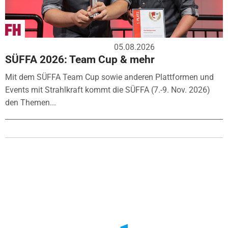
05.08.2026
SÜFFA 2026: Team Cup & mehr
Mit dem SÜFFA Team Cup sowie anderen Plattformen und
Events mit Strahlkraft kommt die SÜFFA (7.-9. Nov. 2026)
den Themen...