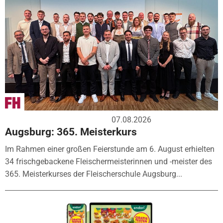
07.08.2026
Augsburg: 365. Meisterkurs
Im Rahmen einer großen Feierstunde am 6. August erhielten
34 frischgebackene Fleischermeisterinnen und -meister des
365. Meisterkurses der Fleischerschule Augsburg...