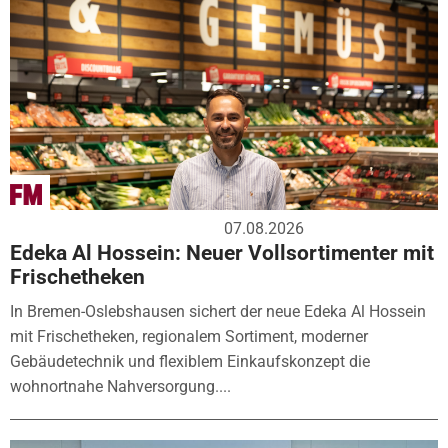
07.08.2026
Edeka Al Hossein: Neuer Vollsortimenter mit
Frischetheken
In Bremen-Oslebshausen sichert der neue Edeka Al Hossein
mit Frischetheken, regionalem Sortiment, moderner
Gebäudetechnik und flexiblem Einkaufskonzept die
wohnortnahe Nahversorgung....