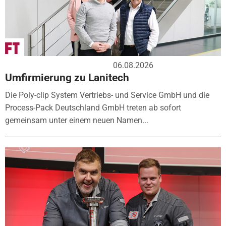
06.08.2026
Umfirmierung zu Lanitech
Die Poly-clip System Vertriebs- und Service GmbH und die
Process-Pack Deutschland GmbH treten ab sofort
gemeinsam unter einem neuen Namen...