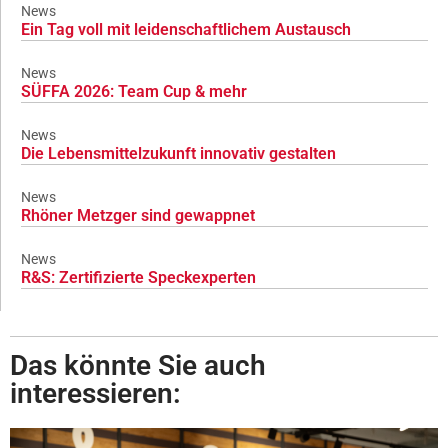
News
Ein Tag voll mit leidenschaftlichem Austausch
News
SÜFFA 2026: Team Cup & mehr
News
Die Lebensmittelzukunft innovativ gestalten
News
Rhöner Metzger sind gewappnet
News
R&S: Zertifizierte Speckexperten
Das könnte Sie auch
interessieren: