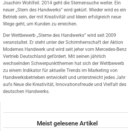
Joachim Wohlfeil. 2014 geht die Sternensuche weiter. Ein
neuer „Stern des Handwerks“ wird gekürt. Wieder wird es ein
Betrieb sein, der mit Kreativität und Ideen erfolgreich neue
Wege geht, um Kunden zu erreichen.
Der Wettbewerb „Sterne des Handwerks“ wird seit 2009
veranstaltet. Er steht unter der Schirmherrschaft der Aktion
Modernes Handwerk und wird seit jeher vom Mercedes-Benz
Vertrieb Deutschland gefördert. Mit seinen jährlich
wechselnden Schwerpunktthemen hat sich der Wettbewerb
zu einem Indikator für aktuelle Trends im Marketing von
Handwerksbetrieben entwickelt und unterstreicht jedes Jahr
aufs Neue die Kreativität, Innovationsfreude und Vielfalt des
deutschen Handwerks.
Meist gelesene Artikel