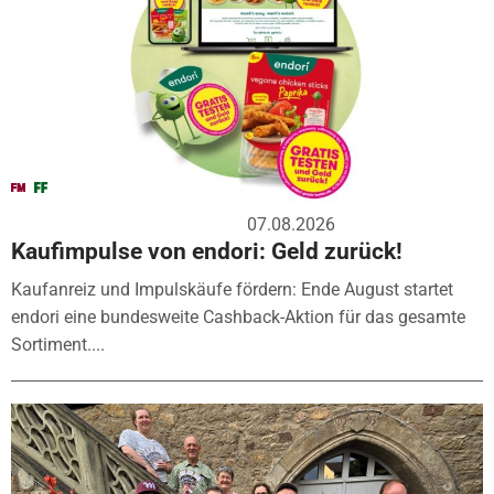
07.08.2026
Kaufimpulse von endori: Geld zurück!
Kaufanreiz und Impulskäufe fördern: Ende August startet
endori eine bundesweite Cashback-Aktion für das gesamte
Sortiment....