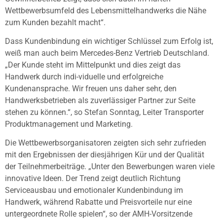
Wettbewerbsumfeld des Lebensmittelhandwerks die Nähe
zum Kunden bezahlt macht“.
Dass Kundenbindung ein wichtiger Schlüssel zum Erfolg ist,
weiß man auch beim Mercedes-Benz Vertrieb Deutschland.
„Der Kunde steht im Mittelpunkt und dies zeigt das
Handwerk durch indi-viduelle und erfolgreiche
Kundenansprache. Wir freuen uns daher sehr, den
Handwerksbetrieben als zuverlässiger Partner zur Seite
stehen zu können.“, so Stefan Sonntag, Leiter Transporter
Produktmanagement und Marketing.
Die Wettbewerbsorganisatoren zeigten sich sehr zufrieden
mit den Ergebnissen der diesjährigen Kür und der Qualität
der Teilnehmerbeiträge. „Unter den Bewerbungen waren viele
innovative Ideen. Der Trend zeigt deutlich Richtung
Serviceausbau und emotionaler Kundenbindung im
Handwerk, während Rabatte und Preisvorteile nur eine
untergeordnete Rolle spielen“, so der AMH-Vorsitzende