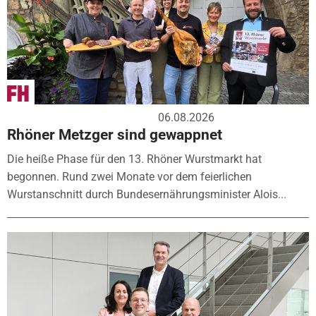
06.08.2026
Rhöner Metzger sind gewappnet
Die heiße Phase für den 13. Rhöner Wurstmarkt hat
begonnen. Rund zwei Monate vor dem feierlichen
Wurstanschnitt durch Bundesernährungsminister Alois...