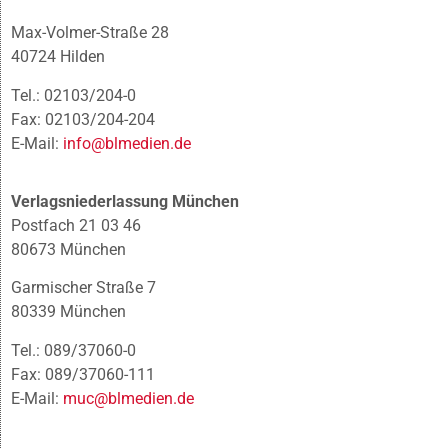
Max-Volmer-Straße 28
40724 Hilden
Tel.: 02103/204-0
Fax: 02103/204-204
E-Mail:
info@blmedien.de
Verlagsniederlassung München
Postfach 21 03 46
80673 München
Garmischer Straße 7
80339 München
Tel.: 089/37060-0
Fax: 089/37060-111
E-Mail:
muc@blmedien.de