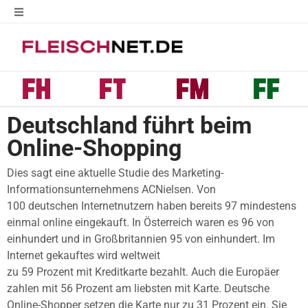
Deutschland führt beim
Online-Shopping
Dies sagt eine aktuelle Studie des Marketing-
Informationsunternehmens ACNielsen. Von
100 deutschen Internetnutzern haben bereits 97 mindestens
einmal online eingekauft. In Österreich waren es 96 von
einhundert und in Großbritannien 95 von einhundert. Im
Internet gekauftes wird weltweit
zu 59 Prozent mit Kreditkarte bezahlt. Auch die Europäer
zahlen mit 56 Prozent am liebsten mit Karte. Deutsche
Online-Shopper setzen die Karte nur zu 31 Prozent ein. Sie