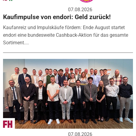
07.08.2026
Kaufimpulse von endori: Geld zurück!
Kaufanreiz und Impulskäufe fördern: Ende August startet
endori eine bundesweite Cashback-Aktion für das gesamte
Sortiment....
07.08.2026