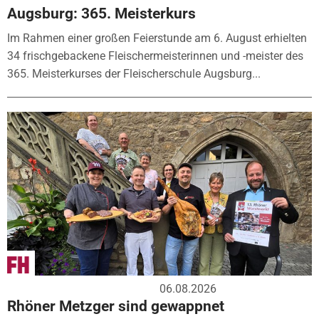
Augsburg: 365. Meisterkurs
Im Rahmen einer großen Feierstunde am 6. August erhielten
34 frischgebackene Fleischermeisterinnen und -meister des
365. Meisterkurses der Fleischerschule Augsburg...
06.08.2026
Rhöner Metzger sind gewappnet