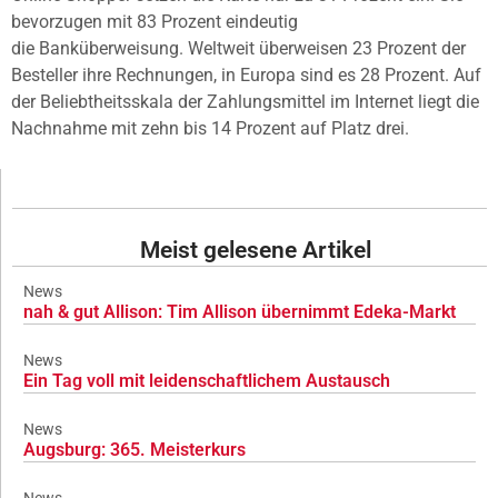
bevorzugen mit 83 Prozent eindeutig
die Banküberweisung. Weltweit überweisen 23 Prozent der
Besteller ihre Rechnungen, in Europa sind es 28 Prozent. Auf
der Beliebtheitsskala der Zahlungsmittel im Internet liegt die
Nachnahme mit zehn bis 14 Prozent auf Platz drei.
Meist gelesene Artikel
News
nah & gut Allison: Tim Allison übernimmt Edeka-Markt
News
Ein Tag voll mit leidenschaftlichem Austausch
News
Augsburg: 365. Meisterkurs