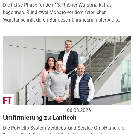
Die heiße Phase für den 13. Rhöner Wurstmarkt hat
begonnen. Rund zwei Monate vor dem feierlichen
Wurstanschnitt durch Bundesernährungsminister Alois...
06.08.2026
Umfirmierung zu Lanitech
Die Poly-clip System Vertriebs- und Service GmbH und die