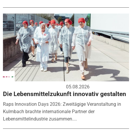
05.08.2026
Die Lebensmittelzukunft innovativ gestalten
Raps Innovation Days 2026: Zweitägige Veranstaltung in
Kulmbach brachte internationale Partner der
Lebensmittelindustrie zusammen....