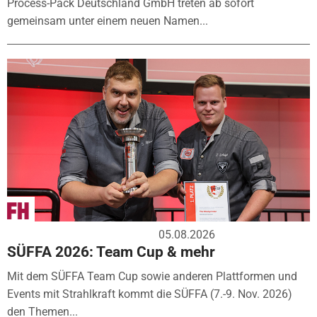
Process-Pack Deutschland GmbH treten ab sofort
gemeinsam unter einem neuen Namen...
05.08.2026
SÜFFA 2026: Team Cup & mehr
Mit dem SÜFFA Team Cup sowie anderen Plattformen und
Events mit Strahlkraft kommt die SÜFFA (7.-9. Nov. 2026)
den Themen...