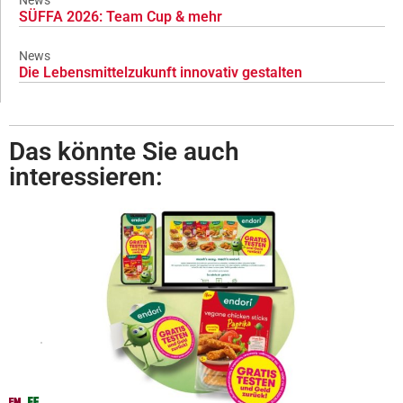
News
SÜFFA 2026: Team Cup & mehr
News
Die Lebensmittelzukunft innovativ gestalten
Das könnte Sie auch
interessieren: