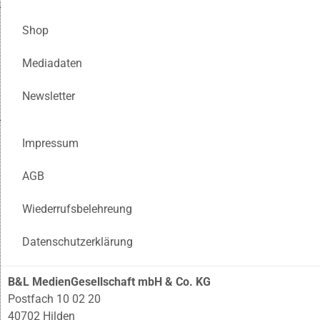
Shop
Mediadaten
Newsletter
Impressum
AGB
Wiederrufsbelehreung
Datenschutzerklärung
B&L MedienGesellschaft mbH & Co. KG
Postfach 10 02 20
40702 Hilden