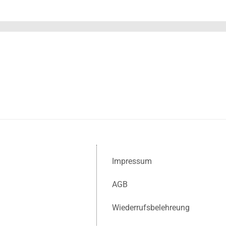
Impressum
AGB
Wiederrufsbelehreung