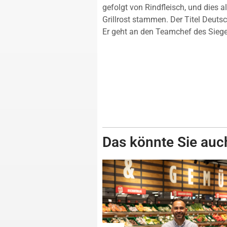
gefolgt von Rindfleisch, und dies 
Grillrost stammen. Der Titel Deutsc
Er geht an den Teamchef des Sieger
Das könnte Sie auch