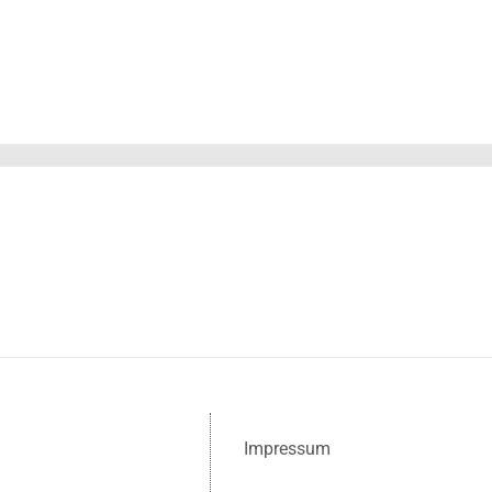
Impressum