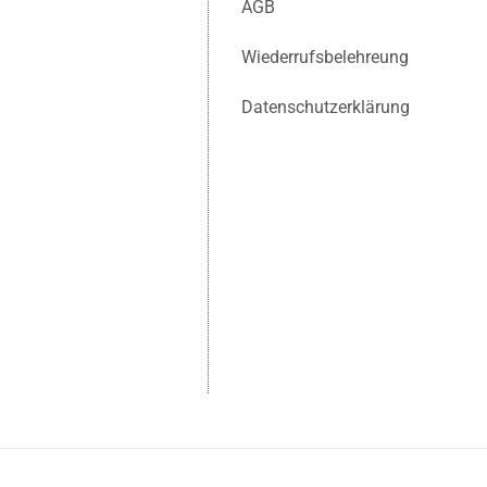
AGB
Wiederrufsbelehreung
Datenschutzerklärung