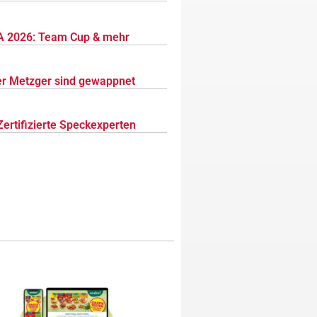
 2026: Team Cup & mehr
r Metzger sind gewappnet
Zertifizierte Speckexperten