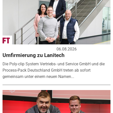
06.08.2026
Umfirmierung zu Lanitech
Die Poly-clip System Vertriebs- und Service GmbH und die
Process-Pack Deutschland GmbH treten ab sofort
gemeinsam unter einem neuen Namen...