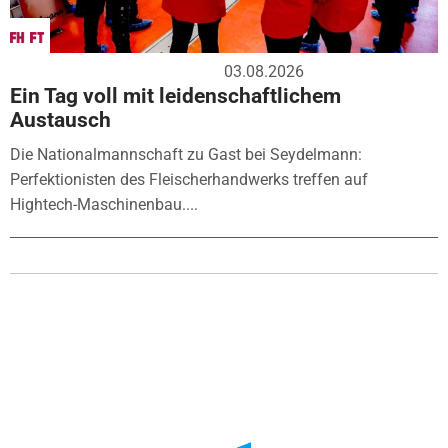
03.08.2026
Ein Tag voll mit leidenschaftlichem
Austausch
Die Nationalmannschaft zu Gast bei Seydelmann:
Perfektionisten des Fleischerhandwerks treffen auf
Hightech-Maschinenbau....