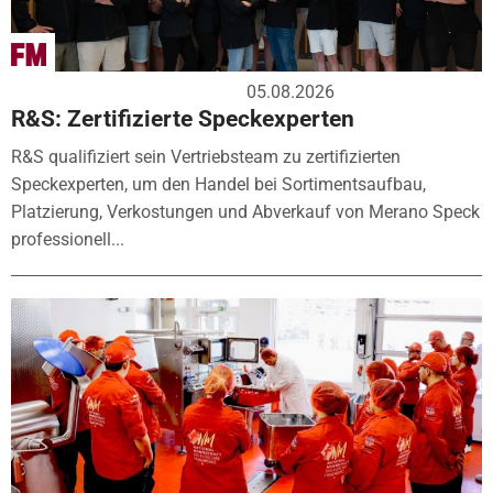
05.08.2026
R&S: Zertifizierte Speckexperten
R&S qualifiziert sein Vertriebsteam zu zertifizierten
Speckexperten, um den Handel bei Sortimentsaufbau,
Platzierung, Verkostungen und Abverkauf von Merano Speck
professionell...