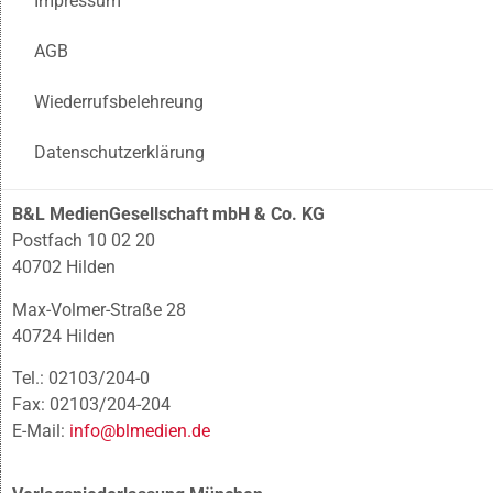
Impressum
AGB
Wiederrufsbelehreung
Datenschutzerklärung
B&L MedienGesellschaft mbH & Co. KG
Postfach 10 02 20
40702 Hilden
Max-Volmer-Straße 28
40724 Hilden
Tel.: 02103/204-0
Fax: 02103/204-204
E-Mail:
info@blmedien.de