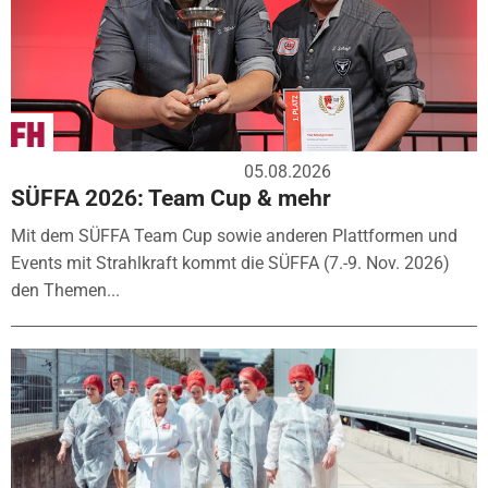
05.08.2026
SÜFFA 2026: Team Cup & mehr
Mit dem SÜFFA Team Cup sowie anderen Plattformen und
Events mit Strahlkraft kommt die SÜFFA (7.-9. Nov. 2026)
den Themen...