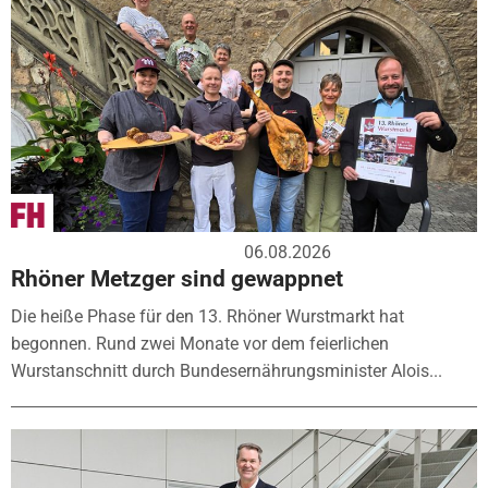
06.08.2026
Rhöner Metzger sind gewappnet
Die heiße Phase für den 13. Rhöner Wurstmarkt hat
begonnen. Rund zwei Monate vor dem feierlichen
Wurstanschnitt durch Bundesernährungsminister Alois...