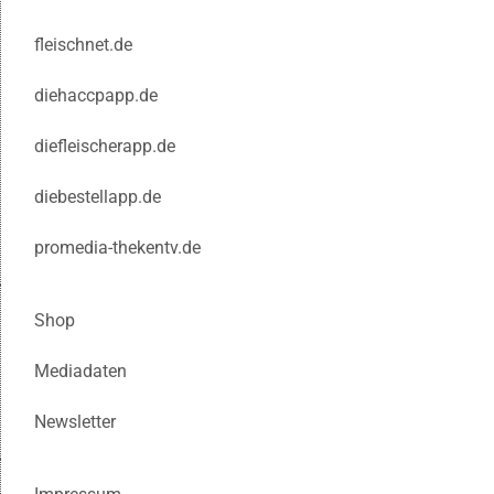
fleischnet.de
diehaccpapp.de
diefleischerapp.de
diebestellapp.de
promedia-thekentv.de
Shop
Mediadaten
Newsletter