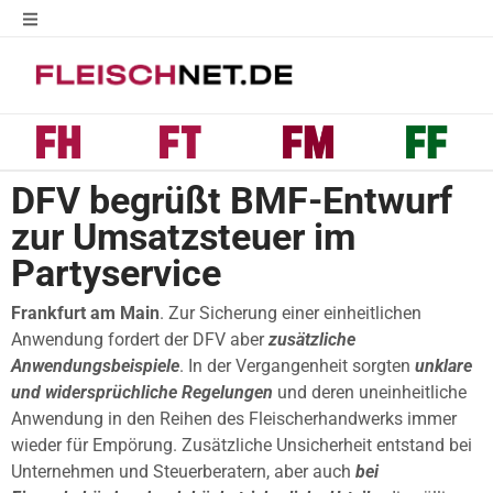
DFV begrüßt BMF-Entwurf
zur Umsatzsteuer im
Partyservice
Frankfurt am Main
. Zur Sicherung einer einheitlichen
Anwendung fordert der DFV aber
zusätzliche
Anwendungsbeispiele
. In der Vergangenheit sorgten
unklare
und widersprüchliche Regelungen
und deren uneinheitliche
Anwendung in den Reihen des Fleischerhandwerks immer
wieder für Empörung. Zusätzliche Unsicherheit entstand bei
Unternehmen und Steuerberatern, aber auch
bei