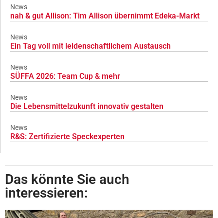
News
nah & gut Allison: Tim Allison übernimmt Edeka-Markt
News
Ein Tag voll mit leidenschaftlichem Austausch
News
SÜFFA 2026: Team Cup & mehr
News
Die Lebensmittelzukunft innovativ gestalten
News
R&S: Zertifizierte Speckexperten
Das könnte Sie auch
interessieren: