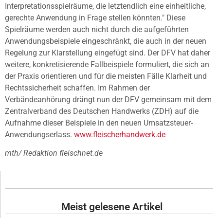
Interpretationsspielräume, die letztendlich eine einheitliche,
gerechte Anwendung in Frage stellen könnten." Diese
Spielräume werden auch nicht durch die aufgeführten
Anwendungsbeispiele eingeschränkt, die auch in der neuen
Regelung zur Klarstellung eingefügt sind. Der DFV hat daher
weitere, konkretisierende Fallbeispiele formuliert, die sich an
der Praxis orientieren und für die meisten Fälle Klarheit und
Rechtssicherheit schaffen. Im Rahmen der
Verbändeanhörung drängt nun der DFV gemeinsam mit dem
Zentralverband des Deutschen Handwerks (ZDH) auf die
Aufnahme dieser Beispiele in den neuen Umsatzsteuer-
Anwendungserlass.
www.fleischerhandwerk.de
mth/ Redaktion fleischnet.de
Meist gelesene Artikel