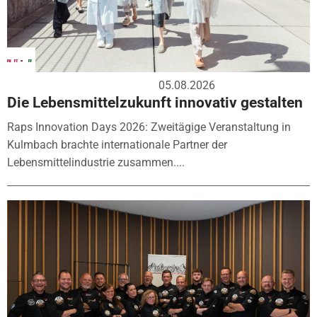
05.08.2026
Die Lebensmittelzukunft innovativ gestalten
Raps Innovation Days 2026: Zweitägige Veranstaltung in
Kulmbach brachte internationale Partner der
Lebensmittelindustrie zusammen....