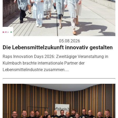
05.08.2026
Die Lebensmittelzukunft innovativ gestalten
Raps Innovation Days 2026: Zweitägige Veranstaltung in
Kulmbach brachte internationale Partner der
Lebensmittelindustrie zusammen....