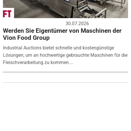
30.07.2026
Werden Sie Eigentümer von Maschinen der
Vion Food Group
Industrial Auctions bietet schnelle und kostengünstige
Lösungen, um an hochwertige gebrauchte Maschinen für die
Fleischverarbeitung zu kommen....