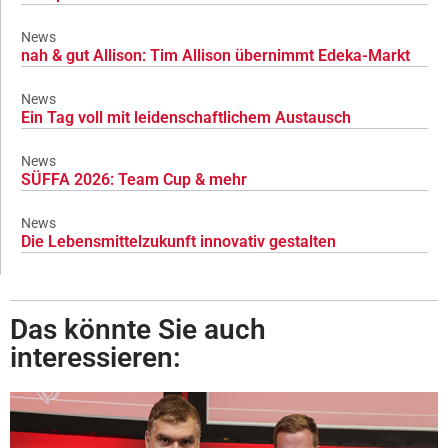
News
nah & gut Allison: Tim Allison übernimmt Edeka-Markt
News
Ein Tag voll mit leidenschaftlichem Austausch
News
SÜFFA 2026: Team Cup & mehr
News
Die Lebensmittelzukunft innovativ gestalten
Das könnte Sie auch
interessieren: