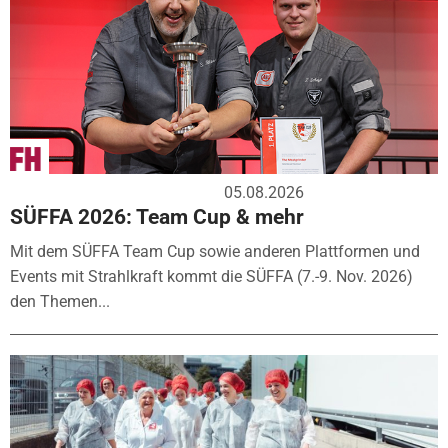
05.08.2026
SÜFFA 2026: Team Cup & mehr
Mit dem SÜFFA Team Cup sowie anderen Plattformen und
Events mit Strahlkraft kommt die SÜFFA (7.-9. Nov. 2026)
den Themen...