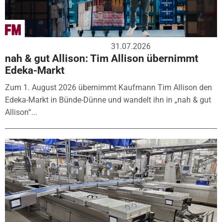
31.07.2026
nah & gut Allison: Tim Allison übernimmt
Edeka-Markt
Zum 1. August 2026 übernimmt Kaufmann Tim Allison den
Edeka-Markt in Bünde-Dünne und wandelt ihn in „nah & gut
Allison“...