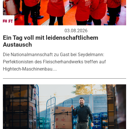
03.08.2026
Ein Tag voll mit leidenschaftlichem
Austausch
Die Nationalmannschaft zu Gast bei Seydelmann:
Perfektionisten des Fleischerhandwerks treffen auf
Hightech-Maschinenbau....