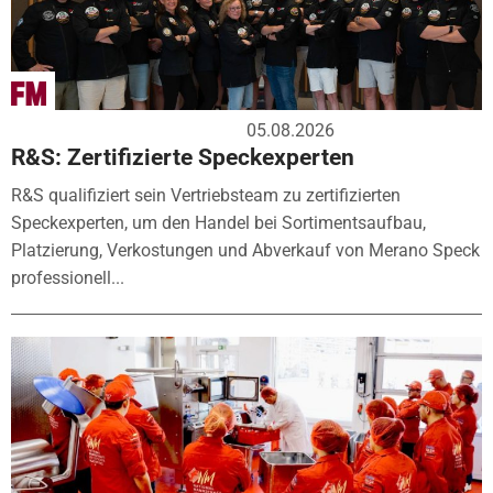
05.08.2026
R&S: Zertifizierte Speckexperten
R&S qualifiziert sein Vertriebsteam zu zertifizierten
Speckexperten, um den Handel bei Sortimentsaufbau,
Platzierung, Verkostungen und Abverkauf von Merano Speck
professionell...