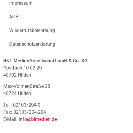
Impressum
AGB
Wiederrufsbelehreung
Datenschutzerklärung
B&L MedienGesellschaft mbH & Co. KG
Postfach 10 02 20
40702 Hilden
Max-Volmer-Straße 28
40724 Hilden
Tel.: 02103/204-0
Fax: 02103/204-204
E-Mail:
info@blmedien.de