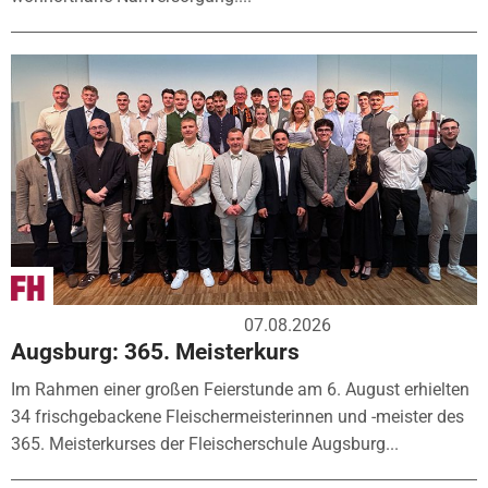
07.08.2026
Augsburg: 365. Meisterkurs
Im Rahmen einer großen Feierstunde am 6. August erhielten
34 frischgebackene Fleischermeisterinnen und -meister des
365. Meisterkurses der Fleischerschule Augsburg...