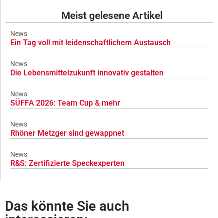
Meist gelesene Artikel
News
Ein Tag voll mit leidenschaftlichem Austausch
News
Die Lebensmittelzukunft innovativ gestalten
News
SÜFFA 2026: Team Cup & mehr
News
Rhöner Metzger sind gewappnet
News
R&S: Zertifizierte Speckexperten
Das könnte Sie auch