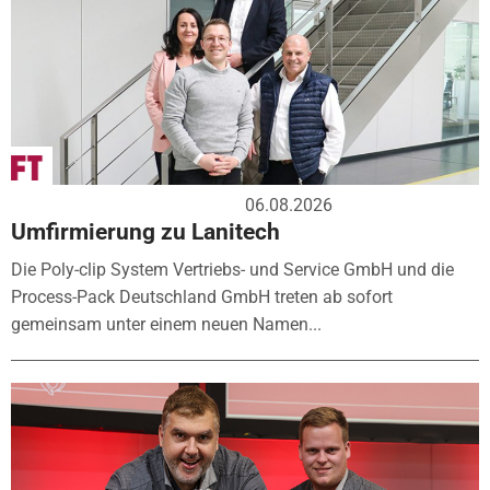
06.08.2026
Umfirmierung zu Lanitech
Die Poly-clip System Vertriebs- und Service GmbH und die
Process-Pack Deutschland GmbH treten ab sofort
gemeinsam unter einem neuen Namen...