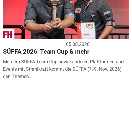
05.08.2026
SÜFFA 2026: Team Cup & mehr
Mit dem SÜFFA Team Cup sowie anderen Plattformen und
Events mit Strahlkraft kommt die SÜFFA (7.-9. Nov. 2026)
den Themen...