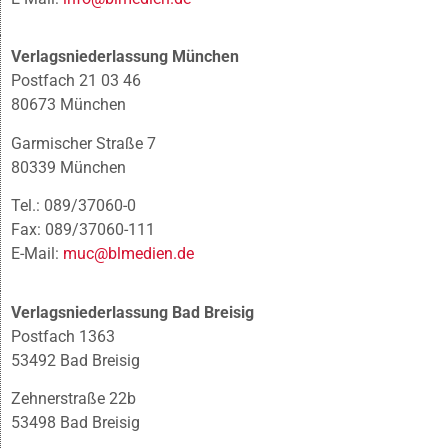
Verlagsniederlassung München
Postfach 21 03 46
80673 München
Garmischer Straße 7
80339 München
Tel.: 089/37060-0
Fax: 089/37060-111
E-Mail:
muc@blmedien.de
Verlagsniederlassung Bad Breisig
Postfach 1363
53492 Bad Breisig
Zehnerstraße 22b
53498 Bad Breisig