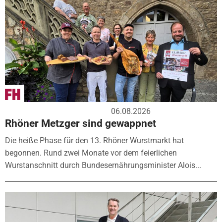
06.08.2026
Rhöner Metzger sind gewappnet
Die heiße Phase für den 13. Rhöner Wurstmarkt hat
begonnen. Rund zwei Monate vor dem feierlichen
Wurstanschnitt durch Bundesernährungsminister Alois...