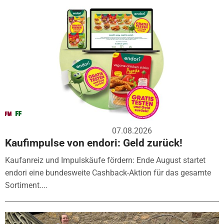
07.08.2026
Kaufimpulse von endori: Geld zurück!
Kaufanreiz und Impulskäufe fördern: Ende August startet
endori eine bundesweite Cashback-Aktion für das gesamte
Sortiment....