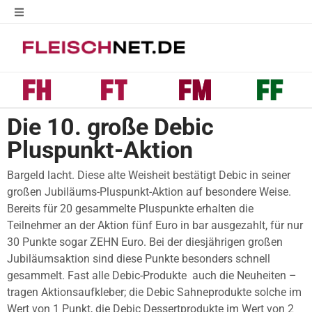
Die 10. große Debic
Pluspunkt-Aktion
Bargeld lacht. Diese alte Weisheit bestätigt Debic in seiner
großen Jubiläums-Pluspunkt-Aktion auf besondere Weise.
Bereits für 20 gesammelte Pluspunkte erhalten die
Teilnehmer an der Aktion fünf Euro in bar ausgezahlt, für nur
30 Punkte sogar ZEHN Euro. Bei der diesjährigen großen
Jubiläumsaktion sind diese Punkte besonders schnell
gesammelt. Fast alle Debic-Produkte  auch die Neuheiten –
tragen Aktionsaufkleber; die Debic Sahneprodukte solche im
Wert von 1 Punkt, die Debic Dessertprodukte im Wert von 2