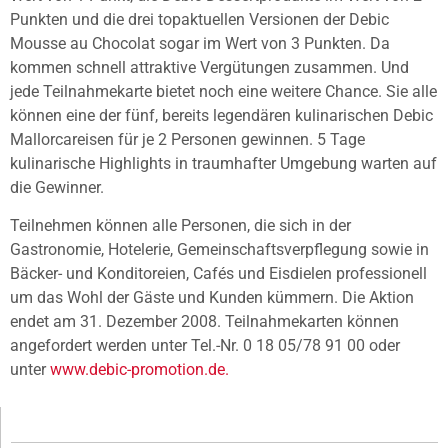
Punkten und die drei topaktuellen Versionen der Debic
Mousse au Chocolat sogar im Wert von 3 Punkten. Da
kommen schnell attraktive Vergütungen zusammen. Und
jede Teilnahmekarte bietet noch eine weitere Chance. Sie alle
können eine der fünf, bereits legendären kulinarischen Debic
Mallorcareisen für je 2 Personen gewinnen. 5 Tage
kulinarische Highlights in traumhafter Umgebung warten auf
die Gewinner.
Teilnehmen können alle Personen, die sich in der
Gastronomie, Hotelerie, Gemeinschaftsverpflegung sowie in
Bäcker- und Konditoreien, Cafés und Eisdielen professionell
um das Wohl der Gäste und Kunden kümmern. Die Aktion
endet am 31. Dezember 2008. Teilnahmekarten können
angefordert werden unter Tel.-Nr. 0 18 05/78 91 00 oder
unter
www.debic-promotion.de.