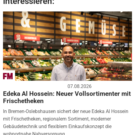
interessieren:
07.08.2026
Edeka Al Hossein: Neuer Vollsortimenter mit
Frischetheken
In Bremen-Oslebshausen sichert der neue Edeka Al Hossein
mit Frischetheken, regionalem Sortiment, moderner
Gebäudetechnik und flexiblem Einkaufskonzept die
wohnortnahe Nahversorgung....