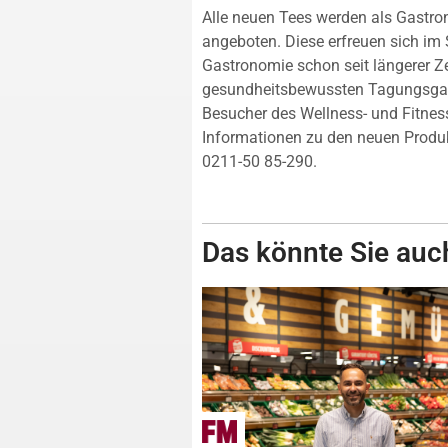
Alle neuen Tees werden als Gastr
angeboten. Diese erfreuen sich im 
Gastronomie schon seit längerer Ze
gesundheitsbewussten Tagungsgas
Besucher des Wellness- und Fitnessb
Informationen zu den neuen Produk
0211-50 85-290.
Das könnte Sie auch