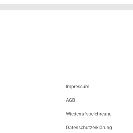
Impressum
AGB
Wiederrufsbelehreung
Datenschutzerklärung