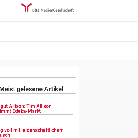
Meist gelesene Artikel
gut Allison: Tim Allison
immt Edeka-Markt
g voll mit leidenschaftlichem
usch