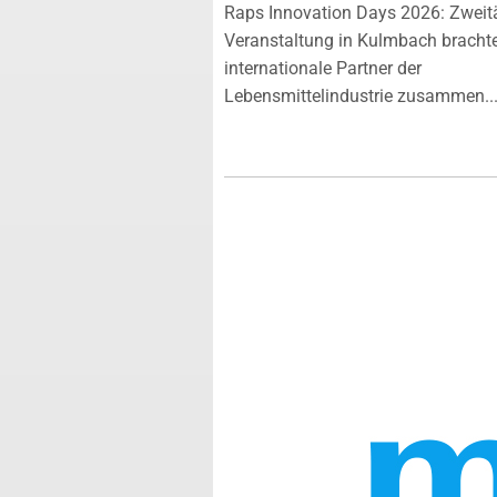
Raps Innovation Days 2026: Zweit
Veranstaltung in Kulmbach bracht
internationale Partner der
Lebensmittelindustrie zusammen...