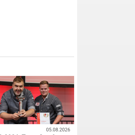
05.08.2026