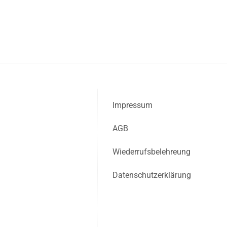
Impressum
AGB
Wiederrufsbelehreung
Datenschutzerklärung