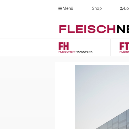
Menü
Shop
Lo