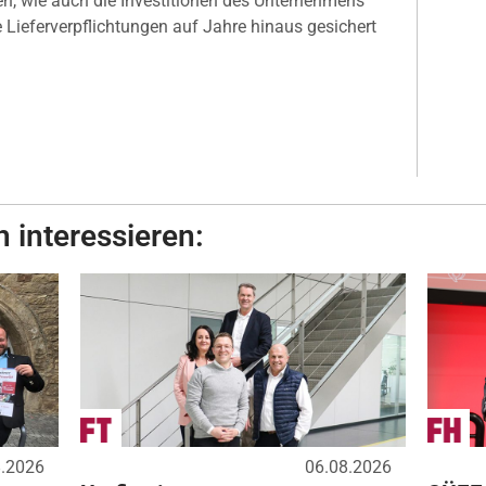
en, wie auch die Investitionen des Unternehmens
 Lieferverpflichtungen auf Jahre hinaus gesichert
 interessieren:
8.2026
06.08.2026