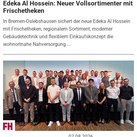
Edeka Al Hossein: Neuer Vollsortimenter mit
Frischetheken
In Bremen-Oslebshausen sichert der neue Edeka Al Hossein
mit Frischetheken, regionalem Sortiment, moderner
Gebäudetechnik und flexiblem Einkaufskonzept die
wohnortnahe Nahversorgung....
07.08.2026