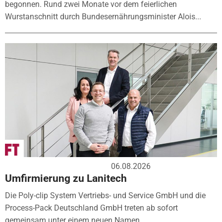
begonnen. Rund zwei Monate vor dem feierlichen
Wurstanschnitt durch Bundesernährungsminister Alois...
06.08.2026
Umfirmierung zu Lanitech
Die Poly-clip System Vertriebs- und Service GmbH und die
Process-Pack Deutschland GmbH treten ab sofort
gemeinsam unter einem neuen Namen...