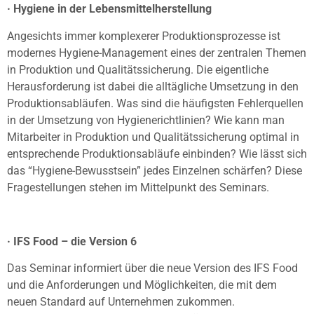
· Hygiene in der Lebensmittelherstellung
Angesichts immer komplexerer Produktionsprozesse ist
modernes Hygiene-Management eines der zentralen Themen
in Produktion und Qualitätssicherung. Die eigentliche
Herausforderung ist dabei die alltägliche Umsetzung in den
Produktionsabläufen. Was sind die häufigsten Fehlerquellen
in der Umsetzung von Hygienerichtlinien? Wie kann man
Mitarbeiter in Produktion und Qualitätssicherung optimal in
entsprechende Produktionsabläufe einbinden? Wie lässt sich
das “Hygiene-Bewusstsein” jedes Einzelnen schärfen? Diese
Fragestellungen stehen im Mittelpunkt des Seminars.
· IFS Food – die Version 6
Das Seminar informiert über die neue Version des IFS Food
und die Anforderungen und Möglichkeiten, die mit dem
neuen Standard auf Unternehmen zukommen.