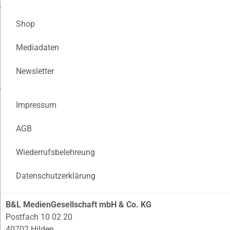
Shop
Mediadaten
Newsletter
Impressum
AGB
Wiederrufsbelehreung
Datenschutzerklärung
B&L MedienGesellschaft mbH & Co. KG
Postfach 10 02 20
40702 Hilden