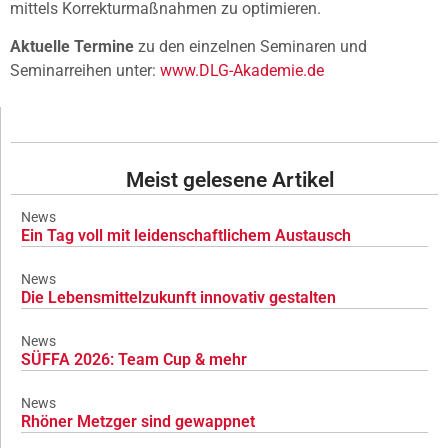
mittels Korrekturmaßnahmen zu optimieren.
Aktuelle Termine
zu den einzelnen Seminaren und
Seminarreihen unter:
www.DLG-Akademie.de
Meist gelesene Artikel
News
Ein Tag voll mit leidenschaftlichem Austausch
News
Die Lebensmittelzukunft innovativ gestalten
News
SÜFFA 2026: Team Cup & mehr
News
Rhöner Metzger sind gewappnet