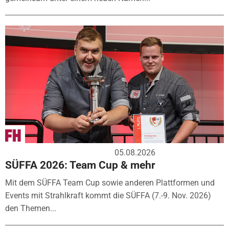
05.08.2026
SÜFFA 2026: Team Cup & mehr
Mit dem SÜFFA Team Cup sowie anderen Plattformen und
Events mit Strahlkraft kommt die SÜFFA (7.-9. Nov. 2026)
den Themen...