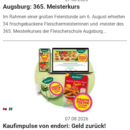
Augsburg: 365. Meisterkurs
Im Rahmen einer großen Feierstunde am 6. August erhielten
34 frischgebackene Fleischermeisterinnen und -meister des
365. Meisterkurses der Fleischerschule Augsburg...
07.08.2026
Kaufimpulse von endori: Geld zurück!