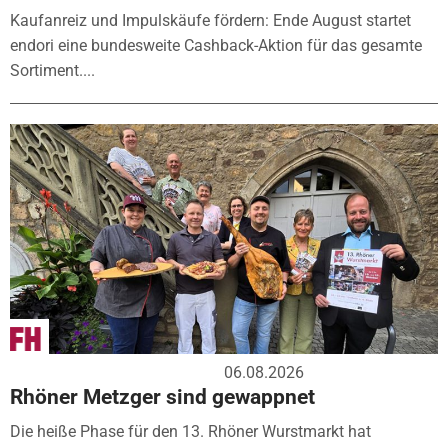
Kaufanreiz und Impulskäufe fördern: Ende August startet
endori eine bundesweite Cashback-Aktion für das gesamte
Sortiment....
06.08.2026
Rhöner Metzger sind gewappnet
Die heiße Phase für den 13. Rhöner Wurstmarkt hat