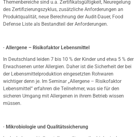
Themenbereiche sind u.a. Zertifikatsgültigkeit, Neuregelung
des Zertifizierungszyklus, zusätzliche Anforderungen an
Produktqualität, neue Berechnung der Audit-Dauer, Food
Defense Liste als Bestandteil der Anforderungen.
· Allergene – Risikofaktor Lebensmittel
In Deutschland leiden 7 bis 10 % der Kinder und etwa 5 % der
Erwachsenen unter Allergien. Daher ist die Sicherheit der bei
der Lebensmittelproduktion eingesetzten Rohwaren
wichtiger denn je. Im Seminar „Allergene – Risikofaktor
Lebensmittel“ erfahren die Teilnehmer, was sie für den
sicheren Umgang mit Allergenen in ihrem Betrieb wissen
müssen.
· Mikrobiologie und Qualitätssicherung