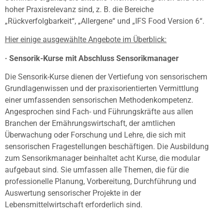
hoher Praxisrelevanz sind, z. B. die Bereiche
„Rückverfolgbarkeit“, „Allergene“ und „IFS Food Version 6“.
Hier einige ausgewählte Angebote im Überblick:
· Sensorik-Kurse mit Abschluss Sensorikmanager
Die Sensorik-Kurse dienen der Vertiefung von sensorischem
Grundlagenwissen und der praxisorientierten Vermittlung
einer umfassenden sensorischen Methodenkompetenz.
Angesprochen sind Fach- und Führungskräfte aus allen
Branchen der Ernährungswirtschaft, der amtlichen
Überwachung oder Forschung und Lehre, die sich mit
sensorischen Fragestellungen beschäftigen. Die Ausbildung
zum Sensorikmanager beinhaltet acht Kurse, die modular
aufgebaut sind. Sie umfassen alle Themen, die für die
professionelle Planung, Vorbereitung, Durchführung und
Auswertung sensorischer Projekte in der
Lebensmittelwirtschaft erforderlich sind.