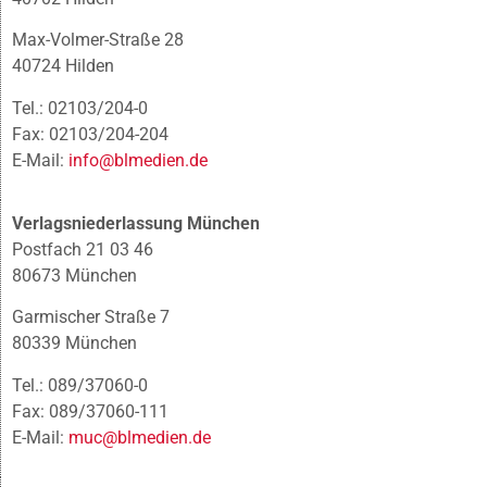
Max-Volmer-Straße 28
40724 Hilden
Tel.: 02103/204-0
Fax: 02103/204-204
E-Mail:
info@blmedien.de
Verlagsniederlassung München
Postfach 21 03 46
80673 München
Garmischer Straße 7
80339 München
Tel.: 089/37060-0
Fax: 089/37060-111
E-Mail:
muc@blmedien.de