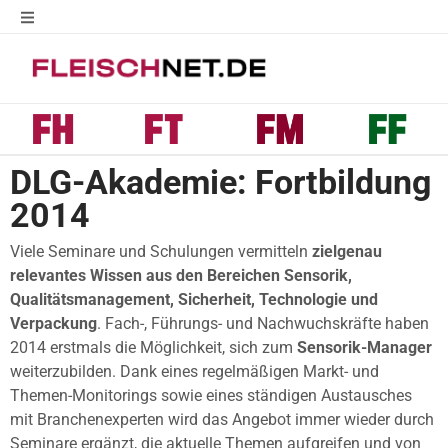
DLG-Akademie: Fortbildung
2014
Viele Seminare und Schulungen vermitteln
zielgenau
relevantes Wissen aus den Bereichen Sensorik,
Qualitätsmanagement, Sicherheit, Technologie und
Verpackung
. Fach-, Führungs- und Nachwuchskräfte haben
2014 erstmals die Möglichkeit, sich zum
Sensorik-Manager
weiterzubilden. Dank eines regelmäßigen Markt- und
Themen-Monitorings sowie eines ständigen Austausches
mit Branchenexperten wird das Angebot immer wieder durch
Seminare ergänzt, die aktuelle Themen aufgreifen und von