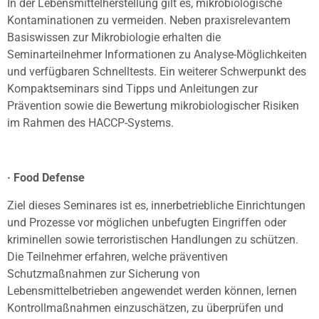
In der Lebensmittelherstellung gilt es, mikrobiologische
Kontaminationen zu vermeiden. Neben praxisrelevantem
Basiswissen zur Mikrobiologie erhalten die
Seminarteilnehmer Informationen zu Analyse-Möglichkeiten
und verfügbaren Schnelltests. Ein weiterer Schwerpunkt des
Kompaktseminars sind Tipps und Anleitungen zur
Prävention sowie die Bewertung mikrobiologischer Risiken
im Rahmen des HACCP-Systems.
· Food Defense
Ziel dieses Seminares ist es, innerbetriebliche Einrichtungen
und Prozesse vor möglichen unbefugten Eingriffen oder
kriminellen sowie terroristischen Handlungen zu schützen.
Die Teilnehmer erfahren, welche präventiven
Schutzmaßnahmen zur Sicherung von
Lebensmittelbetrieben angewendet werden können, lernen
Kontrollmaßnahmen einzuschätzen, zu überprüfen und