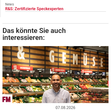
News
R&S: Zertifizierte Speckexperten
Das könnte Sie auch
interessieren:
07.08.2026