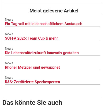
Meist gelesene Artikel
News
Ein Tag voll mit leidenschaftlichem Austausch
News
SÜFFA 2026: Team Cup & mehr
News
Die Lebensmittelzukunft innovativ gestalten
News
Rhöner Metzger sind gewappnet
News
R&S: Zertifizierte Speckexperten
Das könnte Sie auch