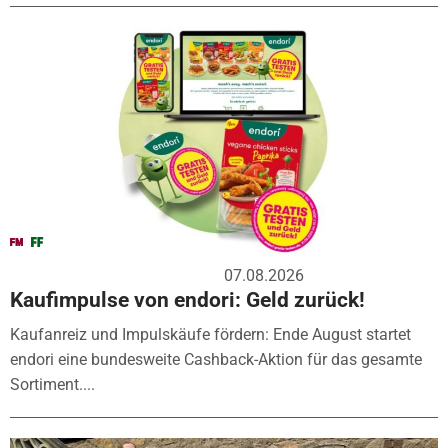
07.08.2026
Kaufimpulse von endori: Geld zurück!
Kaufanreiz und Impulskäufe fördern: Ende August startet
endori eine bundesweite Cashback-Aktion für das gesamte
Sortiment....