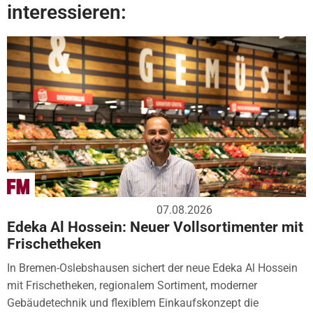
interessieren:
07.08.2026
Edeka Al Hossein: Neuer Vollsortimenter mit
Frischetheken
In Bremen-Oslebshausen sichert der neue Edeka Al Hossein
mit Frischetheken, regionalem Sortiment, moderner
Gebäudetechnik und flexiblem Einkaufskonzept die