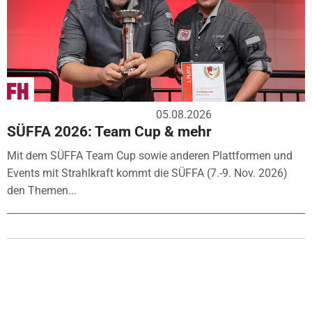
05.08.2026
SÜFFA 2026: Team Cup & mehr
Mit dem SÜFFA Team Cup sowie anderen Plattformen und
Events mit Strahlkraft kommt die SÜFFA (7.-9. Nov. 2026)
den Themen...