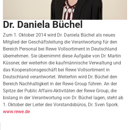
Dr. Daniela Büchel
Zum 1. Oktober 2014 wird Dr. Daniela Büchel als neues
Mitglied der Geschäftsleitung die Verantwortung für den
Bereich Personal bei Rewe Vollsortiment in Deutschland
übernehmen. Sie übernimmt diese Aufgabe von Dr. Martin
Küssner, der weiterhin die kaufmännische Verwaltung und
das Kooperationsgeschäft bei Rewe Vollsortiment in
Deutschland verantwortet. Weiterhin wird Dr. Büchel den
Bereich Nachhaltigkeit in der Rewe Group führen. An der
Spitze der Public Affairs-Aktivitäten der Rewe Group, die
bislang in der Verantwortung von Dr. Büchel lagen, steht ab
1. Oktober der Leiter des Vorstandsbüros, Dr. Sven Spork.
www.rewe.de