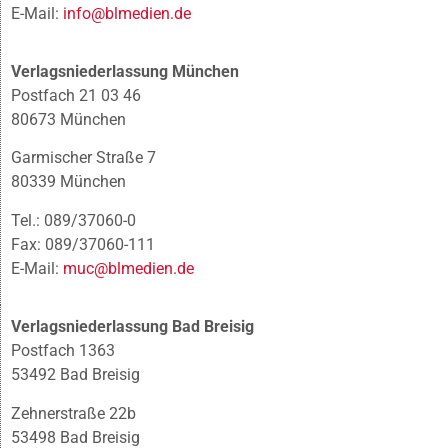
E-Mail:
info@blmedien.de
Verlagsniederlassung München
Postfach 21 03 46
80673 München
Garmischer Straße 7
80339 München
Tel.: 089/37060-0
Fax: 089/37060-111
E-Mail:
muc@blmedien.de
Verlagsniederlassung Bad Breisig
Postfach 1363
53492 Bad Breisig
Zehnerstraße 22b
53498 Bad Breisig