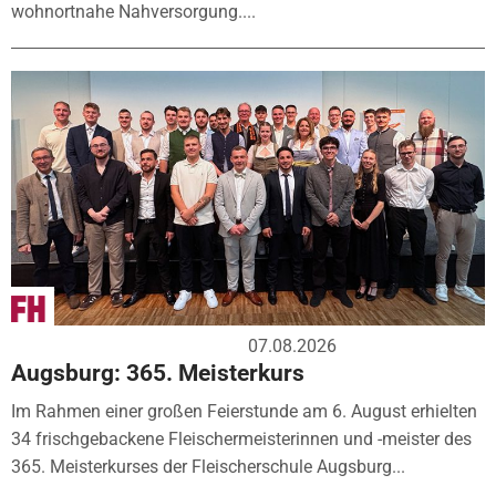
wohnortnahe Nahversorgung....
07.08.2026
Augsburg: 365. Meisterkurs
Im Rahmen einer großen Feierstunde am 6. August erhielten
34 frischgebackene Fleischermeisterinnen und -meister des
365. Meisterkurses der Fleischerschule Augsburg...