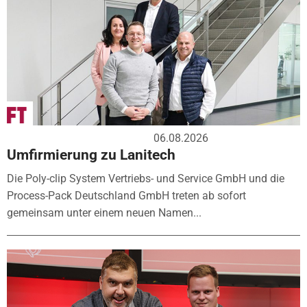
06.08.2026
Umfirmierung zu Lanitech
Die Poly-clip System Vertriebs- und Service GmbH und die
Process-Pack Deutschland GmbH treten ab sofort
gemeinsam unter einem neuen Namen...