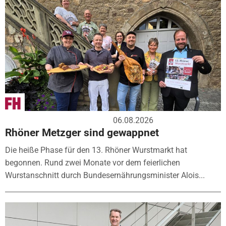
06.08.2026
Rhöner Metzger sind gewappnet
Die heiße Phase für den 13. Rhöner Wurstmarkt hat
begonnen. Rund zwei Monate vor dem feierlichen
Wurstanschnitt durch Bundesernährungsminister Alois...