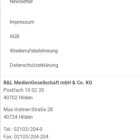
Newsletter
Impressum
AGB
Wiederrufsbelehreung
Datenschutzerklärung
B&L MedienGesellschaft mbH & Co. KG
Postfach 10 02 20
40702 Hilden
Max-Volmer-Straße 28
40724 Hilden
Tel.: 02103/204-0
Fax: 02103/204-204