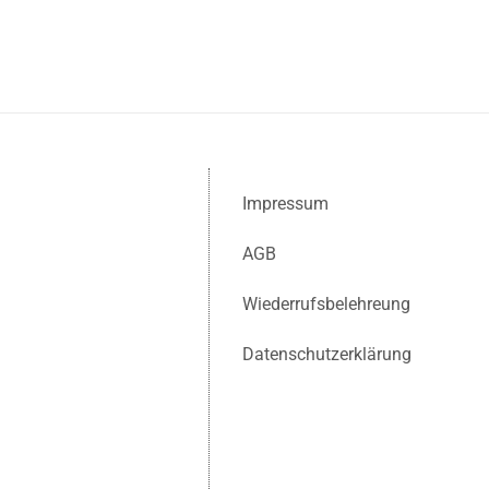
Impressum
AGB
Wiederrufsbelehreung
Datenschutzerklärung