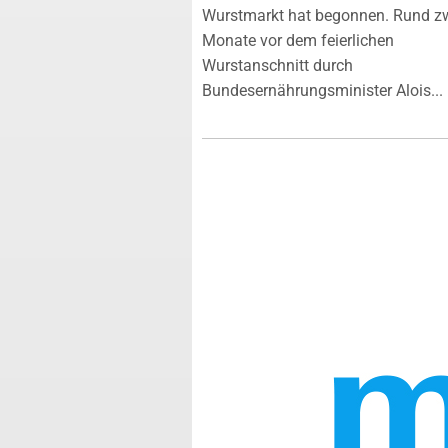
Wurstmarkt hat begonnen. Rund z
Monate vor dem feierlichen
Wurstanschnitt durch
Bundesernährungsminister Alois...