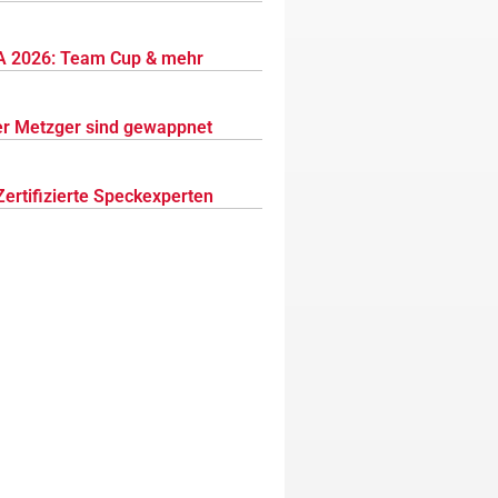
 2026: Team Cup & mehr
r Metzger sind gewappnet
Zertifizierte Speckexperten