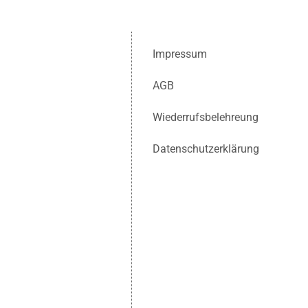
Impressum
AGB
Wiederrufsbelehreung
Datenschutzerklärung