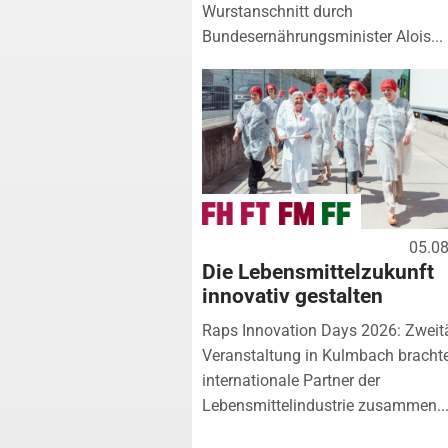
Wurstanschnitt durch
Bundesernährungsminister Alois...
05.0
Die Lebensmittelzukunft
innovativ gestalten
Raps Innovation Days 2026: Zweit
Veranstaltung in Kulmbach bracht
internationale Partner der
Lebensmittelindustrie zusammen...