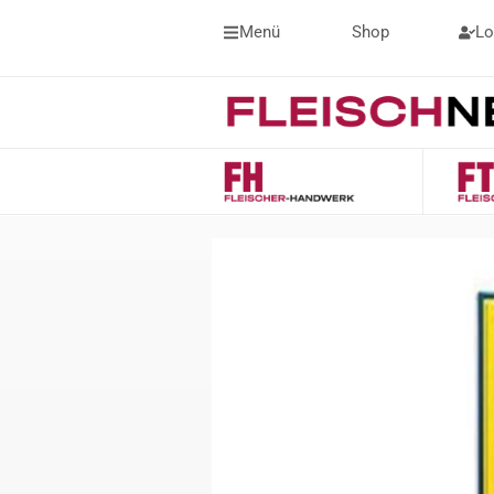
Menü
Shop
Lo