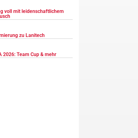
g voll mit leidenschaftlichem
usch
mierung zu Lanitech
 2026: Team Cup & mehr