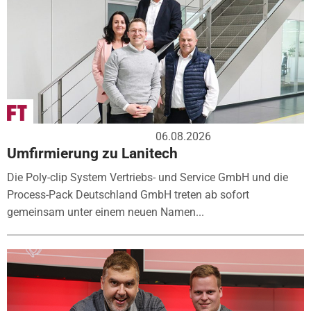
06.08.2026
Umfirmierung zu Lanitech
Die Poly-clip System Vertriebs- und Service GmbH und die
Process-Pack Deutschland GmbH treten ab sofort
gemeinsam unter einem neuen Namen...