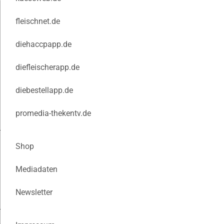
fleischnet.de
diehaccpapp.de
diefleischerapp.de
diebestellapp.de
promedia-thekentv.de
Shop
Mediadaten
Newsletter