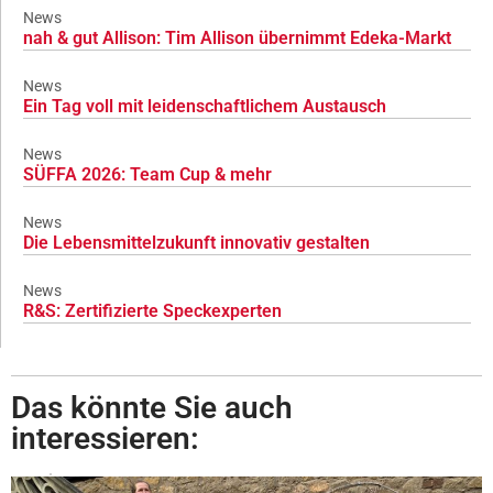
News
nah & gut Allison: Tim Allison übernimmt Edeka-Markt
News
Ein Tag voll mit leidenschaftlichem Austausch
News
SÜFFA 2026: Team Cup & mehr
News
Die Lebensmittelzukunft innovativ gestalten
News
R&S: Zertifizierte Speckexperten
Das könnte Sie auch
interessieren: