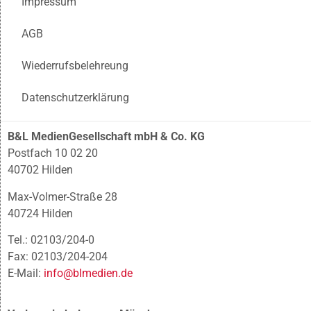
Impressum
AGB
Wiederrufsbelehreung
Datenschutzerklärung
B&L MedienGesellschaft mbH & Co. KG
Postfach 10 02 20
40702 Hilden
Max-Volmer-Straße 28
40724 Hilden
Tel.: 02103/204-0
Fax: 02103/204-204
E-Mail:
info@blmedien.de