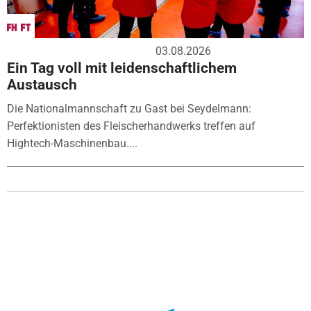
03.08.2026
Ein Tag voll mit leidenschaftlichem
Austausch
Die Nationalmannschaft zu Gast bei Seydelmann:
Perfektionisten des Fleischerhandwerks treffen auf
Hightech-Maschinenbau....