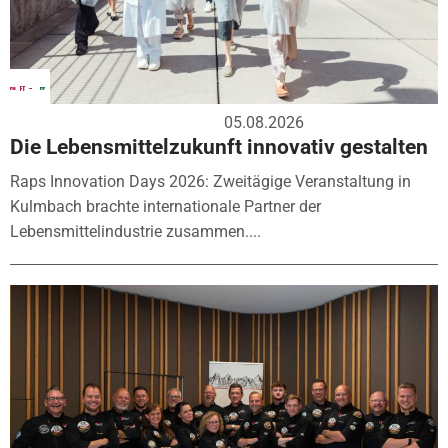
05.08.2026
Die Lebensmittelzukunft innovativ gestalten
Raps Innovation Days 2026: Zweitägige Veranstaltung in
Kulmbach brachte internationale Partner der
Lebensmittelindustrie zusammen....