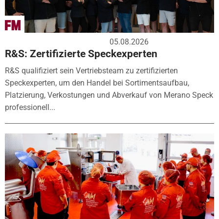
05.08.2026
R&S: Zertifizierte Speckexperten
R&S qualifiziert sein Vertriebsteam zu zertifizierten
Speckexperten, um den Handel bei Sortimentsaufbau,
Platzierung, Verkostungen und Abverkauf von Merano Speck
professionell...