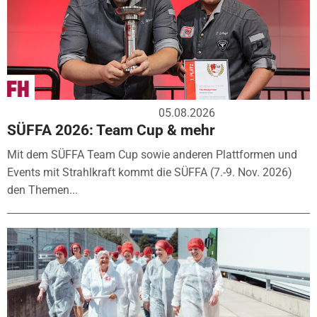
05.08.2026
SÜFFA 2026: Team Cup & mehr
Mit dem SÜFFA Team Cup sowie anderen Plattformen und
Events mit Strahlkraft kommt die SÜFFA (7.-9. Nov. 2026)
den Themen...