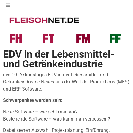
EDV in der Lebensmittel-
und Getränkeindustrie
des 10. Aktionstages EDV in der Lebensmittel- und
Getränkeindustrie Neues aus der Welt der Produktions-(MES)
und ERP-Software.
Schwerpunkte werden sein:
Neue Software – wie geht man vor?
Bestehende Software – was kann man verbessern?
Dabei stehen Auswahl, Projektplanung, Einführung,