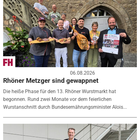
06.08.2026
Rhöner Metzger sind gewappnet
Die heiße Phase für den 13. Rhöner Wurstmarkt hat
begonnen. Rund zwei Monate vor dem feierlichen
Wurstanschnitt durch Bundesernährungsminister Alois...