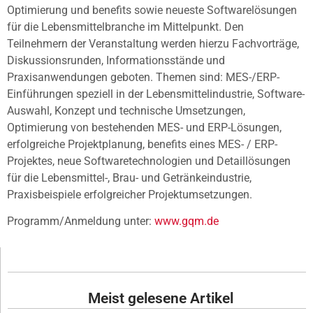
Optimierung und benefits sowie neueste Softwarelösungen
für die Lebensmittelbranche im Mittelpunkt. Den
Teilnehmern der Veranstaltung werden hierzu Fachvorträge,
Diskussionsrunden, Informationsstände und
Praxisanwendungen geboten. Themen sind: MES-/ERP-
Einführungen speziell in der Lebensmittelindustrie, Software-
Auswahl, Konzept und technische Umsetzungen,
Optimierung von bestehenden MES- und ERP-Lösungen,
erfolgreiche Projektplanung, benefits eines MES- / ERP-
Projektes, neue Softwaretechnologien und Detaillösungen
für die Lebensmittel-, Brau- und Getränkeindustrie,
Praxisbeispiele erfolgreicher Projektumsetzungen.
Programm/Anmeldung unter:
www.gqm.de
Meist gelesene Artikel