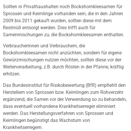
Sollten in Privathaushalten noch Bockshornkleesamen für
Sprossen und Keimlinge vorhanden sein, die in den Jahren
2009 bis 2011 gekauft wurden, sollten diese mit dem
Restmüll entsorgt werden. Dies trifft auch für
Samenmischungen zu, die Bockshornkleesamen enthalten.
Verbraucherinnen und Verbrauchern, die
Bockshornkleesamen nicht anzüchten, sondern für eigene
Gewürzmischungen nutzen möchten, sollten diese vor der
Weiterverarbeitung, z.B. durch Rösten in der Pfanne, kräftig
erhitzen.
Das Bundesinstitut für Risikobewertung (BfR) empfiehlt den
Herstellern von Sprossen bzw. Keimlingen zum Rohverzehr
ergänzend, die Samen vor der Verwendung so zu behandeln,
dass eventuell vorhandene Krankheitserreger eliminiert
werden. Das Herstellungsverfahren von Sprossen und
Keimlingen begünstigt das Wachstum von
Krankheitserregern.