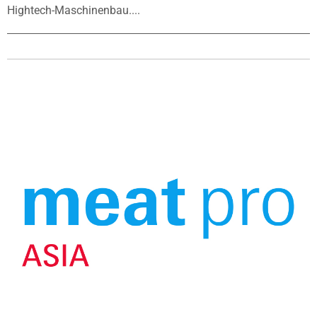
Hightech-Maschinenbau....