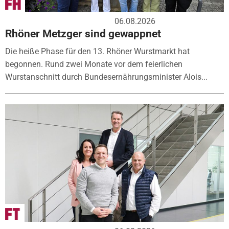
06.08.2026
Rhöner Metzger sind gewappnet
Die heiße Phase für den 13. Rhöner Wurstmarkt hat
begonnen. Rund zwei Monate vor dem feierlichen
Wurstanschnitt durch Bundesernährungsminister Alois...