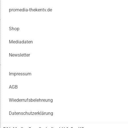
promedia-thekentv.de
Shop
Mediadaten
Newsletter
Impressum
AGB
Wiederrufsbelehreung
Datenschutzerklärung