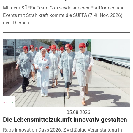
Mit dem SÜFFA Team Cup sowie anderen Plattformen und
Events mit Strahlkraft kommt die SÜFFA (7.-9. Nov. 2026)
den Themen...
05.08.2026
Die Lebensmittelzukunft innovativ gestalten
Raps Innovation Days 2026: Zweitägige Veranstaltung in