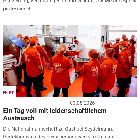
Platzierung, Verkostungen und Abverkauf von Merano Speck
professionell...
03.08.2026
Ein Tag voll mit leidenschaftlichem
Austausch
Die Nationalmannschaft zu Gast bei Seydelmann:
Perfektionisten des Fleischerhandwerks treffen auf