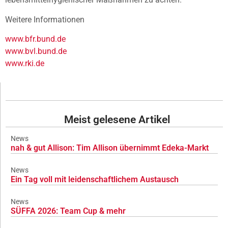
Weitere Informationen
www.bfr.bund.de
www.bvl.bund.de
www.rki.de
Meist gelesene Artikel
News
nah & gut Allison: Tim Allison übernimmt Edeka-Markt
News
Ein Tag voll mit leidenschaftlichem Austausch
News
SÜFFA 2026: Team Cup & mehr