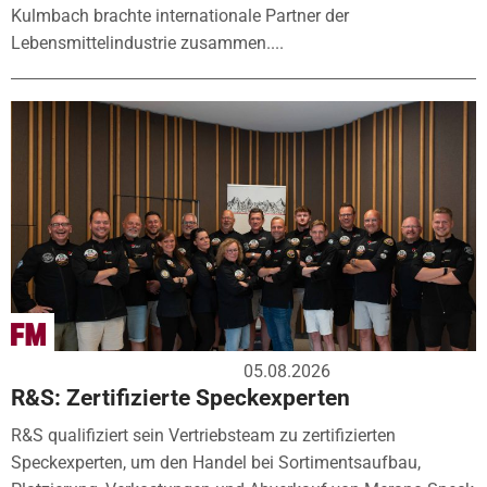
Kulmbach brachte internationale Partner der
Lebensmittelindustrie zusammen....
05.08.2026
R&S: Zertifizierte Speckexperten
R&S qualifiziert sein Vertriebsteam zu zertifizierten
Speckexperten, um den Handel bei Sortimentsaufbau,