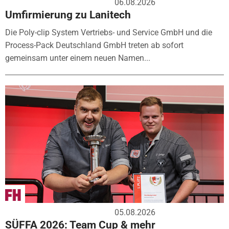
06.08.2026
Umfirmierung zu Lanitech
Die Poly-clip System Vertriebs- und Service GmbH und die
Process-Pack Deutschland GmbH treten ab sofort
gemeinsam unter einem neuen Namen...
05.08.2026
SÜFFA 2026: Team Cup & mehr