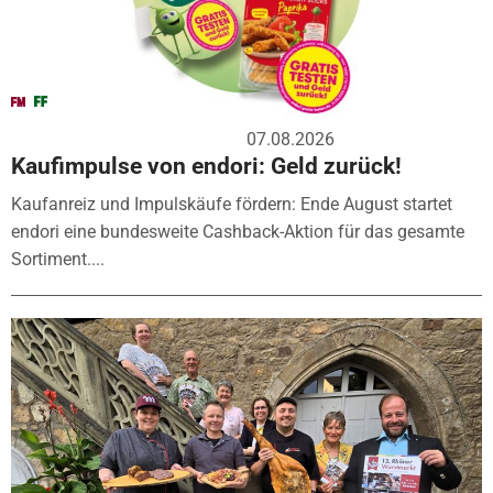
07.08.2026
Kaufimpulse von endori: Geld zurück!
Kaufanreiz und Impulskäufe fördern: Ende August startet
endori eine bundesweite Cashback-Aktion für das gesamte
Sortiment....