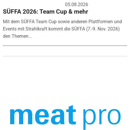
05.08.2026
SÜFFA 2026: Team Cup & mehr
Mit dem SÜFFA Team Cup sowie anderen Plattformen und
Events mit Strahlkraft kommt die SÜFFA (7.-9. Nov. 2026)
den Themen...