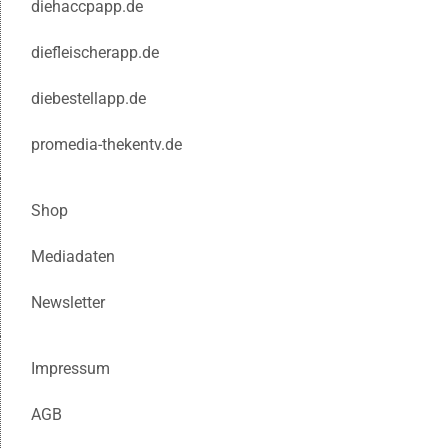
diehaccpapp.de
diefleischerapp.de
diebestellapp.de
promedia-thekentv.de
Shop
Mediadaten
Newsletter
Impressum
AGB