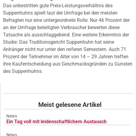
Das unbestritten gute Preis-Leistungsverhältnis des
Suppenhuhns spielt laut der Umfrage bei den meisten
Befragten nur eine untergeordnete Rolle. Nur 46 Prozent der
an der Umfrage beteiligten Verbraucher bewerten diese
Tatsache als ausschlaggebend. Eine weitere Erkenntnis der
Studie: Das Traditionsgericht Suppenhuhn hat seine
Anhänger nicht nur unter den reiferen Semestern. Auch 71
Prozent der Teilnehmer im Alter von 14 – 29 Jahren treffen
ihre Kaufentscheidung aus Geschmacksgründen zu Gunsten
des Suppenhuhns.
Meist gelesene Artikel
News
Ein Tag voll mit leidenschaftlichem Austausch
News