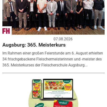
07.08.2026
Augsburg: 365. Meisterkurs
Im Rahmen einer großen Feierstunde am 6. August erhielten
34 frischgebackene Fleischermeisterinnen und -meister des
365. Meisterkurses der Fleischerschule Augsburg...