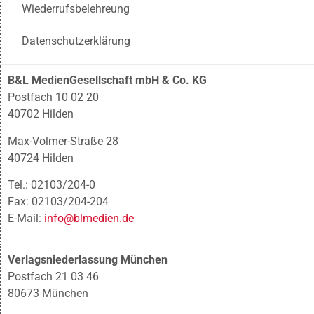
Wiederrufsbelehreung
Datenschutzerklärung
B&L MedienGesellschaft mbH & Co. KG
Postfach 10 02 20
40702 Hilden
Max-Volmer-Straße 28
40724 Hilden
Tel.: 02103/204-0
Fax: 02103/204-204
E-Mail:
info@blmedien.de
Verlagsniederlassung München
Postfach 21 03 46
80673 München