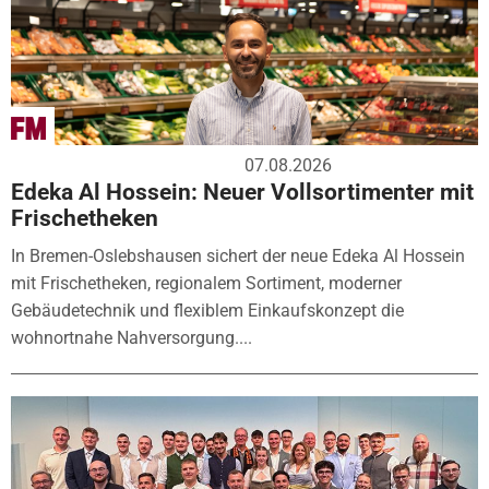
07.08.2026
Edeka Al Hossein: Neuer Vollsortimenter mit
Frischetheken
In Bremen-Oslebshausen sichert der neue Edeka Al Hossein
mit Frischetheken, regionalem Sortiment, moderner
Gebäudetechnik und flexiblem Einkaufskonzept die
wohnortnahe Nahversorgung....