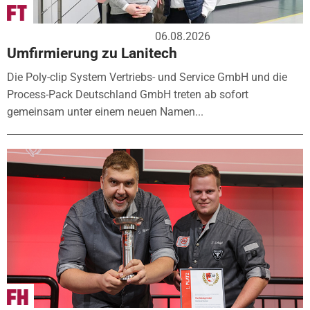
06.08.2026
Umfirmierung zu Lanitech
Die Poly-clip System Vertriebs- und Service GmbH und die
Process-Pack Deutschland GmbH treten ab sofort
gemeinsam unter einem neuen Namen...