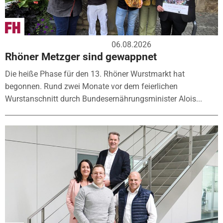
06.08.2026
Rhöner Metzger sind gewappnet
Die heiße Phase für den 13. Rhöner Wurstmarkt hat
begonnen. Rund zwei Monate vor dem feierlichen
Wurstanschnitt durch Bundesernährungsminister Alois...