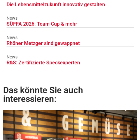
Die Lebensmittelzukunft innovativ gestalten
News
SÜFFA 2026: Team Cup & mehr
News
Rhöner Metzger sind gewappnet
News
R&S: Zertifizierte Speckexperten
Das könnte Sie auch
interessieren: