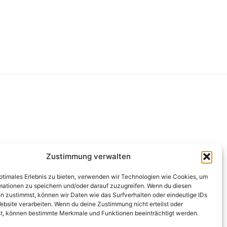
g
Zustimmung verwalten
optimales Erlebnis zu bieten, verwenden wir Technologien wie Cookies, um
mationen zu speichern und/oder darauf zuzugreifen. Wenn du diesen
n zustimmst, können wir Daten wie das Surfverhalten oder eindeutige IDs
ebsite verarbeiten. Wenn du deine Zustimmung nicht erteilst oder
t, können bestimmte Merkmale und Funktionen beeinträchtigt werden.