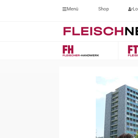
Menü
Shop
Lo