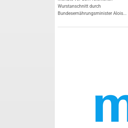
Wurstanschnitt durch
Bundesernährungsminister Alois...