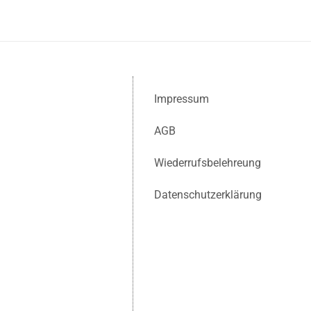
Impressum
AGB
Wiederrufsbelehreung
Datenschutzerklärung