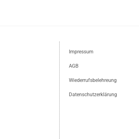
Impressum
AGB
Wiederrufsbelehreung
Datenschutzerklärung