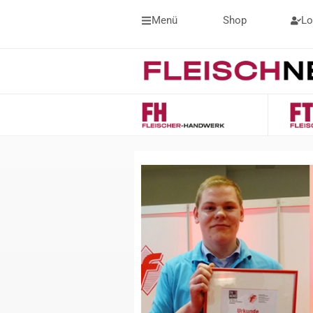
Menü
Shop
Lo