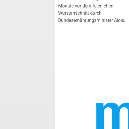
Monate vor dem feierlichen
Wurstanschnitt durch
Bundesernährungsminister Alois...