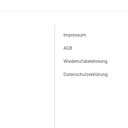
Impressum
AGB
Wiederrufsbelehreung
Datenschutzerklärung