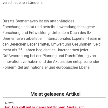
verschiedenen Ländern.
Das ttz Bremerhaven ist ein unabhängiges
Forschungsinstitut und betreibt anwendungsbezogene
Forschung und Entwicklung. Unter dem Dach des ttz
Bremerhaven arbeitet ein internationales Experten-Team in
den Bereichen Lebensmittel, Umwelt und Gesundheit. Seit
mehr als 25 Jahren begleitet es Unternehmen jeder
Größenordnung bei der Planung und Durchführung von
Innovationsvorhaben und der Akquisition entsprechender
Fördermittel auf nationaler und europäischer Ebene.
Meist gelesene Artikel
News
Ein Tag voll mit leidenschaftlichem Austausch