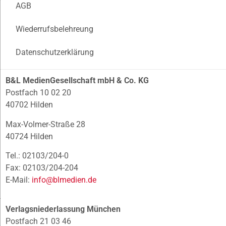
AGB
Wiederrufsbelehreung
Datenschutzerklärung
B&L MedienGesellschaft mbH & Co. KG
Postfach 10 02 20
40702 Hilden
Max-Volmer-Straße 28
40724 Hilden
Tel.: 02103/204-0
Fax: 02103/204-204
E-Mail:
info@blmedien.de
Verlagsniederlassung München
Postfach 21 03 46