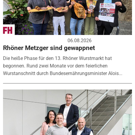
06.08.2026
Rhöner Metzger sind gewappnet
Die heiße Phase für den 13. Rhöner Wurstmarkt hat
begonnen. Rund zwei Monate vor dem feierlichen
Wurstanschnitt durch Bundesernährungsminister Alois...