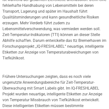
fehlerhafte Handhabung von Lebensmitteln bei deren
Transport, Lagerung und später im Haushalt führt
Qualitätsminderungen und kann gesundheitliche Risiken
erzeugen. Mehr Verderb führt zudem zu
Lebensmittelverschwendung, was vermieden werden soll.
Zeit-Temperatur-Indikatoren (TTI) können an dieser Stelle
Abhilfe schaffen. Darum entwickelte das ttz Bremerhaven im
Forschungsprojekt „IQ-FRESHLABEL“ neuartige, intelligente
Etiketten zur Anzeige von Temperaturabweichungen von
Tiefkühlkost.
Frühere Untersuchungen zeigten, dass es noch viele
ungenutzte Anwendungsbereiche für Zeit-Temperatur-
Überwachung mit Smart Labels gibt. Im IQ-FRESHLABEL
Projekt wurden neuartige, intelligente Etiketten zur Anzeige
von Temperatur Missbrauch von Tiefkühlkost entwickelt.
Diese intelligenten Etiketten müssen bestimmte