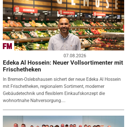
07.08.2026
Edeka Al Hossein: Neuer Vollsortimenter mit
Frischetheken
In Bremen-Oslebshausen sichert der neue Edeka Al Hossein
mit Frischetheken, regionalem Sortiment, moderner
Gebäudetechnik und flexiblem Einkaufskonzept die
wohnortnahe Nahversorgung....