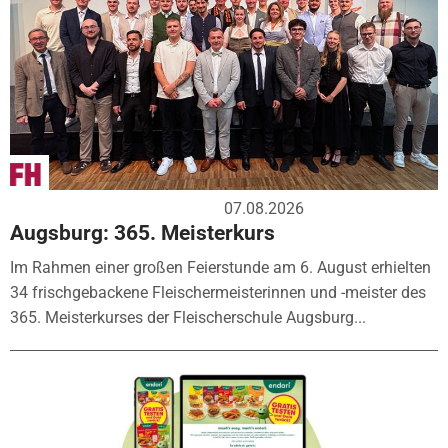
07.08.2026
Augsburg: 365. Meisterkurs
Im Rahmen einer großen Feierstunde am 6. August erhielten
34 frischgebackene Fleischermeisterinnen und -meister des
365. Meisterkurses der Fleischerschule Augsburg...