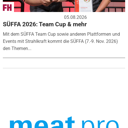
05.08.2026
SÜFFA 2026: Team Cup & mehr
Mit dem SÜFFA Team Cup sowie anderen Plattformen und
Events mit Strahlkraft kommt die SÜFFA (7.-9. Nov. 2026)
den Themen...