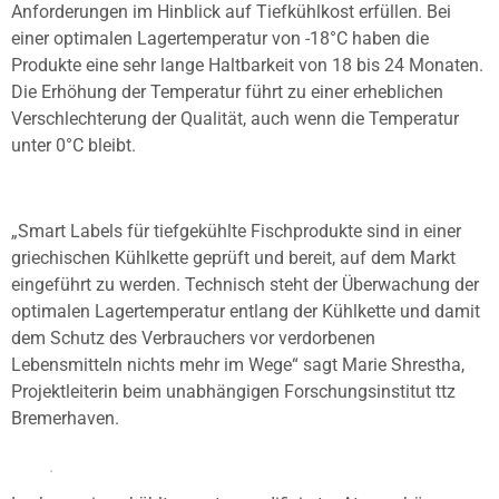
Anforderungen im Hinblick auf Tiefkühlkost erfüllen. Bei
einer optimalen Lagertemperatur von -18°C haben die
Produkte eine sehr lange Haltbarkeit von 18 bis 24 Monaten.
Die Erhöhung der Temperatur führt zu einer erheblichen
Verschlechterung der Qualität, auch wenn die Temperatur
unter 0°C bleibt.
„Smart Labels für tiefgekühlte Fischprodukte sind in einer
griechischen Kühlkette geprüft und bereit, auf dem Markt
eingeführt zu werden. Technisch steht der Überwachung der
optimalen Lagertemperatur entlang der Kühlkette und damit
dem Schutz des Verbrauchers vor verdorbenen
Lebensmitteln nichts mehr im Wege“ sagt Marie Shrestha,
Projektleiterin beim unabhängigen Forschungsinstitut ttz
Bremerhaven.