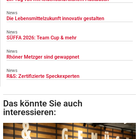
News
Die Lebensmittelzukunft innovativ gestalten
News
SÜFFA 2026: Team Cup & mehr
News
Rhöner Metzger sind gewappnet
News
R&S: Zertifizierte Speckexperten
Das könnte Sie auch
interessieren: