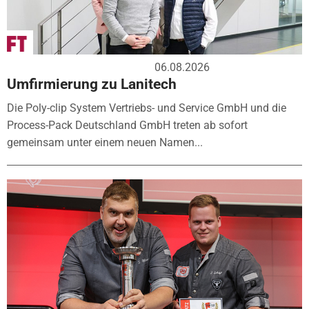
06.08.2026
Umfirmierung zu Lanitech
Die Poly-clip System Vertriebs- und Service GmbH und die
Process-Pack Deutschland GmbH treten ab sofort
gemeinsam unter einem neuen Namen...