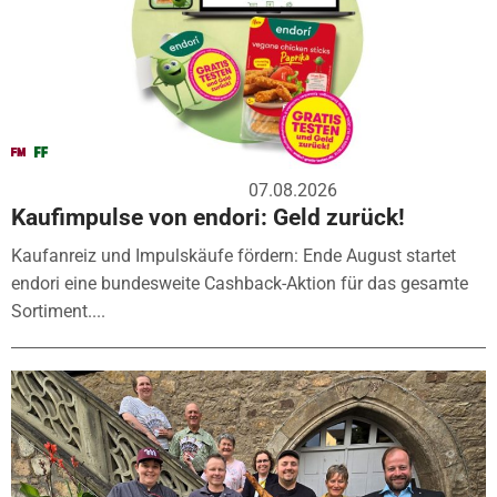
07.08.2026
Kaufimpulse von endori: Geld zurück!
Kaufanreiz und Impulskäufe fördern: Ende August startet
endori eine bundesweite Cashback-Aktion für das gesamte
Sortiment....