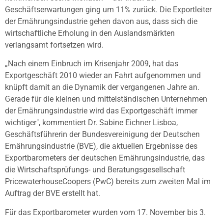
Geschäftserwartungen ging um 11% zurück. Die Exportleiter
der Ernährungsindustrie gehen davon aus, dass sich die
wirtschaftliche Erholung in den Auslandsmärkten
verlangsamt fortsetzen wird.
„Nach einem Einbruch im Krisenjahr 2009, hat das
Exportgeschäft 2010 wieder an Fahrt aufgenommen und
knüpft damit an die Dynamik der vergangenen Jahre an.
Gerade für die kleinen und mittelständischen Unternehmen
der Ernährungsindustrie wird das Exportgeschäft immer
wichtiger", kommentiert Dr. Sabine Eichner Lisboa,
Geschäftsführerin der Bundesvereinigung der Deutschen
Ernährungsindustrie (BVE), die aktuellen Ergebnisse des
Exportbarometers der deutschen Ernährungsindustrie, das
die Wirtschaftsprüfungs- und Beratungsgesellschaft
PricewaterhouseCoopers (PwC) bereits zum zweiten Mal im
Auftrag der BVE erstellt hat.
Für das Exportbarometer wurden vom 17. November bis 3.