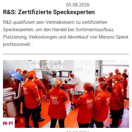
05.08.2026
R&S: Zertifizierte Speckexperten
R&S qualifiziert sein Vertriebsteam zu zertifizierten
Speckexperten, um den Handel bei Sortimentsaufbau,
Platzierung, Verkostungen und Abverkauf von Merano Speck
professionell...