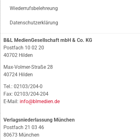
Wiederrufsbelehreung
Datenschutzerklärung
B&L MedienGesellschaft mbH & Co. KG
Postfach 10 02 20
40702 Hilden
Max-Volmer-Straße 28
40724 Hilden
Tel.: 02103/204-0
Fax: 02103/204-204
E-Mail:
info@blmedien.de
Verlagsniederlassung München
Postfach 21 03 46
80673 München