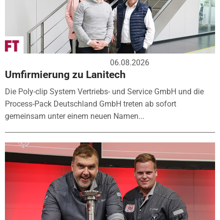
06.08.2026
Umfirmierung zu Lanitech
Die Poly-clip System Vertriebs- und Service GmbH und die
Process-Pack Deutschland GmbH treten ab sofort
gemeinsam unter einem neuen Namen...