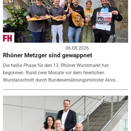
06.08.2026
Rhöner Metzger sind gewappnet
Die heiße Phase für den 13. Rhöner Wurstmarkt hat
begonnen. Rund zwei Monate vor dem feierlichen
Wurstanschnitt durch Bundesernährungsminister Alois...