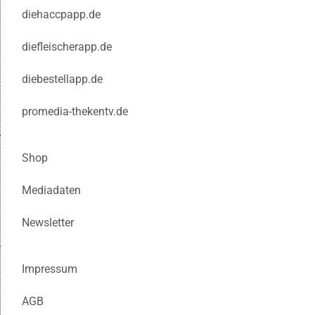
diehaccpapp.de
diefleischerapp.de
diebestellapp.de
promedia-thekentv.de
Shop
Mediadaten
Newsletter
Impressum
AGB