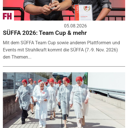
05.08.2026
SÜFFA 2026: Team Cup & mehr
Mit dem SÜFFA Team Cup sowie anderen Plattformen und
Events mit Strahlkraft kommt die SÜFFA (7.-9. Nov. 2026)
den Themen...