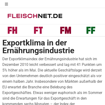
Exportklima in der
Ernährungsindustrie
Der Exportklimaindex der Ernährungsindustrie hat sich im
Dezember 2010 leicht verbessert und lag mit 41 Punkten um
5% höher als im Mai. Die aktuelle Geschäftslage wird derzeit
von den Unternehmen deutlich positiver eingeschätzt als vor
einem halben Jahr. Insbesondere von Märkten außerhalb der
EU erwartet die Branche eine Belebung des
Exportgeschäftes. Etwas weniger euphorisch als im Sommer
sind die Erwartungen für das Exportgeschäft in den
kommenden sechs Monaten – der Index der