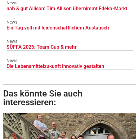
News
nah & gut Allison: Tim Allison übernimmt Edeka-Markt
News
Ein Tag voll mit leidenschaftlichem Austausch
News
SÜFFA 2026: Team Cup & mehr
News
Die Lebensmittelzukunft innovativ gestalten
Das könnte Sie auch
interessieren: