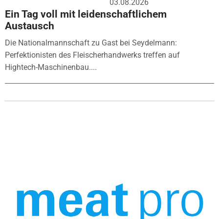
03.08.2026
Ein Tag voll mit leidenschaftlichem
Austausch
Die Nationalmannschaft zu Gast bei Seydelmann:
Perfektionisten des Fleischerhandwerks treffen auf
Hightech-Maschinenbau....