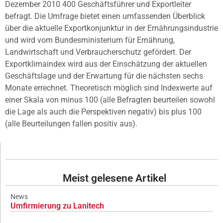
Dezember 2010 400 Geschäftsführer und Exportleiter
befragt. Die Umfrage bietet einen umfassenden Überblick
über die aktuelle Exportkonjunktur in der Ernährungsindustrie
und wird vom Bundesministerium für Ernährung,
Landwirtschaft und Verbraucherschutz gefördert. Der
Exportklimaindex wird aus der Einschätzung der aktuellen
Geschäftslage und der Erwartung für die nächsten sechs
Monate errechnet. Theoretisch möglich sind Indexwerte auf
einer Skala von minus 100 (alle Befragten beurteilen sowohl
die Lage als auch die Perspektiven negativ) bis plus 100
(alle Beurteilungen fallen positiv aus).
Meist gelesene Artikel
News
Umfirmierung zu Lanitech