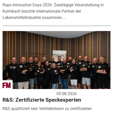
Raps Innovation Days 2026: Zweitägige Veranstaltung in
Kulmbach brachte internationale Partner der
Lebensmittelindustrie zusammen....
05.08.2026
R&S: Zertifizierte Speckexperten
R&S qualifiziert sein Vertriebsteam zu zertifizierten