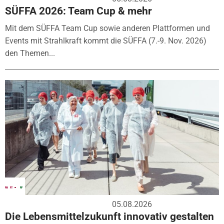
SÜFFA 2026: Team Cup & mehr
Mit dem SÜFFA Team Cup sowie anderen Plattformen und
Events mit Strahlkraft kommt die SÜFFA (7.-9. Nov. 2026)
den Themen...
05.08.2026
Die Lebensmittelzukunft innovativ gestalten