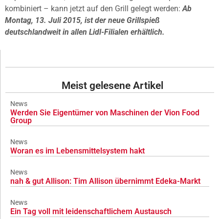
kombiniert – kann jetzt auf den Grill gelegt werden:
Ab
Montag, 13. Juli 2015, ist der neue Grillspieß
deutschlandweit in allen Lidl-Filialen erhältlich.
Meist gelesene Artikel
News
Werden Sie Eigentümer von Maschinen der Vion Food
Group
News
Woran es im Lebensmittelsystem hakt
News
nah & gut Allison: Tim Allison übernimmt Edeka-Markt
News
Ein Tag voll mit leidenschaftlichem Austausch