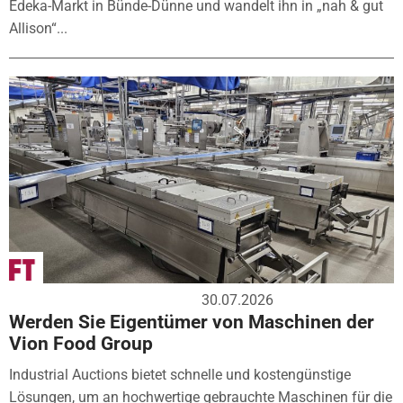
Edeka-Markt in Bünde-Dünne und wandelt ihn in „nah & gut
Allison“...
30.07.2026
Werden Sie Eigentümer von Maschinen der
Vion Food Group
Industrial Auctions bietet schnelle und kostengünstige
Lösungen, um an hochwertige gebrauchte Maschinen für die