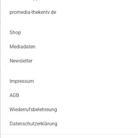
promedia-thekentv.de
Shop
Mediadaten
Newsletter
Impressum
AGB
Wiederrufsbelehreung
Datenschutzerklärung