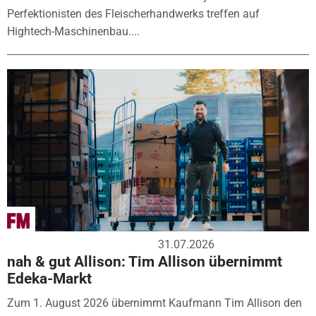
Perfektionisten des Fleischerhandwerks treffen auf
Hightech-Maschinenbau....
31.07.2026
nah & gut Allison: Tim Allison übernimmt
Edeka-Markt
Zum 1. August 2026 übernimmt Kaufmann Tim Allison den