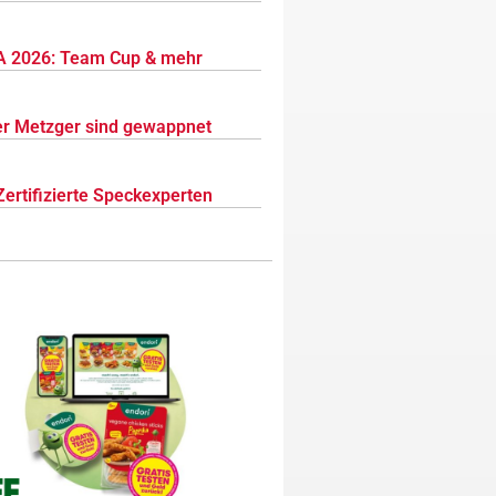
 2026: Team Cup & mehr
r Metzger sind gewappnet
Zertifizierte Speckexperten