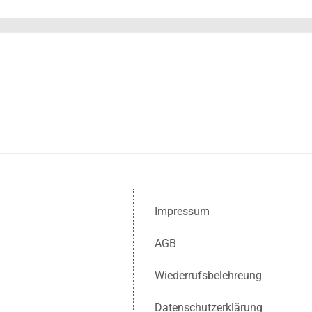
Impressum
AGB
Wiederrufsbelehreung
Datenschutzerklärung