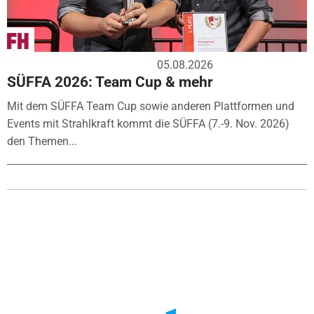
05.08.2026
SÜFFA 2026: Team Cup & mehr
Mit dem SÜFFA Team Cup sowie anderen Plattformen und
Events mit Strahlkraft kommt die SÜFFA (7.-9. Nov. 2026)
den Themen...