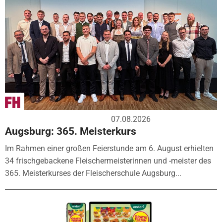
07.08.2026
Augsburg: 365. Meisterkurs
Im Rahmen einer großen Feierstunde am 6. August erhielten
34 frischgebackene Fleischermeisterinnen und -meister des
365. Meisterkurses der Fleischerschule Augsburg...