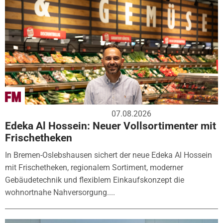
07.08.2026
Edeka Al Hossein: Neuer Vollsortimenter mit
Frischetheken
In Bremen-Oslebshausen sichert der neue Edeka Al Hossein
mit Frischetheken, regionalem Sortiment, moderner
Gebäudetechnik und flexiblem Einkaufskonzept die
wohnortnahe Nahversorgung....