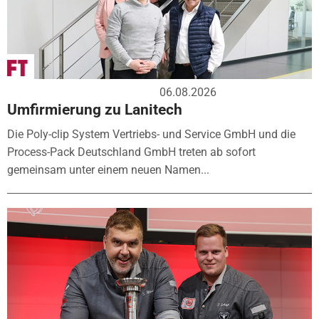
06.08.2026
Umfirmierung zu Lanitech
Die Poly-clip System Vertriebs- und Service GmbH und die
Process-Pack Deutschland GmbH treten ab sofort
gemeinsam unter einem neuen Namen...