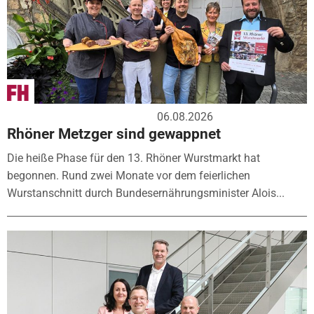
06.08.2026
Rhöner Metzger sind gewappnet
Die heiße Phase für den 13. Rhöner Wurstmarkt hat
begonnen. Rund zwei Monate vor dem feierlichen
Wurstanschnitt durch Bundesernährungsminister Alois...