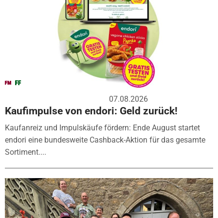
07.08.2026
Kaufimpulse von endori: Geld zurück!
Kaufanreiz und Impulskäufe fördern: Ende August startet
endori eine bundesweite Cashback-Aktion für das gesamte
Sortiment....