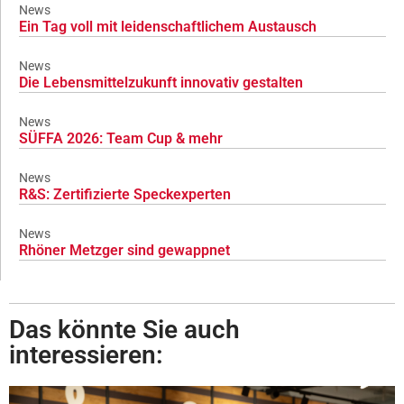
News
Ein Tag voll mit leidenschaftlichem Austausch
News
Die Lebensmittelzukunft innovativ gestalten
News
SÜFFA 2026: Team Cup & mehr
News
R&S: Zertifizierte Speckexperten
News
Rhöner Metzger sind gewappnet
Das könnte Sie auch
interessieren: