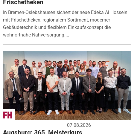
Frischetheken
In Bremen-Oslebshausen sichert der neue Edeka Al Hossein
mit Frischetheken, regionalem Sortiment, moderner
Gebäudetechnik und flexiblem Einkaufskonzept die
wohnortnahe Nahversorgung....
07.08.2026
Augsburg: 365. Meisterkurs