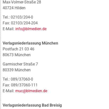
Max-Volmer-Straße 28
40724 Hilden
Tel.: 02103/204-0
Fax: 02103/204-204
E-Mail:
info@blmedien.de
Verlagsniederlassung München
Postfach 21 03 46
80673 München
Garmischer Straße 7
80339 München
Tel.: 089/37060-0
Fax: 089/37060-111
E-Mail:
muc@blmedien.de
Verlagsniederlassung Bad Breisig