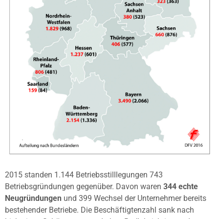
2015 standen 1.144 Betriebsstilllegungen 743
Betriebsgründungen gegenüber. Davon waren
344 echte
Neugründungen
und 399 Wechsel der Unternehmer bereits
bestehender Betriebe. Die Beschäftigtenzahl sank nach