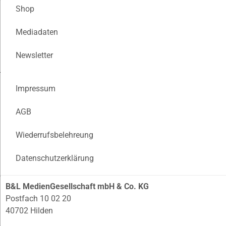
Shop
Mediadaten
Newsletter
Impressum
AGB
Wiederrufsbelehreung
Datenschutzerklärung
B&L MedienGesellschaft mbH & Co. KG
Postfach 10 02 20
40702 Hilden