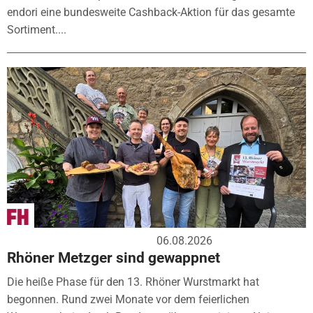
endori eine bundesweite Cashback-Aktion für das gesamte
Sortiment....
06.08.2026
Rhöner Metzger sind gewappnet
Die heiße Phase für den 13. Rhöner Wurstmarkt hat
begonnen. Rund zwei Monate vor dem feierlichen