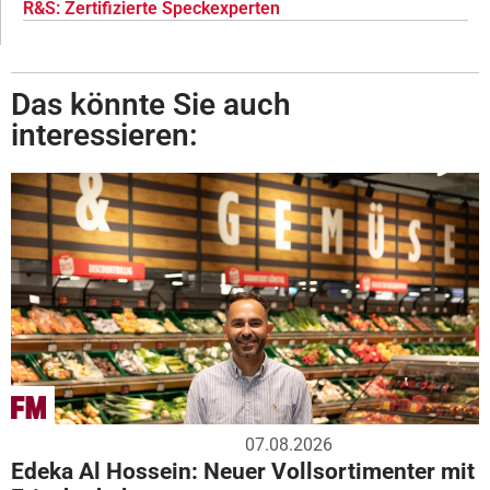
R&S: Zertifizierte Speckexperten
Das könnte Sie auch
interessieren:
07.08.2026
Edeka Al Hossein: Neuer Vollsortimenter mit