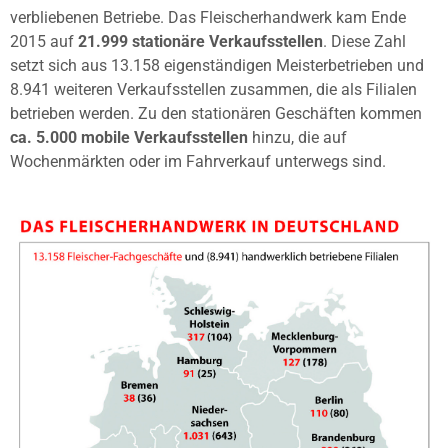
verbliebenen Betriebe. Das Fleischerhandwerk kam Ende
2015 auf
21.999 stationäre Verkaufsstellen
. Diese Zahl
setzt sich aus 13.158 eigenständigen Meisterbetrieben und
8.941 weiteren Verkaufsstellen zusammen, die als Filialen
betrieben werden. Zu den stationären Geschäften kommen
ca. 5.000 mobile Verkaufsstellen
hinzu, die auf
Wochenmärkten oder im Fahrverkauf unterwegs sind.