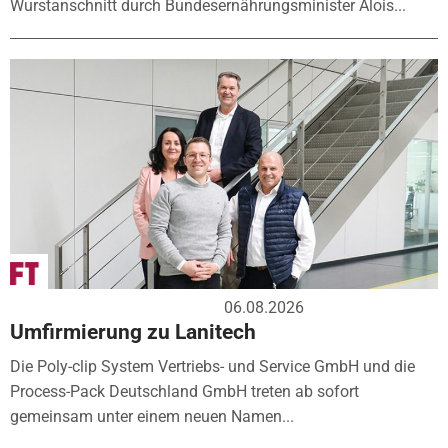
Wurstanschnitt durch Bundesernährungsminister Alois...
06.08.2026
Umfirmierung zu Lanitech
Die Poly-clip System Vertriebs- und Service GmbH und die
Process-Pack Deutschland GmbH treten ab sofort
gemeinsam unter einem neuen Namen...