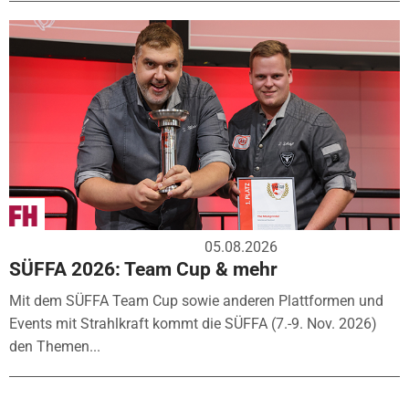
05.08.2026
SÜFFA 2026: Team Cup & mehr
Mit dem SÜFFA Team Cup sowie anderen Plattformen und
Events mit Strahlkraft kommt die SÜFFA (7.-9. Nov. 2026)
den Themen...