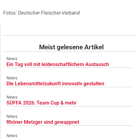
Fotos: Deutscher Fleischer-Verband
Meist gelesene Artikel
News
Ein Tag voll mit leidenschaftlichem Austausch
News
Die Lebensmittelzukunft innovativ gestalten
News
SÜFFA 2026: Team Cup & mehr
News
Rhöner Metzger sind gewappnet
News