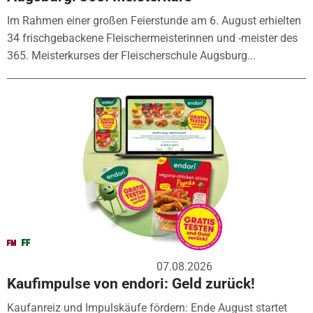
Im Rahmen einer großen Feierstunde am 6. August erhielten
34 frischgebackene Fleischermeisterinnen und -meister des
365. Meisterkurses der Fleischerschule Augsburg...
07.08.2026
Kaufimpulse von endori: Geld zurück!
Kaufanreiz und Impulskäufe fördern: Ende August startet