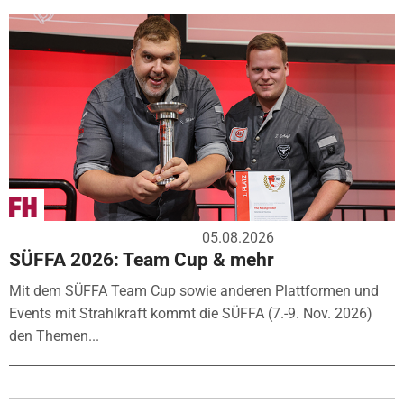
05.08.2026
SÜFFA 2026: Team Cup & mehr
Mit dem SÜFFA Team Cup sowie anderen Plattformen und
Events mit Strahlkraft kommt die SÜFFA (7.-9. Nov. 2026)
den Themen...