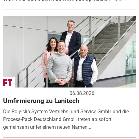
06.08.2026
Umfirmierung zu Lanitech
Die Poly-clip System Vertriebs- und Service GmbH und die
Process-Pack Deutschland GmbH treten ab sofort
gemeinsam unter einem neuen Namen...