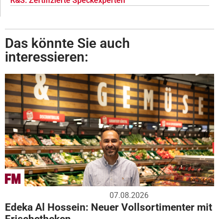
R&S: Zertifizierte Speckexperten
Das könnte Sie auch
interessieren:
07.08.2026
Edeka Al Hossein: Neuer Vollsortimenter mit
Frischetheken