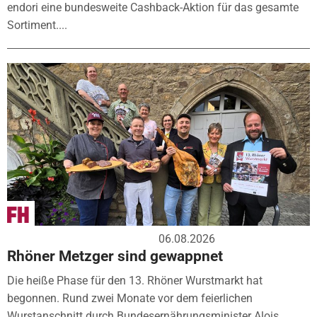
endori eine bundesweite Cashback-Aktion für das gesamte
Sortiment....
06.08.2026
Rhöner Metzger sind gewappnet
Die heiße Phase für den 13. Rhöner Wurstmarkt hat
begonnen. Rund zwei Monate vor dem feierlichen
Wurstanschnitt durch Bundesernährungsminister Alois...