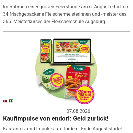
Im Rahmen einer großen Feierstunde am 6. August erhielten
34 frischgebackene Fleischermeisterinnen und -meister des
365. Meisterkurses der Fleischerschule Augsburg...
07.08.2026
Kaufimpulse von endori: Geld zurück!
Kaufanreiz und Impulskäufe fördern: Ende August startet