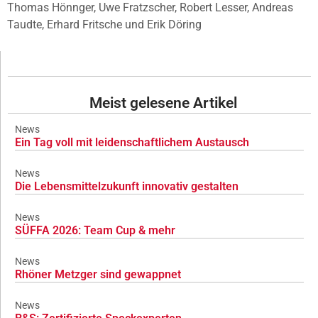
Thomas Hönnger, Uwe Fratzscher, Robert Lesser, Andreas
Taudte, Erhard Fritsche und Erik Döring
Meist gelesene Artikel
News
Ein Tag voll mit leidenschaftlichem Austausch
News
Die Lebensmittelzukunft innovativ gestalten
News
SÜFFA 2026: Team Cup & mehr
News
Rhöner Metzger sind gewappnet
News