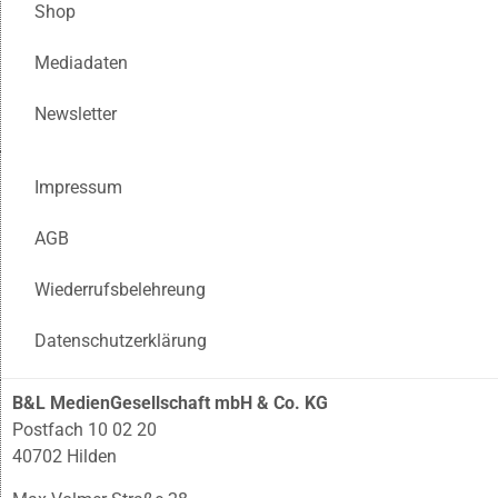
Shop
Mediadaten
Newsletter
Impressum
AGB
Wiederrufsbelehreung
Datenschutzerklärung
B&L MedienGesellschaft mbH & Co. KG
Postfach 10 02 20
40702 Hilden