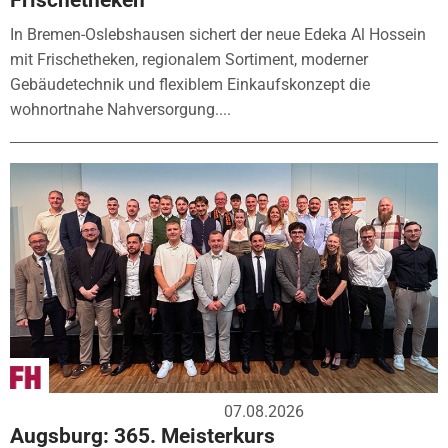
In Bremen-Oslebshausen sichert der neue Edeka Al Hossein
mit Frischetheken, regionalem Sortiment, moderner
Gebäudetechnik und flexiblem Einkaufskonzept die
wohnortnahe Nahversorgung....
07.08.2026
Augsburg: 365. Meisterkurs