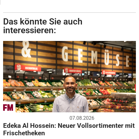
Das könnte Sie auch
interessieren:
07.08.2026
Edeka Al Hossein: Neuer Vollsortimenter mit
Frischetheken