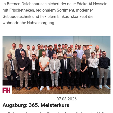
In Bremen-Oslebshausen sichert der neue Edeka Al Hossein
mit Frischetheken, regionalem Sortiment, moderner
Gebäudetechnik und flexiblem Einkaufskonzept die
wohnortnahe Nahversorgung....
07.08.2026
Augsburg: 365. Meisterkurs