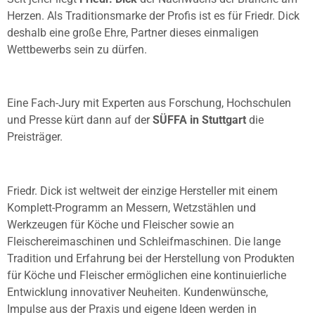
Herzen. Als Traditionsmarke der Profis ist es für Friedr. Dick
deshalb eine große Ehre, Partner dieses einmaligen
Wettbewerbs sein zu dürfen.
Eine Fach-Jury mit Experten aus Forschung, Hochschulen
und Presse kürt dann auf der
SÜFFA in Stuttgart
die
Preisträger.
Friedr. Dick ist weltweit der einzige Hersteller mit einem
Komplett-Programm an Messern, Wetzstählen und
Werkzeugen für Köche und Fleischer sowie an
Fleischereimaschinen und Schleifmaschinen. Die lange
Tradition und Erfahrung bei der Herstellung von Produkten
für Köche und Fleischer ermöglichen eine kontinuierliche
Entwicklung innovativer Neuheiten. Kundenwünsche,
Impulse aus der Praxis und eigene Ideen werden in