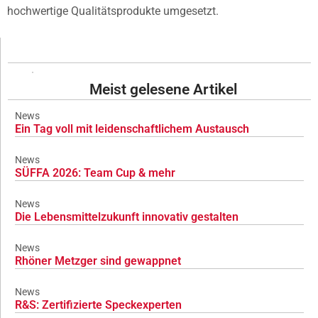
hochwertige Qualitätsprodukte umgesetzt.
Meist gelesene Artikel
News
Ein Tag voll mit leidenschaftlichem Austausch
News
SÜFFA 2026: Team Cup & mehr
News
Die Lebensmittelzukunft innovativ gestalten
News
Rhöner Metzger sind gewappnet
News
R&S: Zertifizierte Speckexperten