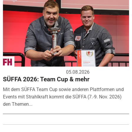
05.08.2026
SÜFFA 2026: Team Cup & mehr
Mit dem SÜFFA Team Cup sowie anderen Plattformen und
Events mit Strahlkraft kommt die SÜFFA (7.-9. Nov. 2026)
den Themen...