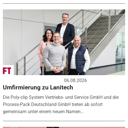
06.08.2026
Umfirmierung zu Lanitech
Die Poly-clip System Vertriebs- und Service GmbH und die
Process-Pack Deutschland GmbH treten ab sofort
gemeinsam unter einem neuen Namen...