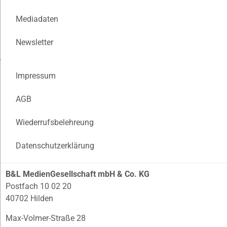
Mediadaten
Newsletter
Impressum
AGB
Wiederrufsbelehreung
Datenschutzerklärung
B&L MedienGesellschaft mbH & Co. KG
Postfach 10 02 20
40702 Hilden
Max-Volmer-Straße 28