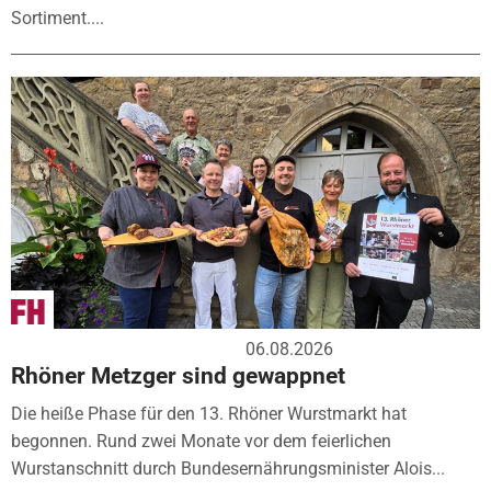
Sortiment....
06.08.2026
Rhöner Metzger sind gewappnet
Die heiße Phase für den 13. Rhöner Wurstmarkt hat
begonnen. Rund zwei Monate vor dem feierlichen
Wurstanschnitt durch Bundesernährungsminister Alois...