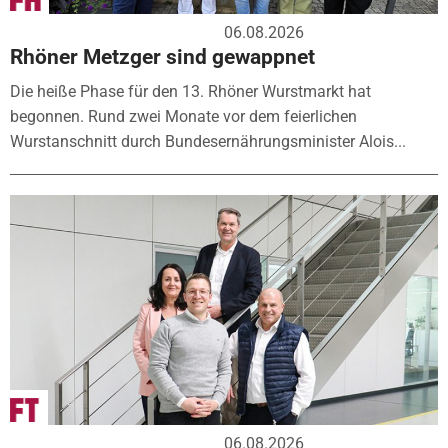
06.08.2026
Rhöner Metzger sind gewappnet
Die heiße Phase für den 13. Rhöner Wurstmarkt hat
begonnen. Rund zwei Monate vor dem feierlichen
Wurstanschnitt durch Bundesernährungsminister Alois...
06.08.2026