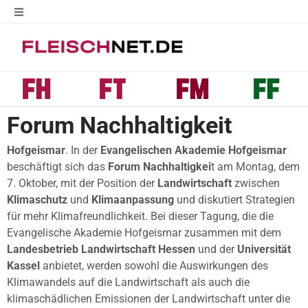
Forum Nachhaltigkeit
Hofgeismar
. In der
Evangelischen Akademie Hofgeismar
beschäftigt sich das
Forum Nachhaltigkei
t am Montag, dem
7. Oktober, mit der Position der
Landwirtschaft
zwischen
Klimaschutz
und
Klimaanpassung
und diskutiert Strategien
für mehr Klimafreundlichkeit. Bei dieser Tagung, die die
Evangelische Akademie Hofgeismar zusammen mit dem
Landesbetrieb Landwirtschaft Hessen
und der
Universität
Kassel
anbietet, werden sowohl die Auswirkungen des
Klimawandels auf die Landwirtschaft als auch die
klimaschädlichen Emissionen der Landwirtschaft unter die