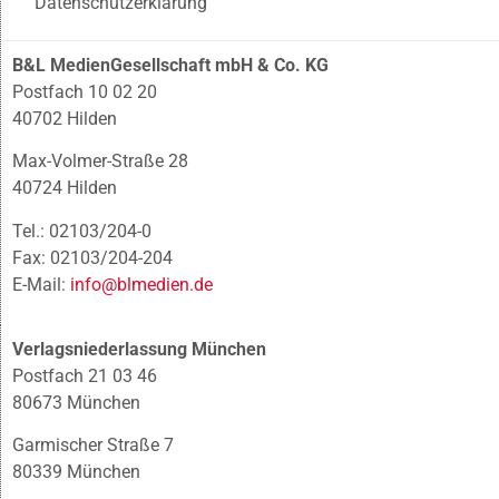
Datenschutzerklärung
B&L MedienGesellschaft mbH & Co. KG
Postfach 10 02 20
40702 Hilden
Max-Volmer-Straße 28
40724 Hilden
Tel.: 02103/204-0
Fax: 02103/204-204
E-Mail:
info@blmedien.de
Verlagsniederlassung München
Postfach 21 03 46
80673 München
Garmischer Straße 7
80339 München