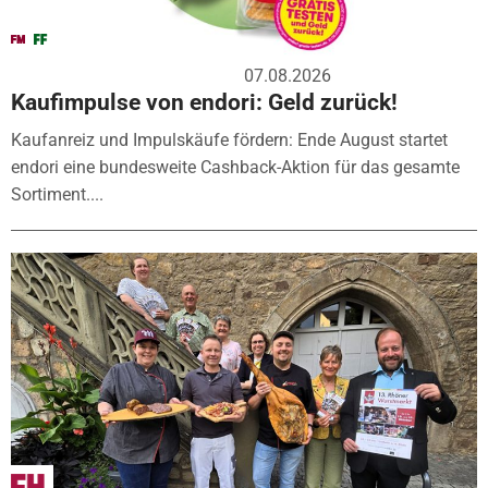
07.08.2026
Kaufimpulse von endori: Geld zurück!
Kaufanreiz und Impulskäufe fördern: Ende August startet
endori eine bundesweite Cashback-Aktion für das gesamte
Sortiment....