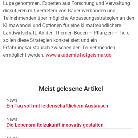
Lupe genommen. Experten aus Forschung und Verwaltung
diskutieren mit Vertretern von Bauernverbänden und
Teilnehmenden über mögliche Anpassungsstrategien an den
Klimawandel und Optionen für eine klimafreundlichere
Landwirtschaft. An den Themen Boden – Pflanzen – Tiere
sollen diese Strategien konkretisiert und ein
Erfahrungsaustausch zwischen den Teilnehmenden
ermöglicht werden.
www.akademie-hofgeismar.de
Meist gelesene Artikel
News
Ein Tag voll mit leidenschaftlichem Austausch
News
Die Lebensmittelzukunft innovativ gestalten