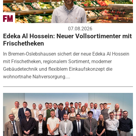
07.08.2026
Edeka Al Hossein: Neuer Vollsortimenter mit
Frischetheken
In Bremen-Oslebshausen sichert der neue Edeka Al Hossein
mit Frischetheken, regionalem Sortiment, moderner
Gebäudetechnik und flexiblem Einkaufskonzept die
wohnortnahe Nahversorgung....