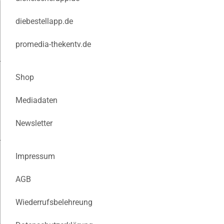
diebestellapp.de
promedia-thekentv.de
Shop
Mediadaten
Newsletter
Impressum
AGB
Wiederrufsbelehreung