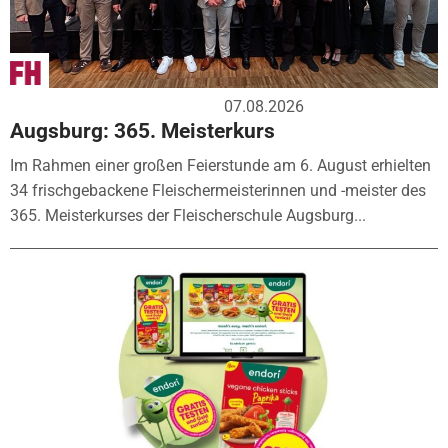
07.08.2026
Augsburg: 365. Meisterkurs
Im Rahmen einer großen Feierstunde am 6. August erhielten
34 frischgebackene Fleischermeisterinnen und -meister des
365. Meisterkurses der Fleischerschule Augsburg...