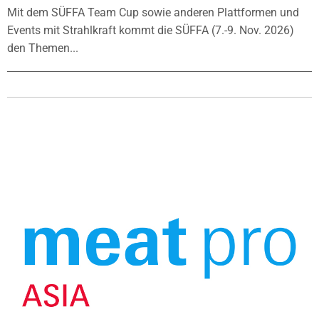
Mit dem SÜFFA Team Cup sowie anderen Plattformen und
Events mit Strahlkraft kommt die SÜFFA (7.-9. Nov. 2026)
den Themen...