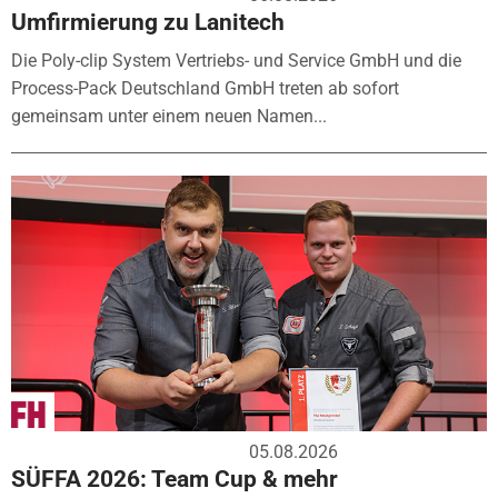
Umfirmierung zu Lanitech
Die Poly-clip System Vertriebs- und Service GmbH und die
Process-Pack Deutschland GmbH treten ab sofort
gemeinsam unter einem neuen Namen...
05.08.2026
SÜFFA 2026: Team Cup & mehr