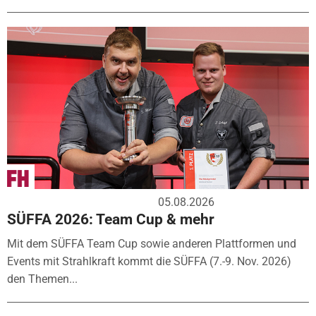
05.08.2026
SÜFFA 2026: Team Cup & mehr
Mit dem SÜFFA Team Cup sowie anderen Plattformen und
Events mit Strahlkraft kommt die SÜFFA (7.-9. Nov. 2026)
den Themen...