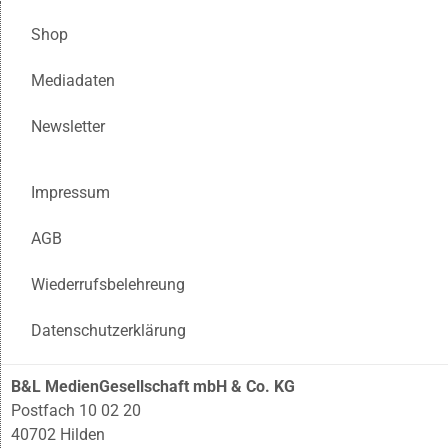
Shop
Mediadaten
Newsletter
Impressum
AGB
Wiederrufsbelehreung
Datenschutzerklärung
B&L MedienGesellschaft mbH & Co. KG
Postfach 10 02 20
40702 Hilden