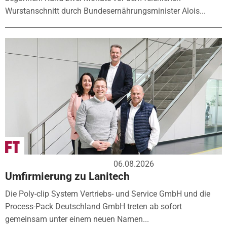
Wurstanschnitt durch Bundesernährungsminister Alois...
06.08.2026
Umfirmierung zu Lanitech
Die Poly-clip System Vertriebs- und Service GmbH und die
Process-Pack Deutschland GmbH treten ab sofort
gemeinsam unter einem neuen Namen...