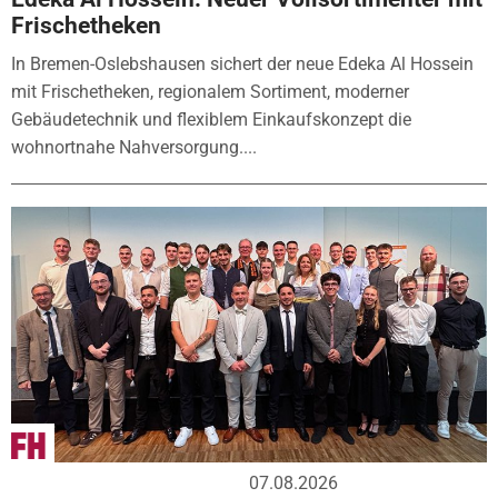
Frischetheken
In Bremen-Oslebshausen sichert der neue Edeka Al Hossein
mit Frischetheken, regionalem Sortiment, moderner
Gebäudetechnik und flexiblem Einkaufskonzept die
wohnortnahe Nahversorgung....
07.08.2026