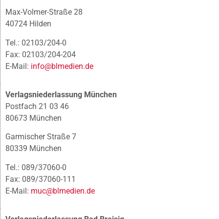
Max-Volmer-Straße 28
40724 Hilden
Tel.: 02103/204-0
Fax: 02103/204-204
E-Mail:
info@blmedien.de
Verlagsniederlassung München
Postfach 21 03 46
80673 München
Garmischer Straße 7
80339 München
Tel.: 089/37060-0
Fax: 089/37060-111
E-Mail:
muc@blmedien.de