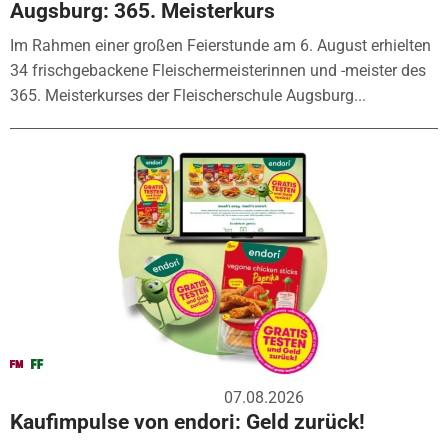
Augsburg: 365. Meisterkurs
Im Rahmen einer großen Feierstunde am 6. August erhielten
34 frischgebackene Fleischermeisterinnen und -meister des
365. Meisterkurses der Fleischerschule Augsburg...
07.08.2026
Kaufimpulse von endori: Geld zurück!