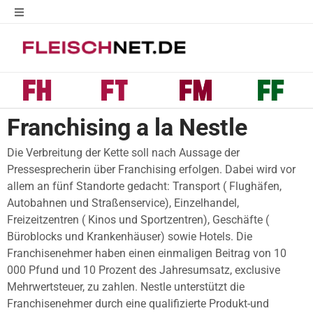
Franchising a la Nestle
Die Verbreitung der Kette soll nach Aussage der
Pressesprecherin über Franchising erfolgen. Dabei wird vor
allem an fünf Standorte gedacht: Transport ( Flughäfen,
Autobahnen und Straßenservice), Einzelhandel,
Freizeitzentren ( Kinos und Sportzentren), Geschäfte (
Büroblocks und Krankenhäuser) sowie Hotels. Die
Franchisenehmer haben einen einmaligen Beitrag von 10
000 Pfund und 10 Prozent des Jahresumsatz, exclusive
Mehrwertsteuer, zu zahlen. Nestle unterstützt die
Franchisenehmer durch eine qualifizierte Produkt-und