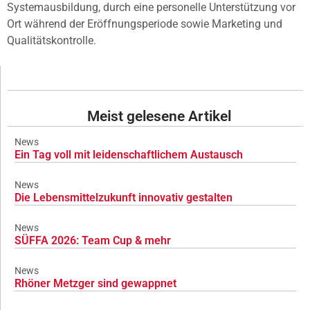
Systemausbildung, durch eine personelle Unterstützung vor
Ort während der Eröffnungsperiode sowie Marketing und
Qualitätskontrolle.
Meist gelesene Artikel
News
Ein Tag voll mit leidenschaftlichem Austausch
News
Die Lebensmittelzukunft innovativ gestalten
News
SÜFFA 2026: Team Cup & mehr
News
Rhöner Metzger sind gewappnet