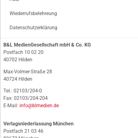
Wiederrufsbelehreung
Datenschutzerklärung
B&L MedienGesellschaft mbH & Co. KG
Postfach 10 02 20
40702 Hilden
Max-Volmer-Straße 28
40724 Hilden
Tel.: 02103/204-0
Fax: 02103/204-204
E-Mail:
info@blmedien.de
Verlagsniederlassung München
Postfach 21 03 46