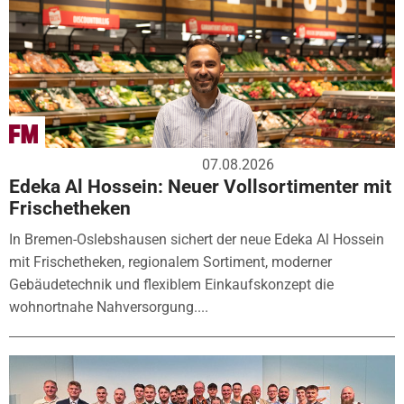
07.08.2026
Edeka Al Hossein: Neuer Vollsortimenter mit
Frischetheken
In Bremen-Oslebshausen sichert der neue Edeka Al Hossein
mit Frischetheken, regionalem Sortiment, moderner
Gebäudetechnik und flexiblem Einkaufskonzept die
wohnortnahe Nahversorgung....