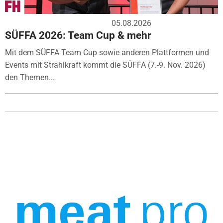
05.08.2026
SÜFFA 2026: Team Cup & mehr
Mit dem SÜFFA Team Cup sowie anderen Plattformen und
Events mit Strahlkraft kommt die SÜFFA (7.-9. Nov. 2026)
den Themen...