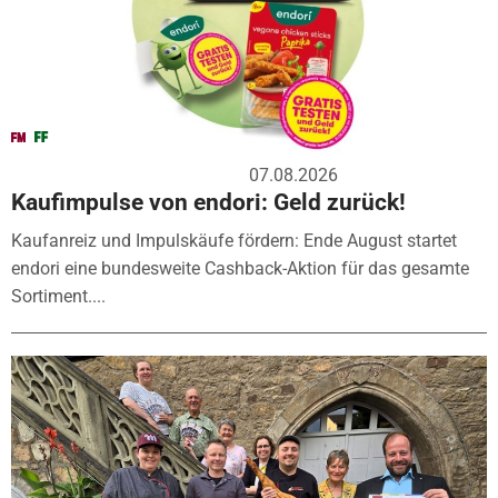
07.08.2026
Kaufimpulse von endori: Geld zurück!
Kaufanreiz und Impulskäufe fördern: Ende August startet
endori eine bundesweite Cashback-Aktion für das gesamte
Sortiment....