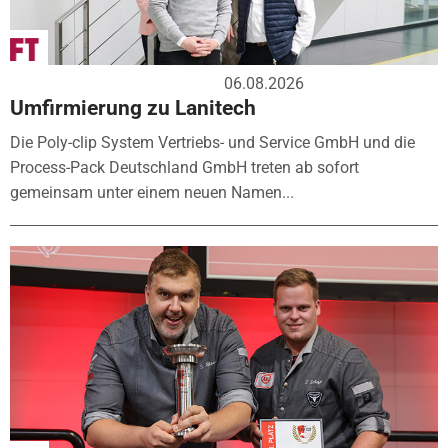
06.08.2026
Umfirmierung zu Lanitech
Die Poly-clip System Vertriebs- und Service GmbH und die
Process-Pack Deutschland GmbH treten ab sofort
gemeinsam unter einem neuen Namen...