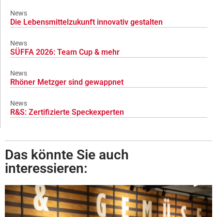
News
Die Lebensmittelzukunft innovativ gestalten
News
SÜFFA 2026: Team Cup & mehr
News
Rhöner Metzger sind gewappnet
News
R&S: Zertifizierte Speckexperten
Das könnte Sie auch
interessieren: