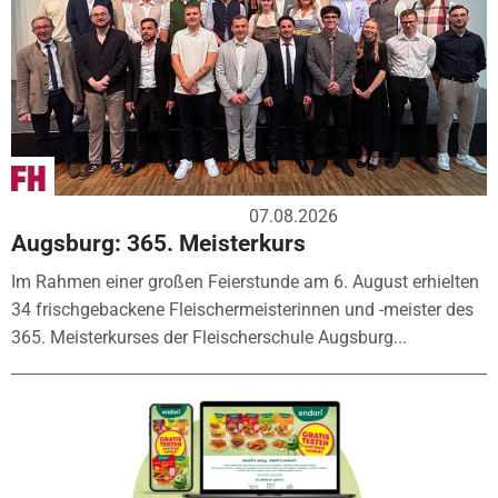
07.08.2026
Augsburg: 365. Meisterkurs
Im Rahmen einer großen Feierstunde am 6. August erhielten
34 frischgebackene Fleischermeisterinnen und -meister des
365. Meisterkurses der Fleischerschule Augsburg...