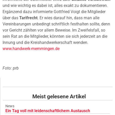
und wie wichtig es dabei ist, alles exakt zu dokumentieren.
Ergänzend dazu informierte Gottfried Voigt die Mitglieder
über das
Tarifrecht
. Er wies darauf hin, dass man alle
Vereinbarungen unbedingt schriftlich festhalten sollte, denn
vor Gericht zählten vor allem Beweise. Im Zweifelsfall, so
sein Rat an die Mitglieder, könnten sie sich jederzeit an die
Innung und die Kreishandwerkerschaft wenden.
www.handwerk-memmingen.de
Foto: prb
Meist gelesene Artikel
News
Ein Tag voll mit leidenschaftlichem Austausch