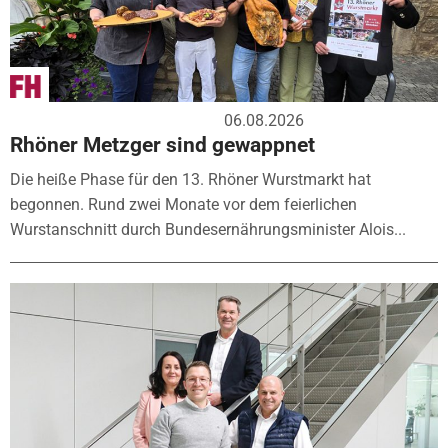
06.08.2026
Rhöner Metzger sind gewappnet
Die heiße Phase für den 13. Rhöner Wurstmarkt hat
begonnen. Rund zwei Monate vor dem feierlichen
Wurstanschnitt durch Bundesernährungsminister Alois...