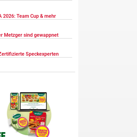
 2026: Team Cup & mehr
r Metzger sind gewappnet
Zertifizierte Speckexperten