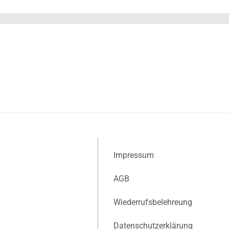
Impressum
AGB
Wiederrufsbelehreung
Datenschutzerklärung