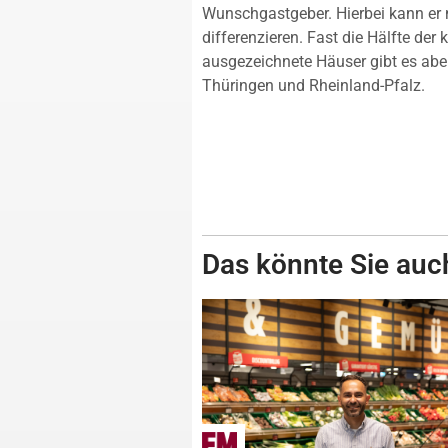
Wunschgastgeber. Hierbei kann er
differenzieren. Fast die Hälfte der k
ausgezeichnete Häuser gibt es abe
Thüringen und Rheinland-Pfalz.
Das könnte Sie auch