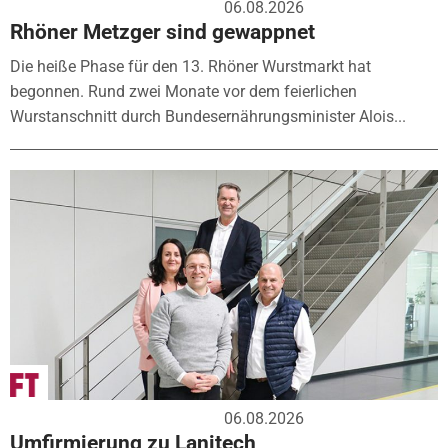
06.08.2026
Rhöner Metzger sind gewappnet
Die heiße Phase für den 13. Rhöner Wurstmarkt hat
begonnen. Rund zwei Monate vor dem feierlichen
Wurstanschnitt durch Bundesernährungsminister Alois...
06.08.2026
Umfirmierung zu Lanitech