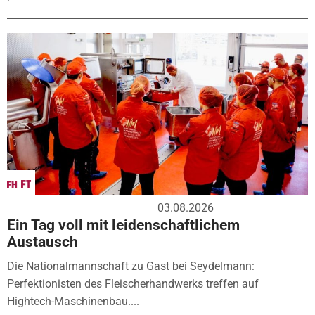
03.08.2026
Ein Tag voll mit leidenschaftlichem
Austausch
Die Nationalmannschaft zu Gast bei Seydelmann:
Perfektionisten des Fleischerhandwerks treffen auf
Hightech-Maschinenbau....