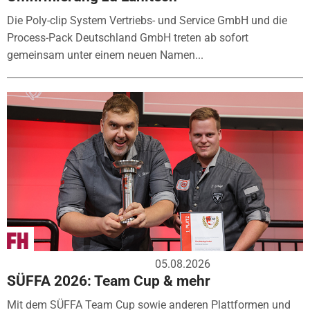
Die Poly-clip System Vertriebs- und Service GmbH und die
Process-Pack Deutschland GmbH treten ab sofort
gemeinsam unter einem neuen Namen...
05.08.2026
SÜFFA 2026: Team Cup & mehr
Mit dem SÜFFA Team Cup sowie anderen Plattformen und