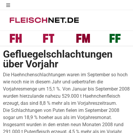
Gefluegelschlachtungen
über Vorjahr
Die Haehnchenschlachtungen waren im September so hoch
wie noch nie in diesem Jahr und uebertrafen die
Vorjahresmenge um 15,1 %. Von Januar bis September 2008
wurden hierzulande nahezu 529.000 t Haehnchenfleisch
erzeugt, das sind 8,8 % mehr als im Vorjahreszeitraum.
Die Schlachtungen von Puten fielen im September 2008
sogar um 18,9 % hoeher aus als im Vorjahresmonat.
Insgesamt wurden in den ersten neun Monaten 2008 rund
291.000 t Putenfleisch erzeugt, 4,5 % mehr als im Vorjahr.