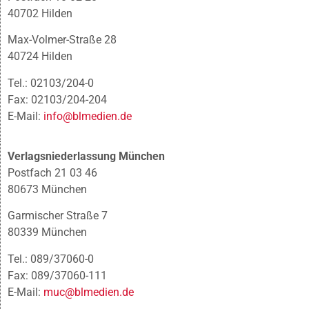
40702 Hilden
Max-Volmer-Straße 28
40724 Hilden
Tel.: 02103/204-0
Fax: 02103/204-204
E-Mail:
info@blmedien.de
Verlagsniederlassung München
Postfach 21 03 46
80673 München
Garmischer Straße 7
80339 München
Tel.: 089/37060-0
Fax: 089/37060-111
E-Mail:
muc@blmedien.de