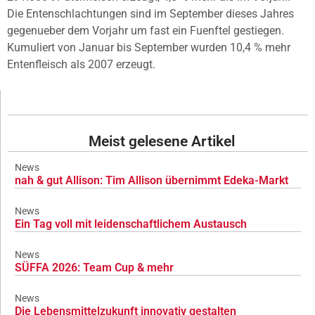
Die Entenschlachtungen sind im September dieses Jahres
gegenueber dem Vorjahr um fast ein Fuenftel gestiegen.
Kumuliert von Januar bis September wurden 10,4 % mehr
Entenfleisch als 2007 erzeugt.
Meist gelesene Artikel
News
nah & gut Allison: Tim Allison übernimmt Edeka-Markt
News
Ein Tag voll mit leidenschaftlichem Austausch
News
SÜFFA 2026: Team Cup & mehr
News
Die Lebensmittelzukunft innovativ gestalten