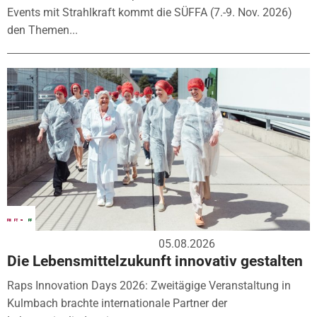
Events mit Strahlkraft kommt die SÜFFA (7.-9. Nov. 2026)
den Themen...
05.08.2026
Die Lebensmittelzukunft innovativ gestalten
Raps Innovation Days 2026: Zweitägige Veranstaltung in
Kulmbach brachte internationale Partner der