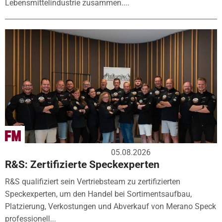
Lebensmittelindustrie zusammen....
05.08.2026
R&S: Zertifizierte Speckexperten
R&S qualifiziert sein Vertriebsteam zu zertifizierten
Speckexperten, um den Handel bei Sortimentsaufbau,
Platzierung, Verkostungen und Abverkauf von Merano Speck
professionell...