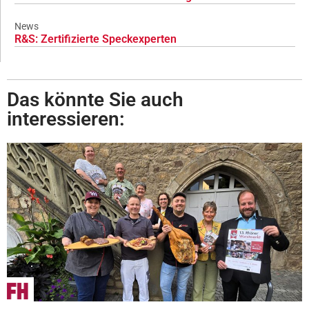
News
R&S: Zertifizierte Speckexperten
Das könnte Sie auch
interessieren: