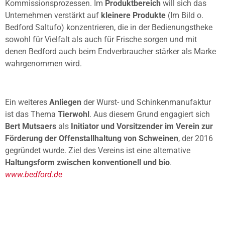
Kommissionsprozessen. Im
Produktbereich
will sich das
Unternehmen verstärkt auf
kleinere Produkte
(Im Bild o.
Bedford Saltufo) konzentrieren, die in der Bedienungstheke
sowohl für Vielfalt als auch für Frische sorgen und mit
denen Bedford auch beim Endverbraucher stärker als Marke
wahrgenommen wird.
Ein weiteres
Anliegen
der Wurst- und Schinkenmanufaktur
ist das Thema
Tierwohl
. Aus diesem Grund engagiert sich
Bert Mutsaers
als
Initiator und Vorsitzender im Verein zur
Förderung der Offenstallhaltung von Schweinen
, der 2016
gegründet wurde. Ziel des Vereins ist eine alternative
Haltungsform zwischen konventionell und bio
.
www.bedford.de