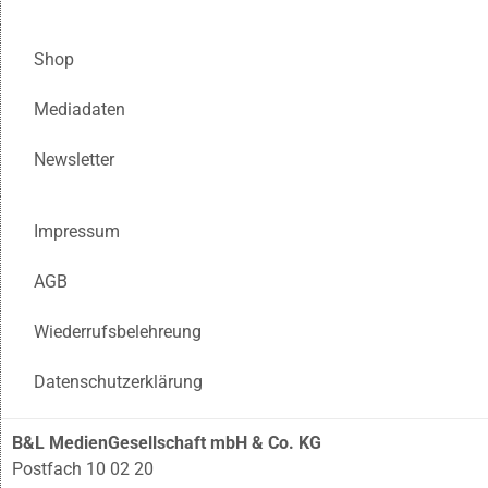
Shop
Mediadaten
Newsletter
Impressum
AGB
Wiederrufsbelehreung
Datenschutzerklärung
B&L MedienGesellschaft mbH & Co. KG
Postfach 10 02 20