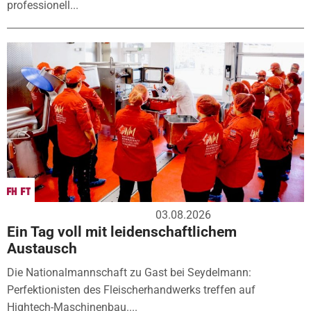
professionell...
03.08.2026
Ein Tag voll mit leidenschaftlichem
Austausch
Die Nationalmannschaft zu Gast bei Seydelmann:
Perfektionisten des Fleischerhandwerks treffen auf
Hightech-Maschinenbau....