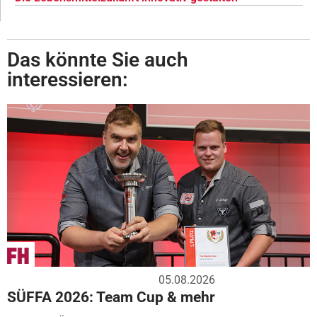
Das könnte Sie auch
interessieren:
05.08.2026
SÜFFA 2026: Team Cup & mehr