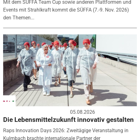
Mit dem SÜFFA Team Cup sowie anderen Plattformen und
Events mit Strahlkraft kommt die SÜFFA (7.-9. Nov. 2026)
den Themen...
05.08.2026
Die Lebensmittelzukunft innovativ gestalten
Raps Innovation Days 2026: Zweitägige Veranstaltung in
Kulmbach brachte internationale Partner der