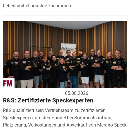
Lebensmittelindustrie zusammen....
05.08.2026
R&S: Zertifizierte Speckexperten
R&S qualifiziert sein Vertriebsteam zu zertifizierten
Speckexperten, um den Handel bei Sortimentsaufbau,
Platzierung, Verkostungen und Abverkauf von Merano Speck