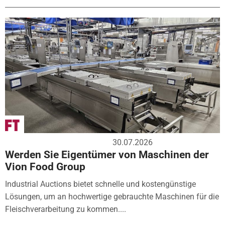
30.07.2026
Werden Sie Eigentümer von Maschinen der
Vion Food Group
Industrial Auctions bietet schnelle und kostengünstige
Lösungen, um an hochwertige gebrauchte Maschinen für die
Fleischverarbeitung zu kommen....