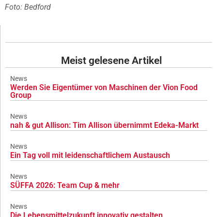
Foto: Bedford
Meist gelesene Artikel
News
Werden Sie Eigentümer von Maschinen der Vion Food
Group
News
nah & gut Allison: Tim Allison übernimmt Edeka-Markt
News
Ein Tag voll mit leidenschaftlichem Austausch
News
SÜFFA 2026: Team Cup & mehr
News
Die Lebensmittelzukunft innovativ gestalten