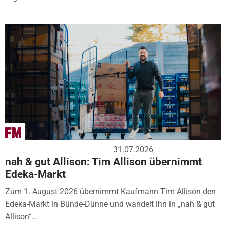
31.07.2026
nah & gut Allison: Tim Allison übernimmt
Edeka-Markt
Zum 1. August 2026 übernimmt Kaufmann Tim Allison den
Edeka-Markt in Bünde-Dünne und wandelt ihn in „nah & gut
Allison“...