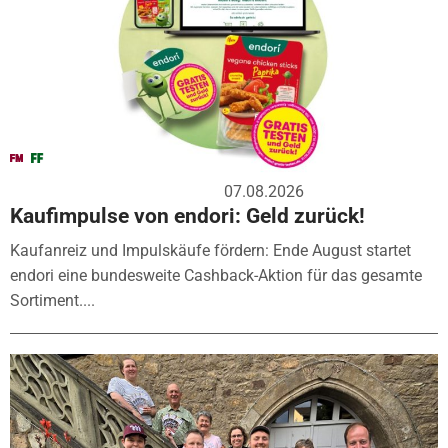
07.08.2026
Kaufimpulse von endori: Geld zurück!
Kaufanreiz und Impulskäufe fördern: Ende August startet
endori eine bundesweite Cashback-Aktion für das gesamte
Sortiment....