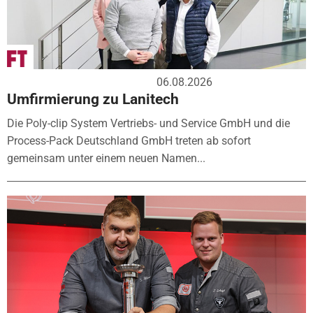
06.08.2026
Umfirmierung zu Lanitech
Die Poly-clip System Vertriebs- und Service GmbH und die
Process-Pack Deutschland GmbH treten ab sofort
gemeinsam unter einem neuen Namen...