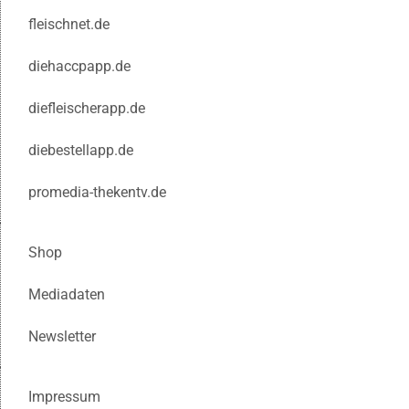
fleischnet.de
diehaccpapp.de
diefleischerapp.de
diebestellapp.de
promedia-thekentv.de
Shop
Mediadaten
Newsletter
Impressum