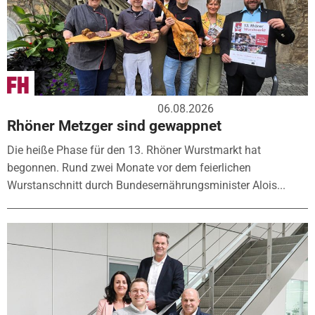
06.08.2026
Rhöner Metzger sind gewappnet
Die heiße Phase für den 13. Rhöner Wurstmarkt hat
begonnen. Rund zwei Monate vor dem feierlichen
Wurstanschnitt durch Bundesernährungsminister Alois...