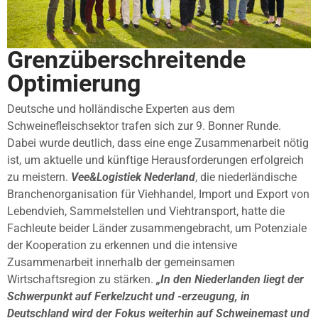
Grenzüberschreitende
Optimierung
Deutsche und holländische Experten aus dem
Schweinefleischsektor trafen sich zur 9. Bonner Runde.
Dabei wurde deutlich, dass eine enge Zusammenarbeit nötig
ist, um aktuelle und künftige Herausforderungen erfolgreich
zu meistern.
Vee&Logistiek Nederland
, die niederländische
Branchenorganisation für Viehhandel, Import und Export von
Lebendvieh, Sammelstellen und Viehtransport, hatte die
Fachleute beider Länder zusammengebracht, um Potenziale
der Kooperation zu erkennen und die intensive
Zusammenarbeit innerhalb der gemeinsamen
Wirtschaftsregion zu stärken.
„In den Niederlanden liegt der
Schwerpunkt auf Ferkelzucht und -erzeugung, in
Deutschland wird der Fokus weiterhin auf Schweinemast und