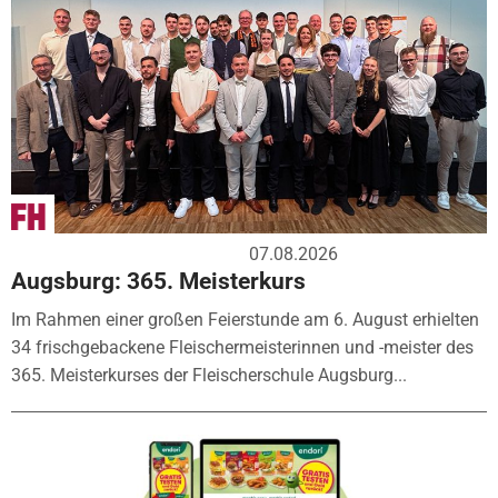
07.08.2026
Augsburg: 365. Meisterkurs
Im Rahmen einer großen Feierstunde am 6. August erhielten
34 frischgebackene Fleischermeisterinnen und -meister des
365. Meisterkurses der Fleischerschule Augsburg...