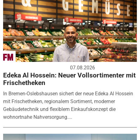
07.08.2026
Edeka Al Hossein: Neuer Vollsortimenter mit
Frischetheken
In Bremen-Oslebshausen sichert der neue Edeka Al Hossein
mit Frischetheken, regionalem Sortiment, moderner
Gebäudetechnik und flexiblem Einkaufskonzept die
wohnortnahe Nahversorgung....