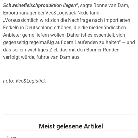
Schweinefleischproduktion liegen
“, sagte Bonne van Dam,
Exportmanager bei Vee&Logistiek Nederland.
„Voraussichtlich wird sich die Nachfrage nach importierten
Ferkeln in Deutschland erhöhen, die die niederländischen
Anbieter gerne liefern wollen. Daher ist es essentiell, sich
gegenseitig regelmäßig auf dem Laufenden zu halten“ – und
das sei ein wichtiges Ziel, das mit den Bonner Runden
verfolgt würde, führte van Dam aus.
Foto: Vee&Logistiek
Meist gelesene Artikel
News