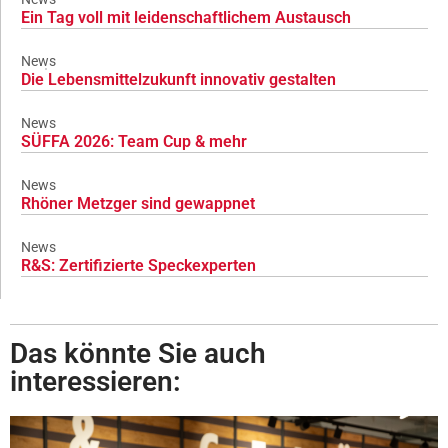
Ein Tag voll mit leidenschaftlichem Austausch
News
Die Lebensmittelzukunft innovativ gestalten
News
SÜFFA 2026: Team Cup & mehr
News
Rhöner Metzger sind gewappnet
News
R&S: Zertifizierte Speckexperten
Das könnte Sie auch
interessieren: