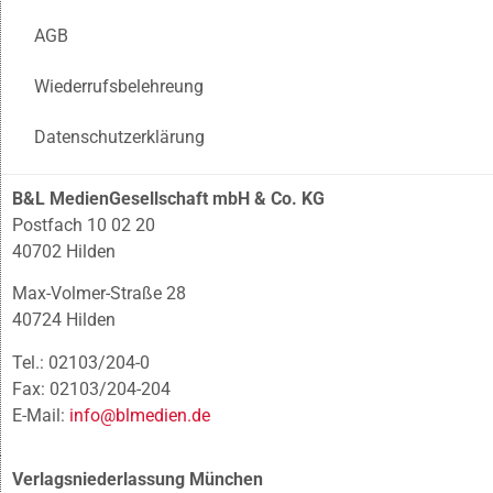
AGB
Wiederrufsbelehreung
Datenschutzerklärung
B&L MedienGesellschaft mbH & Co. KG
Postfach 10 02 20
40702 Hilden
Max-Volmer-Straße 28
40724 Hilden
Tel.: 02103/204-0
Fax: 02103/204-204
E-Mail:
info@blmedien.de
Verlagsniederlassung München