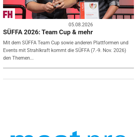
05.08.2026
SÜFFA 2026: Team Cup & mehr
Mit dem SÜFFA Team Cup sowie anderen Plattformen und
Events mit Strahlkraft kommt die SÜFFA (7.-9. Nov. 2026)
den Themen...