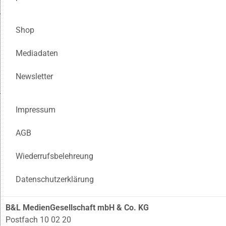
Shop
Mediadaten
Newsletter
Impressum
AGB
Wiederrufsbelehreung
Datenschutzerklärung
B&L MedienGesellschaft mbH & Co. KG
Postfach 10 02 20