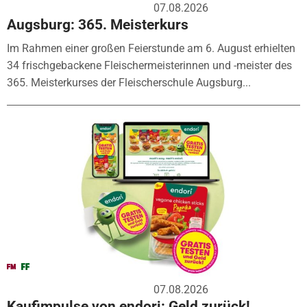
07.08.2026
Augsburg: 365. Meisterkurs
Im Rahmen einer großen Feierstunde am 6. August erhielten
34 frischgebackene Fleischermeisterinnen und -meister des
365. Meisterkurses der Fleischerschule Augsburg...
07.08.2026
Kaufimpulse von endori: Geld zurück!