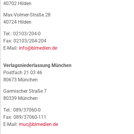
40702 Hilden
Max-Volmer-Straße 28
40724 Hilden
Tel.: 02103/204-0
Fax: 02103/204-204
E-Mail:
info@blmedien.de
Verlagsniederlassung München
Postfach 21 03 46
80673 München
Garmischer Straße 7
80339 München
Tel.: 089/37060-0
Fax: 089/37060-111
E-Mail:
muc@blmedien.de