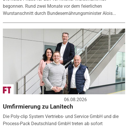
begonnen. Rund zwei Monate vor dem feierlichen
Wurstanschnitt durch Bundesernährungsminister Alois...
06.08.2026
Umfirmierung zu Lanitech
Die Poly-clip System Vertriebs- und Service GmbH und die
Process-Pack Deutschland GmbH treten ab sofort