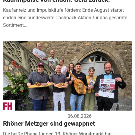
Kaufanreiz und Impulskäufe fördern: Ende August startet
endori eine bundesweite Cashback-Aktion für das gesamte
Sortiment....
06.08.2026
Rhöner Metzger sind gewappnet
Die heiße Phase für den 13. Rhöner Wurstmarkt hat