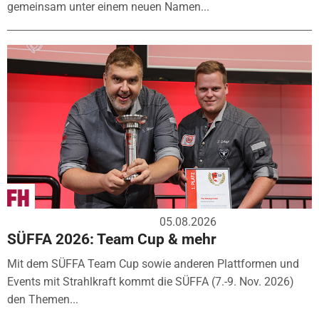
gemeinsam unter einem neuen Namen...
05.08.2026
SÜFFA 2026: Team Cup & mehr
Mit dem SÜFFA Team Cup sowie anderen Plattformen und
Events mit Strahlkraft kommt die SÜFFA (7.-9. Nov. 2026)
den Themen...