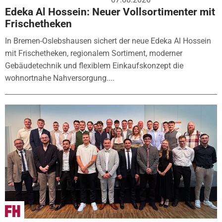
Edeka Al Hossein: Neuer Vollsortimenter mit
Frischetheken
In Bremen-Oslebshausen sichert der neue Edeka Al Hossein
mit Frischetheken, regionalem Sortiment, moderner
Gebäudetechnik und flexiblem Einkaufskonzept die
wohnortnahe Nahversorgung....