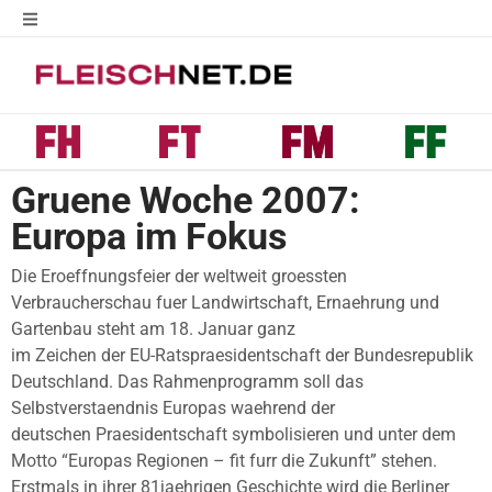
Gruene Woche 2007:
Europa im Fokus
Die Eroeffnungsfeier der weltweit groessten
Verbraucherschau fuer Landwirtschaft, Ernaehrung und
Gartenbau steht am 18. Januar ganz
im Zeichen der EU-Ratspraesidentschaft der Bundesrepublik
Deutschland. Das Rahmenprogramm soll das
Selbstverstaendnis Europas waehrend der
deutschen Praesidentschaft symbolisieren und unter dem
Motto “Europas Regionen – fit furr die Zukunft” stehen.
Erstmals in ihrer 81jaehrigen Geschichte wird die Berliner