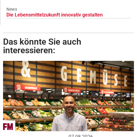
News
Die Lebensmittelzukunft innovativ gestalten
Das könnte Sie auch
interessieren:
07.08.2026