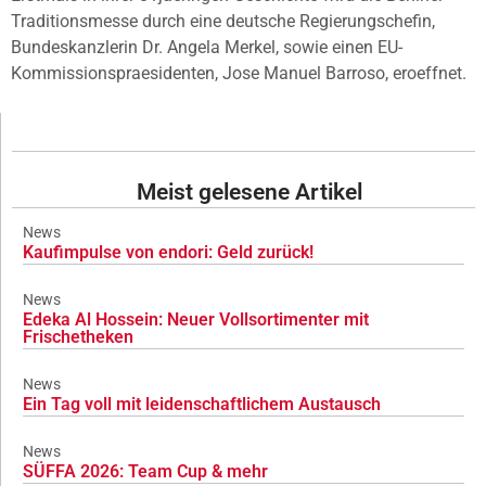
Traditionsmesse durch eine deutsche Regierungschefin,
Bundeskanzlerin Dr. Angela Merkel, sowie einen EU-
Kommissionspraesidenten, Jose Manuel Barroso, eroeffnet.
Meist gelesene Artikel
News
Kaufimpulse von endori: Geld zurück!
News
Edeka Al Hossein: Neuer Vollsortimenter mit
Frischetheken
News
Ein Tag voll mit leidenschaftlichem Austausch
News
SÜFFA 2026: Team Cup & mehr