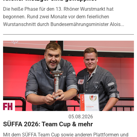
Die heiße Phase für den 13. Rhöner Wurstmarkt hat
begonnen. Rund zwei Monate vor dem feierlichen
Wurstanschnitt durch Bundesernährungsminister Alois...
05.08.2026
SÜFFA 2026: Team Cup & mehr
Mit dem SÜFFA Team Cup sowie anderen Plattformen und