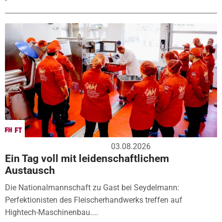
03.08.2026
Ein Tag voll mit leidenschaftlichem
Austausch
Die Nationalmannschaft zu Gast bei Seydelmann:
Perfektionisten des Fleischerhandwerks treffen auf
Hightech-Maschinenbau....