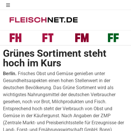
Grünes Sortiment steht
hoch im Kurs
Berlin.
Frisches Obst und Gemüse genießen unter
Gesundheitsaspekten einen hohen Stellenwert in der
deutschen Bevölkerung. Das Grüne Sortiment wird als
wichtigstes Nahrungsmittel der deutschen Verbraucher
gesehen, noch vor Brot, Milchprodukten und Fisch.
Entsprechend hoch steht der Verbrauch von Obst und
Gemüse in der Käufergunst. Nach Angaben der ZMP
(Zentrale Markt- und Preisberichtsstelle für Erzeugnisse der
Land-, Forst- und Ernährungswirtschaft GmbH, Bonn)