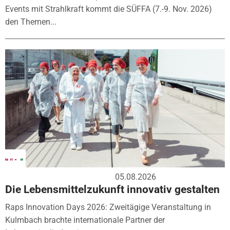
Events mit Strahlkraft kommt die SÜFFA (7.-9. Nov. 2026)
den Themen...
05.08.2026
Die Lebensmittelzukunft innovativ gestalten
Raps Innovation Days 2026: Zweitägige Veranstaltung in
Kulmbach brachte internationale Partner der