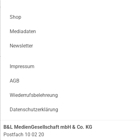
Shop
Mediadaten
Newsletter
Impressum
AGB
Wiederrufsbelehreung
Datenschutzerklärung
B&L MedienGesellschaft mbH & Co. KG
Postfach 10 02 20