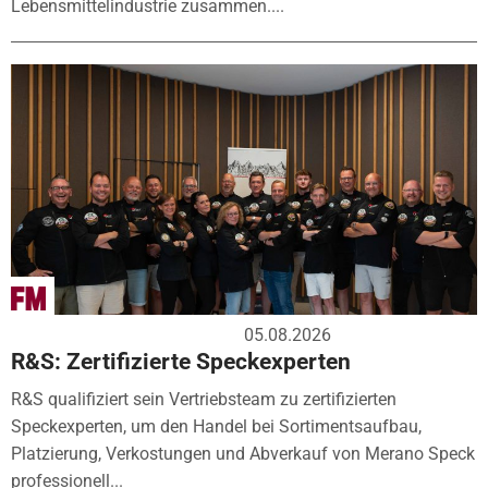
Lebensmittelindustrie zusammen....
05.08.2026
R&S: Zertifizierte Speckexperten
R&S qualifiziert sein Vertriebsteam zu zertifizierten
Speckexperten, um den Handel bei Sortimentsaufbau,
Platzierung, Verkostungen und Abverkauf von Merano Speck
professionell...