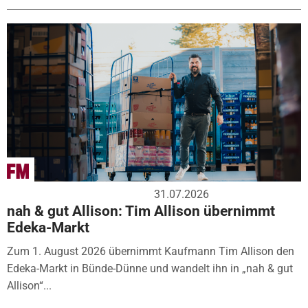
31.07.2026
nah & gut Allison: Tim Allison übernimmt
Edeka-Markt
Zum 1. August 2026 übernimmt Kaufmann Tim Allison den
Edeka-Markt in Bünde-Dünne und wandelt ihn in „nah & gut
Allison“...