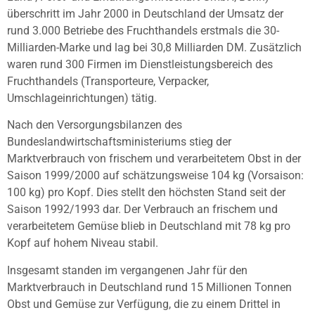
überschritt im Jahr 2000 in Deutschland der Umsatz der
rund 3.000 Betriebe des Fruchthandels erstmals die 30-
Milliarden-Marke und lag bei 30,8 Milliarden DM. Zusätzlich
waren rund 300 Firmen im Dienstleistungsbereich des
Fruchthandels (Transporteure, Verpacker,
Umschlageinrichtungen) tätig.
Nach den Versorgungsbilanzen des
Bundeslandwirtschaftsministeriums stieg der
Marktverbrauch von frischem und verarbeitetem Obst in der
Saison 1999/2000 auf schätzungsweise 104 kg (Vorsaison:
100 kg) pro Kopf. Dies stellt den höchsten Stand seit der
Saison 1992/1993 dar. Der Verbrauch an frischem und
verarbeitetem Gemüse blieb in Deutschland mit 78 kg pro
Kopf auf hohem Niveau stabil.
Insgesamt standen im vergangenen Jahr für den
Marktverbrauch in Deutschland rund 15 Millionen Tonnen
Obst und Gemüse zur Verfügung, die zu einem Drittel in