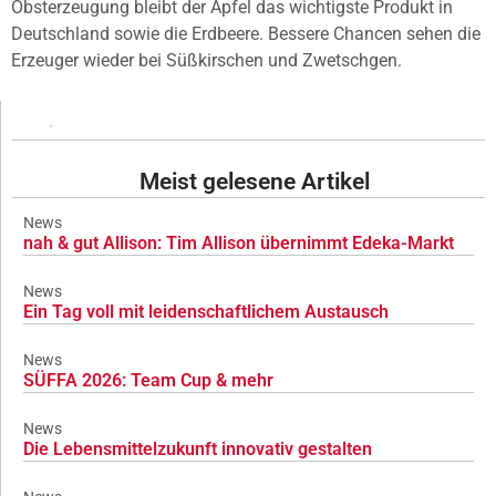
Obsterzeugung bleibt der Apfel das wichtigste Produkt in
Deutschland sowie die Erdbeere. Bessere Chancen sehen die
Erzeuger wieder bei Süßkirschen und Zwetschgen.
Meist gelesene Artikel
News
nah & gut Allison: Tim Allison übernimmt Edeka-Markt
News
Ein Tag voll mit leidenschaftlichem Austausch
News
SÜFFA 2026: Team Cup & mehr
News
Die Lebensmittelzukunft innovativ gestalten