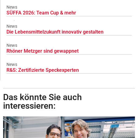
News
SÜFFA 2026: Team Cup & mehr
News
Die Lebensmittelzukunft innovativ gestalten
News
Rhöner Metzger sind gewappnet
News
R&S: Zertifizierte Speckexperten
Das könnte Sie auch
interessieren: