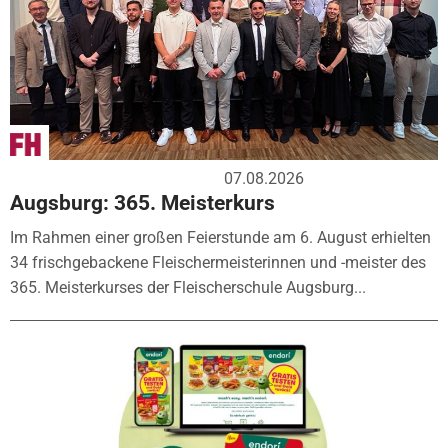
07.08.2026
Augsburg: 365. Meisterkurs
Im Rahmen einer großen Feierstunde am 6. August erhielten
34 frischgebackene Fleischermeisterinnen und -meister des
365. Meisterkurses der Fleischerschule Augsburg...