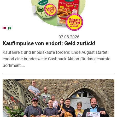
07.08.2026
Kaufimpulse von endori: Geld zurück!
Kaufanreiz und Impulskäufe fördern: Ende August startet
endori eine bundesweite Cashback-Aktion für das gesamte
Sortiment....