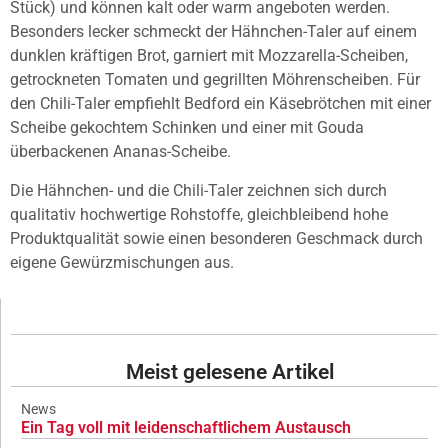
Stück) und können kalt oder warm angeboten werden.
Besonders lecker schmeckt der Hähnchen-Taler auf einem
dunklen kräftigen Brot, garniert mit Mozzarella-Scheiben,
getrockneten Tomaten und gegrillten Möhrenscheiben. Für
den Chili-Taler empfiehlt Bedford ein Käsebrötchen mit einer
Scheibe gekochtem Schinken und einer mit Gouda
überbackenen Ananas-Scheibe.
Die Hähnchen- und die Chili-Taler zeichnen sich durch
qualitativ hochwertige Rohstoffe, gleichbleibend hohe
Produktqualität sowie einen besonderen Geschmack durch
eigene Gewürzmischungen aus.
Meist gelesene Artikel
News
Ein Tag voll mit leidenschaftlichem Austausch