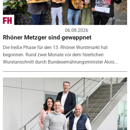
06.08.2026
Rhöner Metzger sind gewappnet
Die heiße Phase für den 13. Rhöner Wurstmarkt hat
begonnen. Rund zwei Monate vor dem feierlichen
Wurstanschnitt durch Bundesernährungsminister Alois...