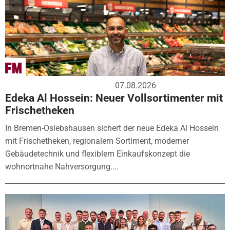
07.08.2026
Edeka Al Hossein: Neuer Vollsortimenter mit
Frischetheken
In Bremen-Oslebshausen sichert der neue Edeka Al Hossein
mit Frischetheken, regionalem Sortiment, moderner
Gebäudetechnik und flexiblem Einkaufskonzept die
wohnortnahe Nahversorgung....