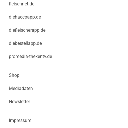
fleischnet.de
diehaccpapp.de
diefleischerapp.de
diebestellapp.de
promedia-thekentv.de
Shop
Mediadaten
Newsletter
Impressum