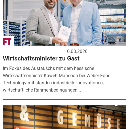
10.08.2026
Wirtschaftsminister zu Gast
Im Fokus des Austauschs mit dem hessische
Wirtschaftsminister Kaweh Mansoori bei Weber Food
Technology mit standen industrielle Innovationen,
wirtschaftliche Rahmenbedingungen...