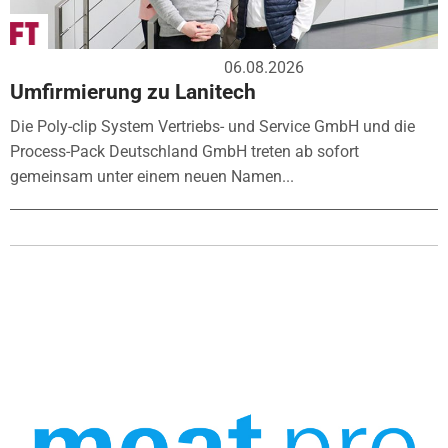
06.08.2026
Umfirmierung zu Lanitech
Die Poly-clip System Vertriebs- und Service GmbH und die
Process-Pack Deutschland GmbH treten ab sofort
gemeinsam unter einem neuen Namen...