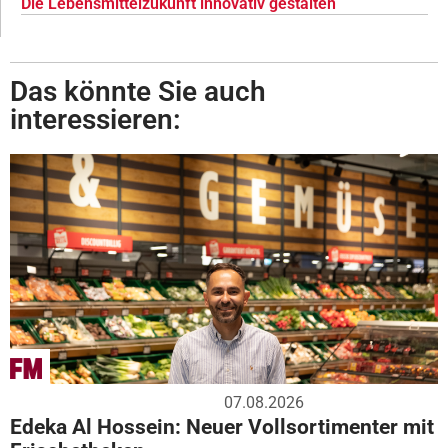
Die Lebensmittelzukunft innovativ gestalten
Das könnte Sie auch
interessieren:
07.08.2026
Edeka Al Hossein: Neuer Vollsortimenter mit