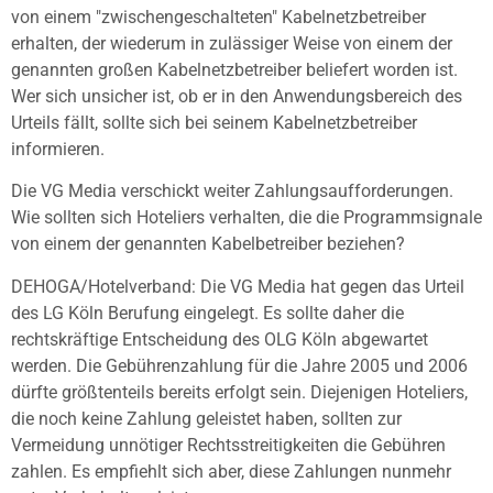
von einem "zwischengeschalteten" Kabelnetzbetreiber
erhalten, der wiederum in zulässiger Weise von einem der
genannten großen Kabelnetzbetreiber beliefert worden ist.
Wer sich unsicher ist, ob er in den Anwendungsbereich des
Urteils fällt, sollte sich bei seinem Kabelnetzbetreiber
informieren.
Die VG Media verschickt weiter Zahlungsaufforderungen.
Wie sollten sich Hoteliers verhalten, die die Programmsignale
von einem der genannten Kabelbetreiber beziehen?
DEHOGA/Hotelverband: Die VG Media hat gegen das Urteil
des LG Köln Berufung eingelegt. Es sollte daher die
rechtskräftige Entscheidung des OLG Köln abgewartet
werden. Die Gebührenzahlung für die Jahre 2005 und 2006
dürfte größtenteils bereits erfolgt sein. Diejenigen Hoteliers,
die noch keine Zahlung geleistet haben, sollten zur
Vermeidung unnötiger Rechtsstreitigkeiten die Gebühren
zahlen. Es empfiehlt sich aber, diese Zahlungen nunmehr