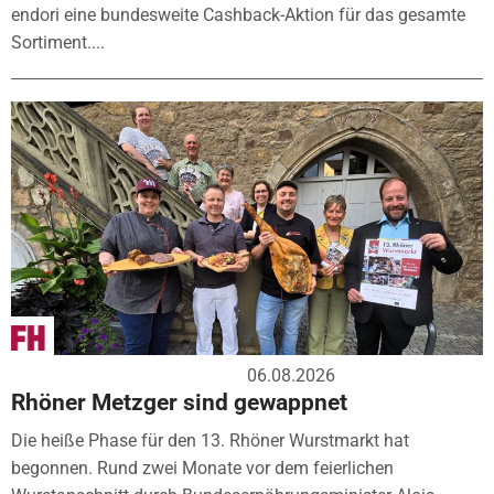
endori eine bundesweite Cashback-Aktion für das gesamte
Sortiment....
06.08.2026
Rhöner Metzger sind gewappnet
Die heiße Phase für den 13. Rhöner Wurstmarkt hat
begonnen. Rund zwei Monate vor dem feierlichen