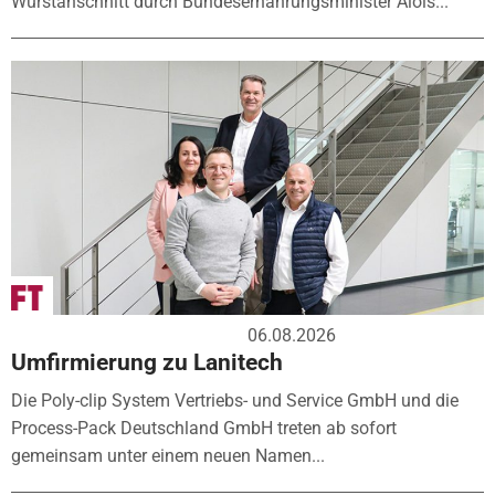
Wurstanschnitt durch Bundesernährungsminister Alois...
06.08.2026
Umfirmierung zu Lanitech
Die Poly-clip System Vertriebs- und Service GmbH und die
Process-Pack Deutschland GmbH treten ab sofort
gemeinsam unter einem neuen Namen...