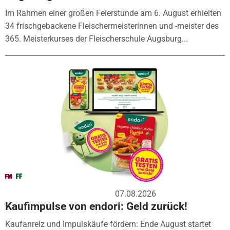
Im Rahmen einer großen Feierstunde am 6. August erhielten
34 frischgebackene Fleischermeisterinnen und -meister des
365. Meisterkurses der Fleischerschule Augsburg...
07.08.2026
Kaufimpulse von endori: Geld zurück!
Kaufanreiz und Impulskäufe fördern: Ende August startet