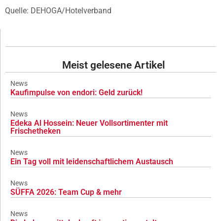
Quelle: DEHOGA/Hotelverband
Meist gelesene Artikel
News
Kaufimpulse von endori: Geld zurück!
News
Edeka Al Hossein: Neuer Vollsortimenter mit
Frischetheken
News
Ein Tag voll mit leidenschaftlichem Austausch
News
SÜFFA 2026: Team Cup & mehr
News