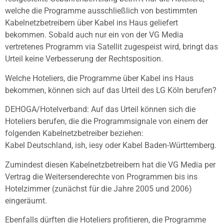
welche die Programme ausschließlich von bestimmten
Kabelnetzbetreibern über Kabel ins Haus geliefert
bekommen. Sobald auch nur ein von der VG Media
vertretenes Programm via Satellit zugespeist wird, bringt das
Urteil keine Verbesserung der Rechtsposition.
Welche Hoteliers, die Programme über Kabel ins Haus
bekommen, können sich auf das Urteil des LG Köln berufen?
DEHOGA/Hotelverband: Auf das Urteil können sich die
Hoteliers berufen, die die Programmsignale von einem der
folgenden Kabelnetzbetreiber beziehen:
Kabel Deutschland, ish, iesy oder Kabel Baden-Württemberg.
Zumindest diesen Kabelnetzbetreibern hat die VG Media per
Vertrag die Weitersenderechte von Programmen bis ins
Hotelzimmer (zunächst für die Jahre 2005 und 2006)
eingeräumt.
Ebenfalls dürften die Hoteliers profitieren, die Programme