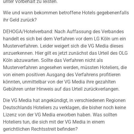
unter Vorbehalt zu leisten.
Wie und wann bekommen betroffene Hotels gegebenenfalls
ihr Geld zurück?
DEHOGA/Hotelverband: Nach Auffassung des Verbandes
handelt es sich bei dem Verfahren vor dem LG Köln um ein
Musterverfahren. Leider weigert sich die VG Media dieses
anzuerkennen. Hier gilt es jetzt zunächst das Urteil des OLG
Köln abzuwarten. Sollte das Verfahren nicht als
Musterverfahren angesehen werden, müssten Hoteliers, die
von einem positiven Ausgang des Verfahrens profitieren
könnten, unmittelbar von der VG Media ihre gezahlten
Gebühren unter Hinweis auf das Urteil zurückverlangen.
Die VG Media hat angekündigt, in verschiedenen Regionen
Deutschlands Hoteliers zu verklagen, die bisher noch keine
Lizenz von der VG Media erworben haben. Was sollten
Hoteliers tun, die sich mit der VG Media in einem
gerichtlichen Rechtsstreit befinden?