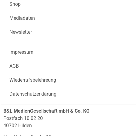
Shop
Mediadaten
Newsletter
Impressum
AGB
Wiederrufsbelehreung
Datenschutzerklärung
B&L MedienGesellschaft mbH & Co. KG
Postfach 10 02 20
40702 Hilden