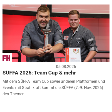
05.08.2026
SÜFFA 2026: Team Cup & mehr
Mit dem SÜFFA Team Cup sowie anderen Plattformen und
Events mit Strahlkraft kommt die SÜFFA (7.-9. Nov. 2026)
den Themen...