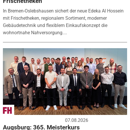
Frischetheken
In Bremen-Oslebshausen sichert der neue Edeka Al Hossein
mit Frischetheken, regionalem Sortiment, moderner
Gebäudetechnik und flexiblem Einkaufskonzept die
wohnortnahe Nahversorgung....
07.08.2026
Augsburg: 365. Meisterkurs