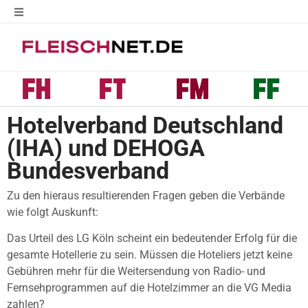
Hotelverband Deutschland
(IHA) und DEHOGA
Bundesverband
Zu den hieraus resultierenden Fragen geben die Verbände
wie folgt Auskunft:
Das Urteil des LG Köln scheint ein bedeutender Erfolg für die
gesamte Hotellerie zu sein. Müssen die Hoteliers jetzt keine
Gebühren mehr für die Weitersendung von Radio- und
Fernsehprogrammen auf die Hotelzimmer an die VG Media
zahlen?