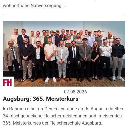
wohnortnahe Nahversorgung....
07.08.2026
Augsburg: 365. Meisterkurs
Im Rahmen einer großen Feierstunde am 6. August erhielten
34 frischgebackene Fleischermeisterinnen und -meister des
365. Meisterkurses der Fleischerschule Augsburg...