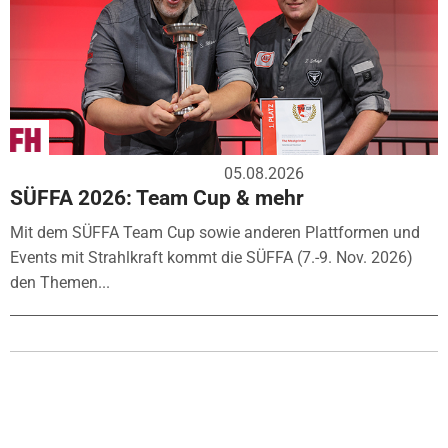
05.08.2026
SÜFFA 2026: Team Cup & mehr
Mit dem SÜFFA Team Cup sowie anderen Plattformen und
Events mit Strahlkraft kommt die SÜFFA (7.-9. Nov. 2026)
den Themen...