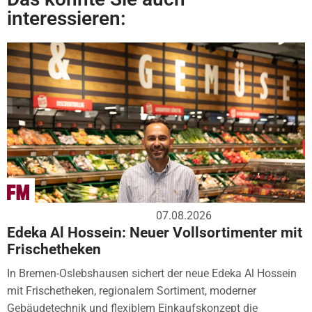
interessieren:
07.08.2026
Edeka Al Hossein: Neuer Vollsortimenter mit
Frischetheken
In Bremen-Oslebshausen sichert der neue Edeka Al Hossein
mit Frischetheken, regionalem Sortiment, moderner
Gebäudetechnik und flexiblem Einkaufskonzept die