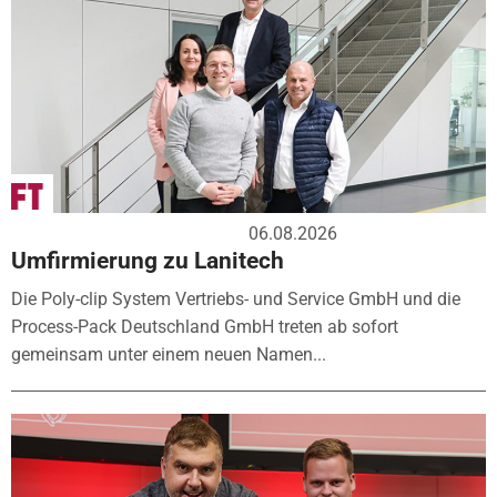
06.08.2026
Umfirmierung zu Lanitech
Die Poly-clip System Vertriebs- und Service GmbH und die
Process-Pack Deutschland GmbH treten ab sofort
gemeinsam unter einem neuen Namen...