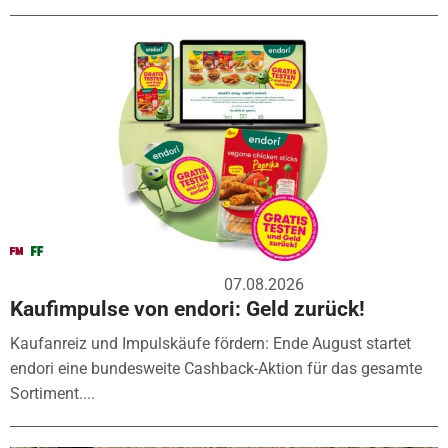
07.08.2026
Kaufimpulse von endori: Geld zurück!
Kaufanreiz und Impulskäufe fördern: Ende August startet
endori eine bundesweite Cashback-Aktion für das gesamte
Sortiment....