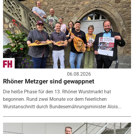
06.08.2026
Rhöner Metzger sind gewappnet
Die heiße Phase für den 13. Rhöner Wurstmarkt hat
begonnen. Rund zwei Monate vor dem feierlichen
Wurstanschnitt durch Bundesernährungsminister Alois...