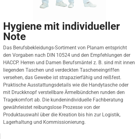
Hygiene mit individueller
Note
Das Berufsbekleidungs-Sortiment von Planam entspricht
den Vorgaben nach DIN 10524 und den Empfehlungen der
HACCP. Herren und Damen Berufsmäntel z. B. sind mit innen
liegenden Taschen und verdeckten Tascheneingriffen
versehen, das Gewebe ist strapazierfähig und reißfest.
Praktische Ausstattungsdetails wie die Handytasche oder
mit Druckknopf verstellbare Ärmelbündchen runden den
Tragekomfort ab. Die kundenindividuelle Fachberatung
gewährleistet reibungslose Prozesse von der
Produktauswahl über die Kreation bis hin zur Logistik,
Lagerhaltung und Kommissionierung.