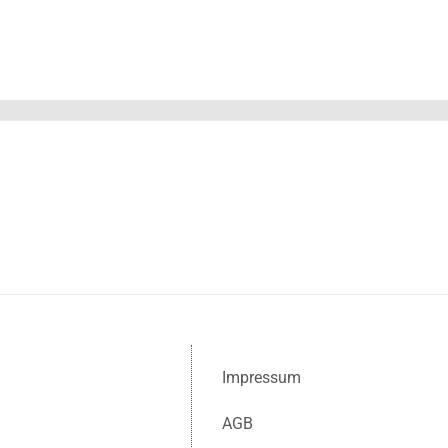
Impressum
AGB