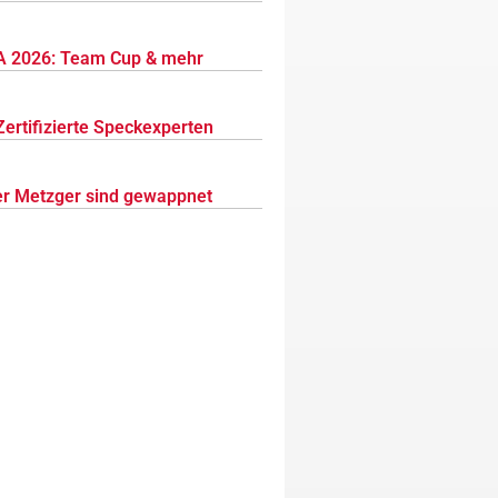
 2026: Team Cup & mehr
Zertifizierte Speckexperten
r Metzger sind gewappnet