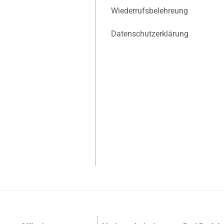
Wiederrufsbelehreung
Datenschutzerklärung