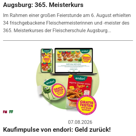
Augsburg: 365. Meisterkurs
Im Rahmen einer großen Feierstunde am 6. August erhielten
34 frischgebackene Fleischermeisterinnen und -meister des
365. Meisterkurses der Fleischerschule Augsburg...
07.08.2026
Kaufimpulse von endori: Geld zurück!