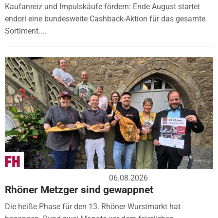
Kaufanreiz und Impulskäufe fördern: Ende August startet
endori eine bundesweite Cashback-Aktion für das gesamte
Sortiment....
06.08.2026
Rhöner Metzger sind gewappnet
Die heiße Phase für den 13. Rhöner Wurstmarkt hat