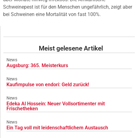
Schweinepest ist für den Menschen ungefährlich, zeigt aber
bei Schweinen eine Mortalität von fast 100%.
Meist gelesene Artikel
News
Augsburg: 365. Meisterkurs
News
Kaufimpulse von endori: Geld zurück!
News
Edeka Al Hossein: Neuer Vollsortimenter mit
Frischetheken
News
Ein Tag voll mit leidenschaftlichem Austausch