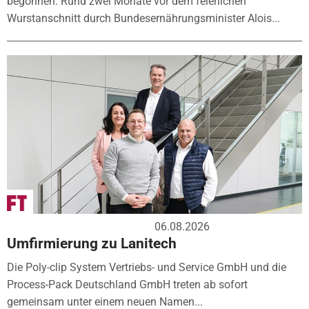
begonnen. Rund zwei Monate vor dem feierlichen
Wurstanschnitt durch Bundesernährungsminister Alois...
06.08.2026
Umfirmierung zu Lanitech
Die Poly-clip System Vertriebs- und Service GmbH und die
Process-Pack Deutschland GmbH treten ab sofort
gemeinsam unter einem neuen Namen...