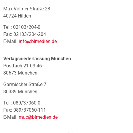
Max-Volmer-Straße 28
40724 Hilden
Tel.: 02103/204-0
Fax: 02103/204-204
E-Mail:
info@blmedien.de
Verlagsniederlassung München
Postfach 21 03 46
80673 München
Garmischer Straße 7
80339 München
Tel.: 089/37060-0
Fax: 089/37060-111
E-Mail:
muc@blmedien.de