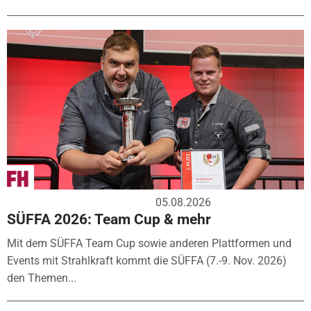
05.08.2026
SÜFFA 2026: Team Cup & mehr
Mit dem SÜFFA Team Cup sowie anderen Plattformen und
Events mit Strahlkraft kommt die SÜFFA (7.-9. Nov. 2026)
den Themen...