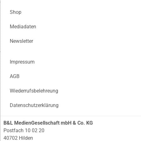
Shop
Mediadaten
Newsletter
Impressum
AGB
Wiederrufsbelehreung
Datenschutzerklärung
B&L MedienGesellschaft mbH & Co. KG
Postfach 10 02 20
40702 Hilden